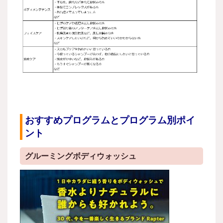
おすすめプログラムとプログラム別ポイ
ント
グルーミングボディウォッシュ