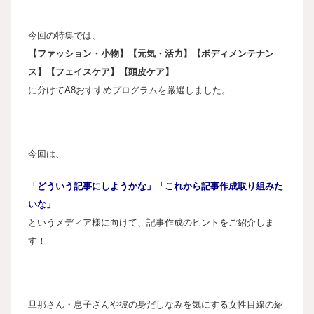
今回の特集では、
【ファッション・小物】【元気・活力】【ボディメンテナン
ス】【フェイスケア】【頭皮ケア】
に分けてA8おすすめプログラムを厳選しました。
今回は、
「どういう記事にしようかな」「これから記事作成取り組みた
いな」
というメディア様に向けて、記事作成のヒントをご紹介しま
す！
旦那さん・息子さんや彼の身だしなみを気にする女性目線の紹