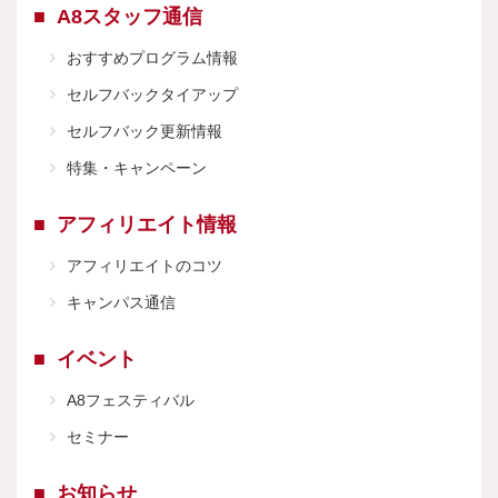
A8スタッフ通信
おすすめプログラム情報
セルフバックタイアップ
セルフバック更新情報
特集・キャンペーン
アフィリエイト情報
アフィリエイトのコツ
キャンパス通信
イベント
A8フェスティバル
セミナー
お知らせ