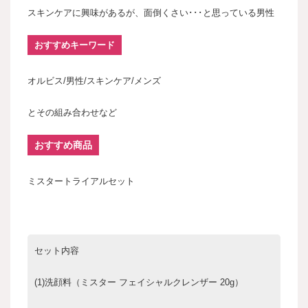
スキンケアに興味があるが、面倒くさい･･･と思っている男性
おすすめキーワード
オルビス/男性/スキンケア/メンズ
とその組み合わせなど
おすすめ商品
ミスタートライアルセット
セット内容
(1)洗顔料（ミスター フェイシャルクレンザー 20g）