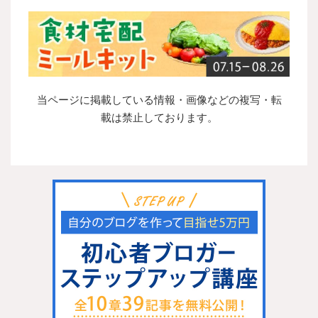
当ページに掲載している情報・画像などの複写・転
載は禁止しております。