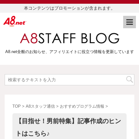
本コンテンツはプロモーションが含まれます。
A8.net全般のお知らせ、アフィリエイトに役立つ情報を更新しています
TOP
>
A8スタッフ通信
>
おすすめプログラム情報
>
【目指せ！男前特集】記事作成のヒン
トはこちら♪