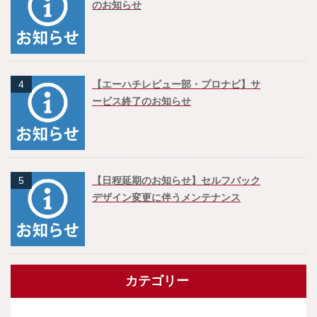
のお知らせ
4
【エーハチレビュー部・プロナビ】サ
ービス終了のお知らせ
5
【日程延期のお知らせ】セルフバック
デザイン変更に伴うメンテナンス
カテゴリー