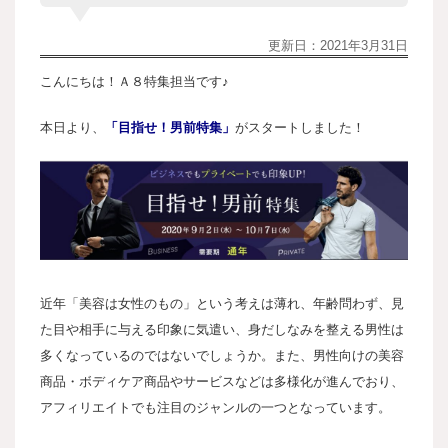
更新日：
2021年3月31日
こんにちは！Ａ８特集担当です♪
本日より、
「目指せ！男前特集」
がスタートしました！
近年「美容は女性のもの」という考えは薄れ、年齢問わず、見
た目や相手に与える印象に気遣い、身だしなみを整える男性は
多くなっているのではないでしょうか。また、男性向けの美容
商品・ボディケア商品やサービスなどは多様化が進んでおり、
アフィリエイトでも注目のジャンルの一つとなっています。