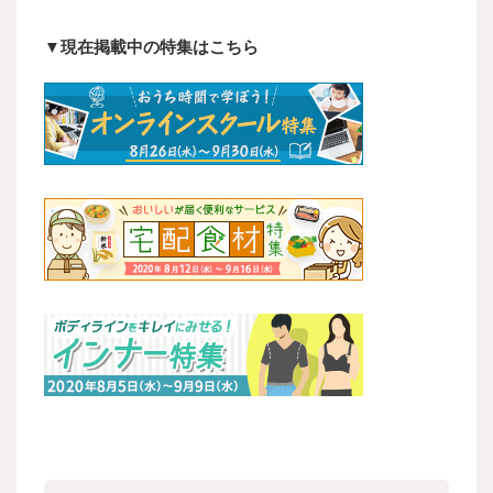
▼現在掲載中の特集はこちら