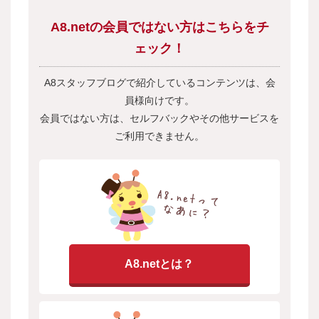
A8.netの会員ではない方はこちらをチ
ェック！
A8スタッフブログで紹介しているコンテンツは、会
員様向けです。
会員ではない方は、セルフバックやその他サービスを
ご利用できません。
A8.netとは？