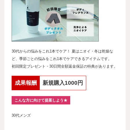
30代からの悩みをこれ1本でケア！
夏はニオイ・冬は乾燥な
ど、季節ごとの悩みをこれ1本でケアできるアイテムです。
初回限定プレゼント・30日間全額返金保証の特典があります。
成果報酬
新規購入1000円
こんな方に向けて提案しよう★
30代メンズ