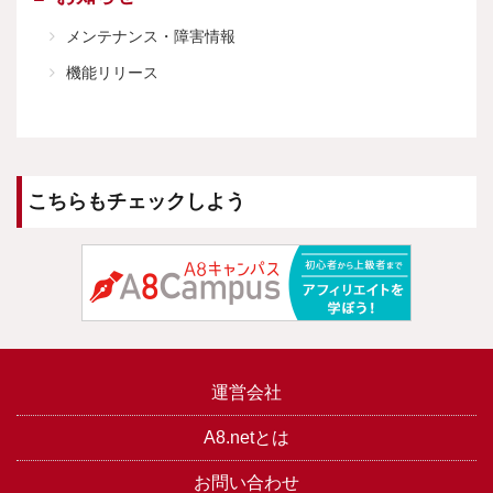
メンテナンス・障害情報
機能リリース
こちらもチェックしよう
運営会社
A8.netとは
お問い合わせ