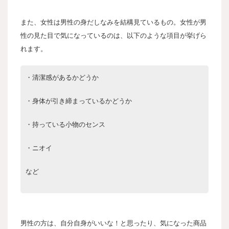
また、女性は男性の身だしなみを結構見ているもの。女性が男
性の見た目で気になって
いるのは、以下のような項目が挙げら
れます。
・清潔感があるかどうか
・身体が引き締まっているかどうか
・持っている小物のセンス
・ニオイ
など
男性の方は、自分自身がいいな！と思ったり、気になった商品