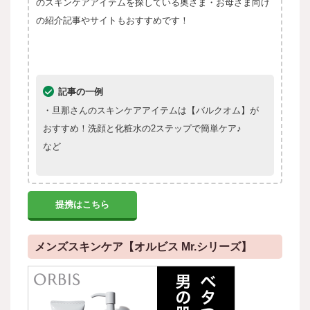
のスキンケアアイテムを探している奥さま・お母さま向け
の紹介記事やサイトもおすすめです！
記事の一例
・旦那さんのスキンケアアイテムは【バルクオム】が
おすすめ！洗顔と化粧水の2ステップで簡単ケア♪
など
提携はこちら
メンズスキンケア【オルビス Mr.シリーズ】