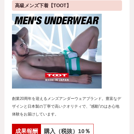
高級メンズ下着【TOOT】
創業20周年を迎えるメンズアンダーウェアブランド。豊富なデ
ザインと日本製の丁寧で高いクオリティで、”感動”のはき心地
体験をお届けしています。
成果報酬
購入（税抜）10％