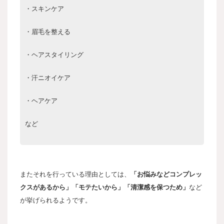
・スキンケア
・眉毛を整える
・ヘアスタイリング
・汗ニオイケア
・ヘアケア
など
またそれを行っている理由としては、
「お悩みなどコンプレッ
クスがあるから」「モテたいから」「清潔感を保つため」
など
が挙げられるようです。