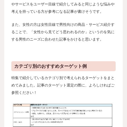
やサービスをユーザー目線で紹介してみると同じような悩みや
考えを持っている方が参考になる記事が書けそうです。
また、女性の方は女性目線で男性向けの商品・サービス紹介す
ることで、「女性から見てどう思われるのか」というのを気に
する男性のニーズに合わせた記事をかけると思います。
カテゴリ別のおすすめターゲット例
特集で紹介しているカテゴリ別で考えられるターゲットをまと
めてみました。記事のターゲット選定の際に、よろしければご
参照ください！