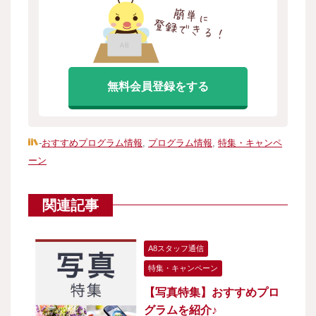
無料会員登録をする
-
おすすめプログラム情報
,
プログラム情報
,
特集・キャンペ
ーン
関連記事
A8スタッフ通信
特集・キャンペーン
【写真特集】おすすめプロ
グラムを紹介♪