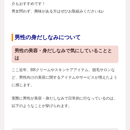
介もおすすめです！
男女問わず、興味がある方はぜひお取組みくださいね♪
男性の身だしなみについて
男性の美容・身だしなみで気にしていることと
は
ここ近年、BBクリームやスキンケアアイテム、脱毛サロンな
ど、男性向けの美容に関するアイテムやサービスが増えたよう
に感じます。
実際に男性が美容・身だしなみで日常的に行なっているのは、
以下のようなことが挙げられます。