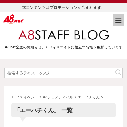
本コンテンツはプロモーションが含まれます。
A8.net全般のお知らせ、アフィリエイトに役立つ情報を更新しています
TOP
>
イベント
>
A8フェスティバル
>
エーハチくん
>
「エーハチくん」 一覧