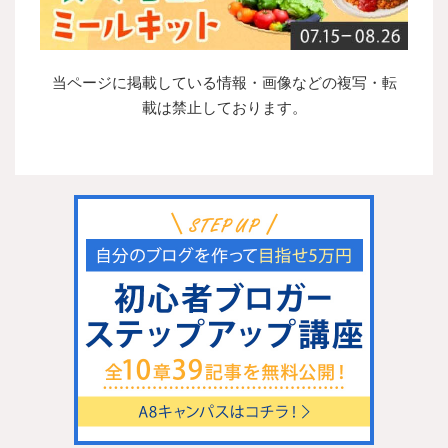
当ページに掲載している情報・画像などの複写・転
載は禁止しております。