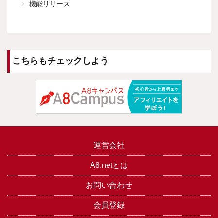
機能リリース
こちらもチェックしよう
運営会社
A8.netとは
お問い合わせ
会員登録