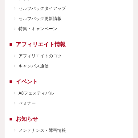
セルフバックタイアップ
セルフバック更新情報
特集・キャンペーン
アフィリエイト情報
アフィリエイトのコツ
キャンパス通信
イベント
A8フェスティバル
セミナー
お知らせ
メンテナンス・障害情報