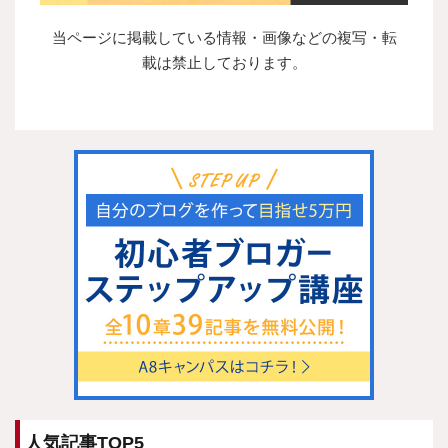
当ページに掲載している情報・画像などの複写・転
載は禁止しております。
人気記事TOP5