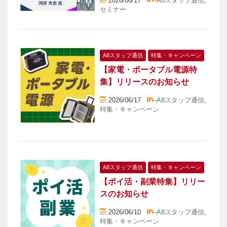
2026/06/17
-
A8スタッフ通信
,
セミナー
A8スタッフ通信
特集・キャンペーン
【家電・ポータブル電源特
集】リリースのお知らせ
2026/06/17
-
A8スタッフ通信
,
特集・キャンペーン
A8スタッフ通信
特集・キャンペーン
【ポイ活・副業特集】リリー
スのお知らせ
2026/06/10
-
A8スタッフ通信
,
特集・キャンペーン