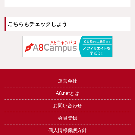
こちらもチェックしよう
運営会社
A8.netとは
お問い合わせ
会員登録
個人情報保護方針