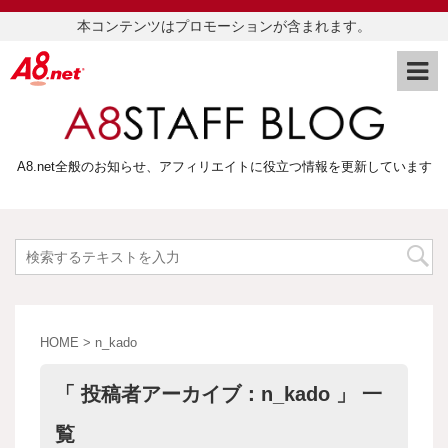
本コンテンツはプロモーションが含まれます。
A8.net全般のお知らせ、アフィリエイトに役立つ情報を更新しています
HOME
>
n_kado
「 投稿者アーカイブ：n_kado 」 一
覧