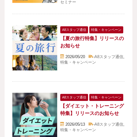
セミナー
A8スタッフ通信
特集・キャンペーン
【夏の旅行特集】リリースの
お知らせ
2026/05/20
-
A8スタッフ通信
,
特集・キャンペーン
A8スタッフ通信
特集・キャンペーン
【ダイエット・トレーニング
特集】リリースのお知らせ
2026/05/13
-
A8スタッフ通信
,
特集・キャンペーン