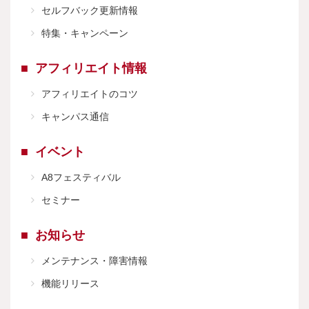
セルフバック更新情報
特集・キャンペーン
アフィリエイト情報
アフィリエイトのコツ
キャンパス通信
イベント
A8フェスティバル
セミナー
お知らせ
メンテナンス・障害情報
機能リリース