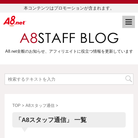
本コンテンツはプロモーションが含まれます。
A8.net全般のお知らせ、アフィリエイトに役立つ情報を更新しています
TOP
>
A8スタッフ通信
>
「A8スタッフ通信」 一覧