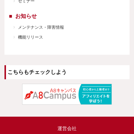
セミナー
お知らせ
メンテナンス・障害情報
機能リリース
こちらもチェックしよう
運営会社