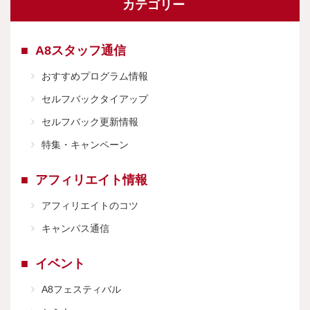
カテゴリー
A8スタッフ通信
おすすめプログラム情報
セルフバックタイアップ
セルフバック更新情報
特集・キャンペーン
アフィリエイト情報
アフィリエイトのコツ
キャンパス通信
イベント
A8フェスティバル