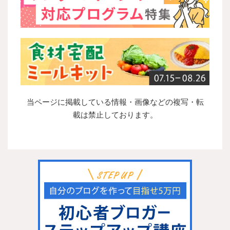
当ページに掲載している情報・画像などの複写・転
載は禁止しております。