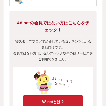
A8.netの会員ではない方はこちらをチ
ェック！
A8スタッフブログで紹介しているコンテンツは、会
員様向けです。
会員ではない方は、セルフバックやその他サービスを
ご利用できません。
A8.netとは？