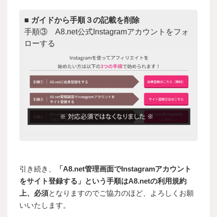
■ ガイドから手順３の記載を削除
手順③ A8.net公式Instagramアカウントをフォ
ローする
引き続き、
「A8.net管理画面でInstagramアカウント
をサイト登録する」という手順はA8.netの利用規約
上、必須
となりますのでご協力のほど、よろしくお願
いいたします。