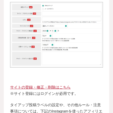
サイトの登録・修正・削除はこちら
※サイト登録にはログインが必用です。
タイアップ投稿ラベルの設定や、その他ルール・注意
事項については、下記のInstagramを使ったアフィリエ