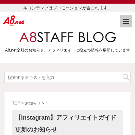
本コンテンツはプロモーションが含まれます。
A8.net全般のお知らせ、アフィリエイトに役立つ情報を更新しています
TOP
>
お知らせ
>
【Instagram】アフィリエイトガイド
更新のお知らせ