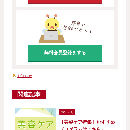
無料会員登録をする
-
お知らせ
関連記事
お知らせ
【美容ケア特集】おすすめ
プログラムはこちら♪