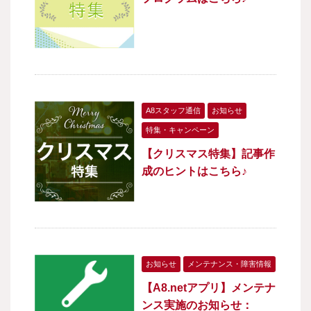
A8スタッフ通信
お知らせ
特集・キャンペーン
【クリスマス特集】記事作
成のヒントはこちら♪
お知らせ
メンテナンス・障害情報
【A8.netアプリ】メンテナ
ンス実施のお知らせ：