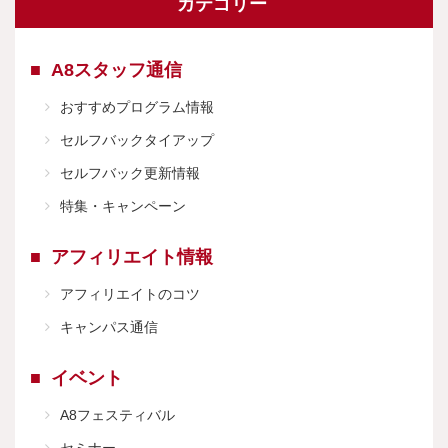
カテゴリー
A8スタッフ通信
おすすめプログラム情報
セルフバックタイアップ
セルフバック更新情報
特集・キャンペーン
アフィリエイト情報
アフィリエイトのコツ
キャンパス通信
イベント
A8フェスティバル