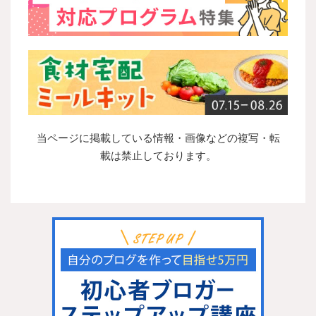
当ページに掲載している情報・画像などの複写・転
載は禁止しております。