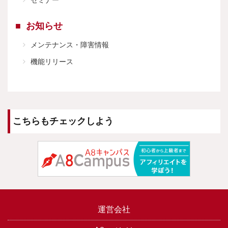
セミナー
お知らせ
メンテナンス・障害情報
機能リリース
こちらもチェックしよう
運営会社