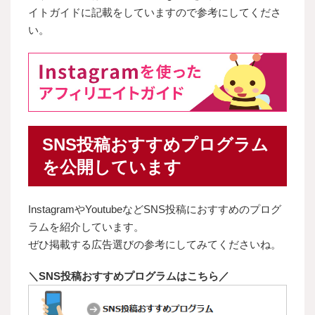
イトガイドに記載をしていますので参考にしてくださ
い。
SNS投稿おすすめプログラム
を公開しています
InstagramやYoutubeなどSNS投稿におすすめのプログ
ラムを紹介しています。
ぜひ掲載する広告選びの参考にしてみてくださいね。
＼SNS投稿おすすめプログラムはこちら／