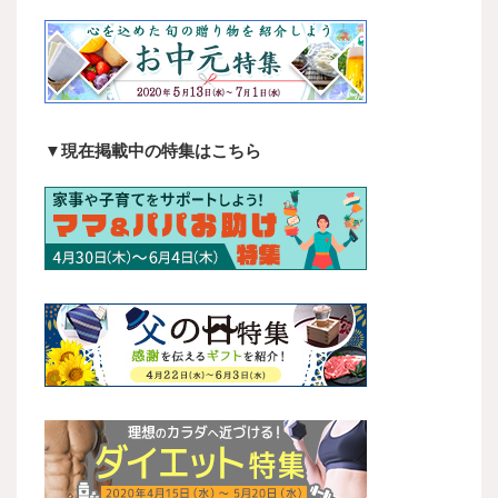
▼現在掲載中の特集はこちら