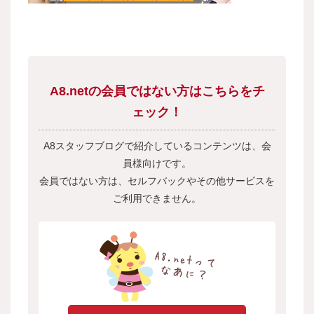
A8.netの会員ではない方はこちらをチ
ェック！
A8スタッフブログで紹介しているコンテンツは、会
員様向けです。
会員ではない方は、セルフバックやその他サービスを
ご利用できません。