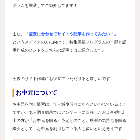
グラムを厳選してご紹介してます！
また、
「需要に合わせてサイトや記事を作ってみたい！」
というメディアの方に向けて、特集掲載プログラムの一部と記
事作成のヒントをこちらの記事ではご紹介します♪
今後のサイト作成にお役立ていただけると嬉しいです！
お中元について
お中元を贈る慣習は、年々減少傾向にあるといわれているよう
ですが、ある調査結果ではアンケートに回答したおよそ4割以
上の方が「お中元を贈る」予定とのこと。
感謝の気持ちを贈る
機会として、お中元を利用している人も多いといえそうです。