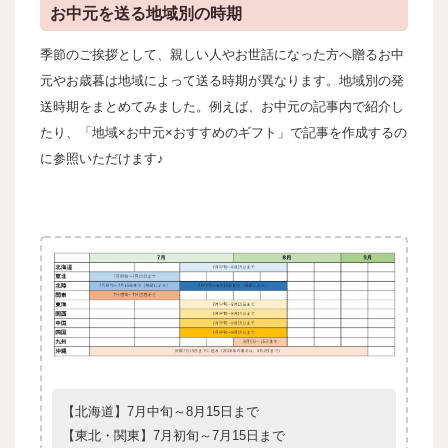
お中元を送る地域別の時期
季節のご挨拶として、親しい人やお世話になった方へ贈るお中
元やお歳暮は地域によって送る時期が異なります。地域別の発
送時期をまとめてみました。例えば、お中元の記事内で紹介し
たり、「地域×お中元×おすすめのギフト」で記事を作成するの
に参照いただけます♪
【北海道】7月中旬～8月15日まで
【東北・関東】7月初旬～7月15日まで