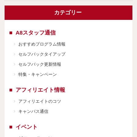
カテゴリー
A8スタッフ通信
おすすめプログラム情報
セルフバックタイアップ
セルフバック更新情報
特集・キャンペーン
アフィリエイト情報
アフィリエイトのコツ
キャンパス通信
イベント