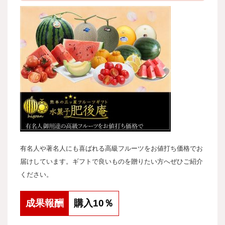
有名人や著名人にも喜ばれる高級フルーツをお値打ち価格でお
届けしています。ギフトで良いものを贈りたい方へぜひご紹介
ください。
成果報酬
購入10％