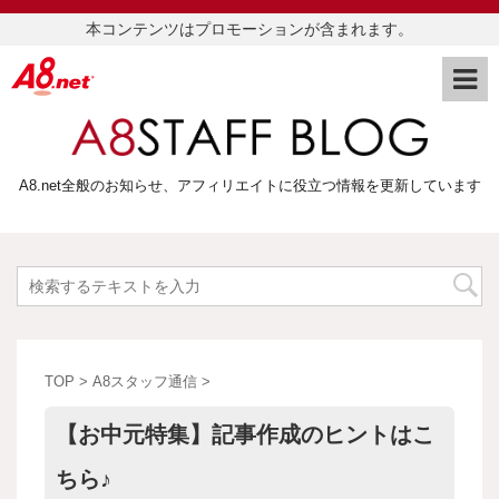
本コンテンツはプロモーションが含まれます。
A8.net全般のお知らせ、アフィリエイトに役立つ情報を更新しています
TOP
>
A8スタッフ通信
>
【お中元特集】記事作成のヒントはこ
ちら♪