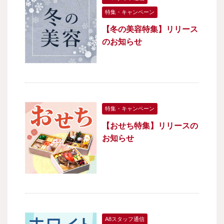
特集・キャンペーン
【冬の美容特集】リリース
のお知らせ
特集・キャンペーン
【おせち特集】リリースの
お知らせ
A8スタッフ通信