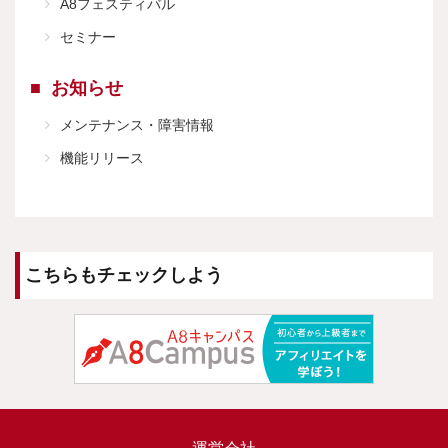
A8フェスティバル
セミナー
お知らせ
メンテナンス・障害情報
機能リリース
こちらもチェックしよう