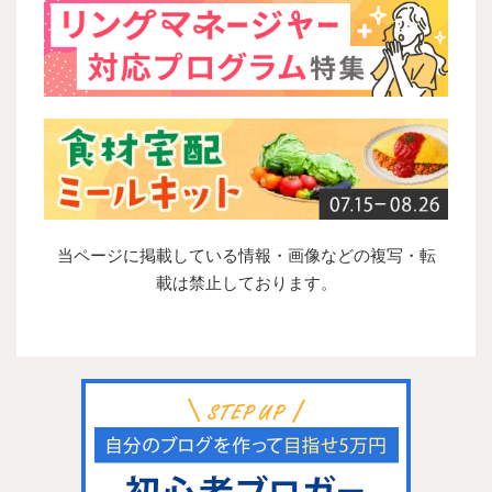
当ページに掲載している情報・画像などの複写・転
載は禁止しております。