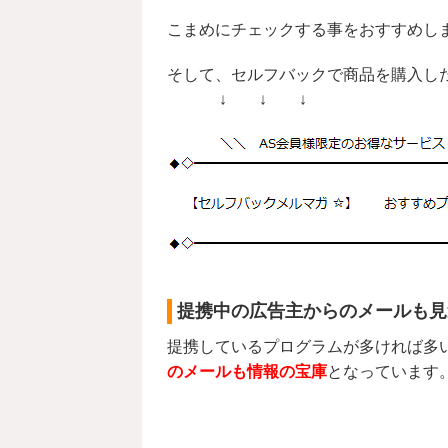
こまめにチェックする事をおすすめし
そして、セルフバックで商品を購入し
↓ ↓ ↓
提携中の広告主からのメールも見
提携しているプログラムが多ければ多
のメールも情報の宝庫
となっています