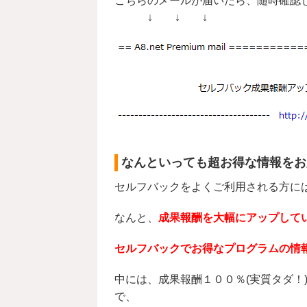
こちらのメールが届いたら、随時確認
↓ ↓ ↓
なんといっても超お得な情報をお
セルフバックをよくご利用される方に
なんと、
成果報酬を大幅にアップして
セルフバックでお得なプログラムの情
中には、成果報酬１００％(実質タダ！
で、