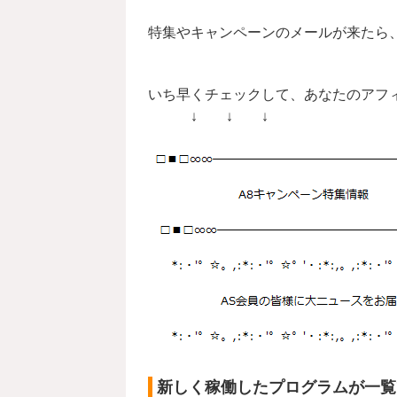
特集やキャンペーンのメールが来たら
いち早くチェックして、あなたのアフ
↓ ↓ ↓
新しく稼働したプログラムが一覧