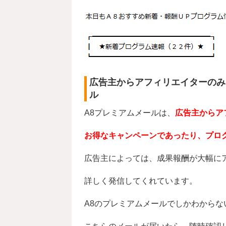
広告主からアフィリエイターのみ
ル
A8プレミアムメールは、
広告主からア
お得なキャンペーンであったり、プロ
広告主によっては、成果報酬が大幅に
詳しく発信してくれています。
A8のプレミアムメールでしかわから