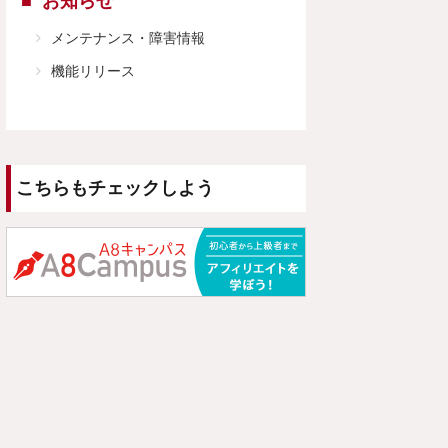
お知らせ
メンテナンス・障害情報
機能リリース
こちらもチェックしよう