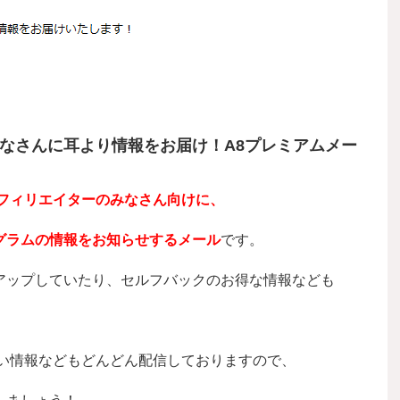
なさんに耳より情報をお届け！A8プレミアムメー
フィリエイターのみなさん向けに、
グラムの情報をお知らせするメール
です。
アップしていたり、セルフバックのお得な情報なども
ない情報などもどんどん配信しておりますので、