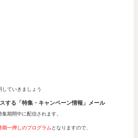
明していきましょう
スする「特集・キャンペーン情報」メール
特集期間中に配信されます。
時期一押しのプログラム
となりますので、