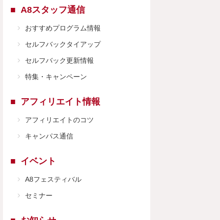
A8スタッフ通信
おすすめプログラム情報
セルフバックタイアップ
セルフバック更新情報
特集・キャンペーン
アフィリエイト情報
アフィリエイトのコツ
キャンパス通信
イベント
A8フェスティバル
セミナー