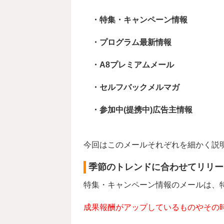
・特集・キャンペーン情報
・プログラム最新情報
・A8プレミアムメール
・セルフバックメルマガ
・参加中(提携中)広告主情報
今回はこのメールそれぞれを細かく説
季節のトレンドに合わせてリリー
特集・キャンペーン情報のメールは、
成果報酬がアップしているものやその