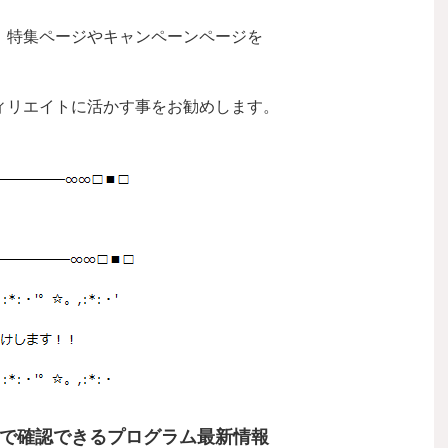
、
特集ページやキャンペーンページを
ィリエイトに活かす事をお勧めします。
で確認できるプログラム最新情報