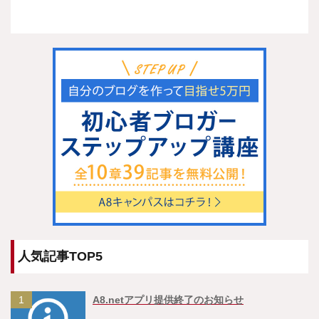
人気記事TOP5
1
A8.netアプリ提供終了のお知らせ