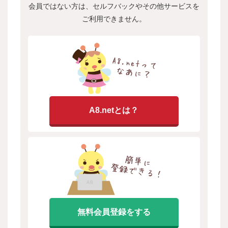
会員ではない方は、セルフバックやその他サービスを
ご利用できません。
A8.netとは？
無料会員登録をする