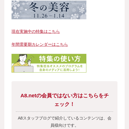
現在実施中の特集はこちら
年間需要期カレンダーはこちら
A8.netの会員ではない方はこちらをチ
ェック！
A8スタッフブログで紹介しているコンテンツは、会
員様向けです。