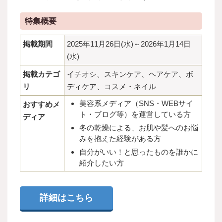
特集概要
掲載期間
2025年11月26日(水)～2026年1月14日
(水)
掲載カテゴ
イチオシ、スキンケア、ヘアケア、ボ
リ
ディケア、コスメ・ネイル
美容系メディア（SNS・WEBサイ
おすすめメ
ト・ブログ等）を運営している方
ディア
冬の乾燥による、お肌や髪へのお悩
みを抱えた経験がある方
自分がいい！と思ったものを誰かに
紹介したい方
詳細はこちら