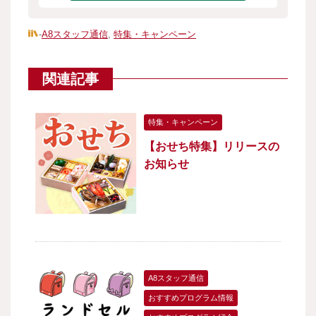
-
A8スタッフ通信
,
特集・キャンペーン
関連記事
特集・キャンペーン
【おせち特集】リリースの
お知らせ
A8スタッフ通信
おすすめプログラム情報