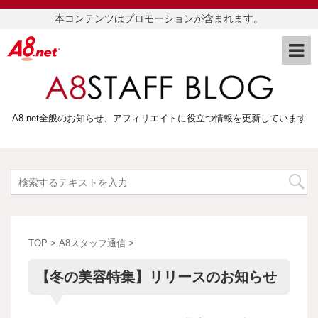
本コンテンツはプロモーションが含まれます。
A8.net全般のお知らせ、アフィリエイトに役立つ情報を更新しています
TOP
>
A8スタッフ通信
>
【冬の美容特集】リリースのお知らせ