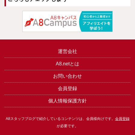
運営会社
A8.netとは
お問い合わせ
会員登録
個人情報保護方針
A8スタッフブログで紹介しているコンテンツは、会員様向けです。
会員登録
が必要です。