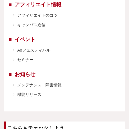
アフィリエイト情報
アフィリエイトのコツ
キャンパス通信
イベント
A8フェスティバル
セミナー
お知らせ
メンテナンス・障害情報
機能リリース
こちらもチェックしよう