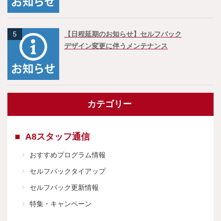
5
【日程延期のお知らせ】セルフバック
デザイン変更に伴うメンテナンス
カテゴリー
A8スタッフ通信
おすすめプログラム情報
セルフバックタイアップ
セルフバック更新情報
特集・キャンペーン