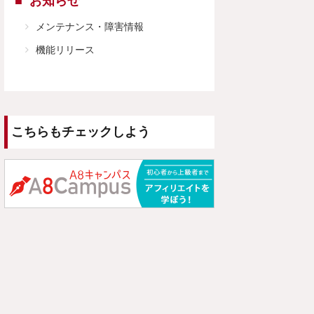
お知らせ
メンテナンス・障害情報
機能リリース
こちらもチェックしよう