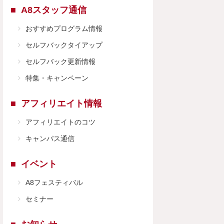
A8スタッフ通信
おすすめプログラム情報
セルフバックタイアップ
セルフバック更新情報
特集・キャンペーン
アフィリエイト情報
アフィリエイトのコツ
キャンパス通信
イベント
A8フェスティバル
セミナー