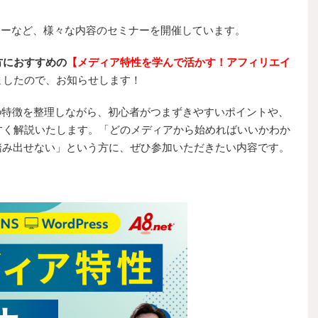
ミナーなど、様々な内容のセミナーを開催しています。
方におすすめの
【メディア特性を学んで活かす！アフィリエイ
ましたので、お知らせします！
それぞれの特徴を整理しながら、初心者がつまずきやすいポイントや、
すく解説いたします。「どのメディアから始めればいいかわか
一歩踏み出せない」という方に、ぜひ参加いただきたい内容です。