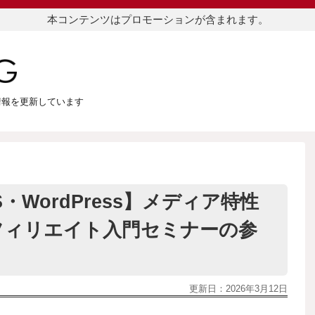
本コンテンツはプロモーションが含まれます。
つ情報を更新しています
NS・WordPress】メディア特性
フィリエイト入門セミナーの参
更新日：
2026年3月12日