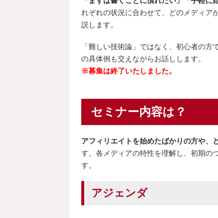
「まずは書くことに慣れたい」「手軽に始め
れぞれの状況に合わせて、どのメディア
説します。
「難しい技術論」ではなく、初心者の方
の具体例も交えながらお話しします。
※募集は終了いたしました。
セミナー内容は？
アフィリエイトを始めたばかりの方や、
す。各メディアの特性を理解し、初期の
す。
アジェンダ