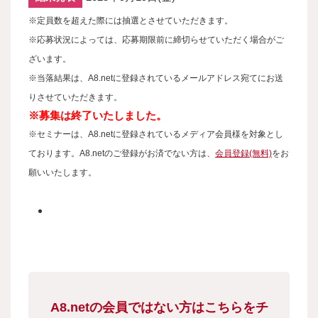
※定員数を超えた際には抽選とさせていただきます。
※応募状況によっては、応募期限前に締切らせていただく場合がご
ざいます。
※当落結果は、A8.netに登録されているメールアドレス宛てにお送
りさせていただきます。
※募集は終了いたしました。
※セミナーは、A8.netに登録されているメディア会員様を対象とし
ております。A8.netのご登録がお済でない方は、
会員登録(無料)
をお
願いいたします。
A8.netの会員ではない方はこちらをチ