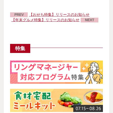
【おせち特集】リリースのお知らせ
PREV
【年末グルメ特集】リリースのお知らせ
NEXT
特集