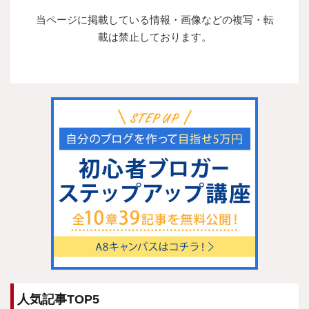
当ページに掲載している情報・画像などの複写・転
載は禁止しております。
人気記事TOP5