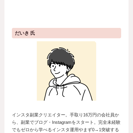
だいき 氏
インスタ副業クリエイター。手取り16万円の会社員か
ら、副業でブログ・Instagramをスタート。完全未経験
でもゼロから学べるインスタ運用やまず0→1突破する