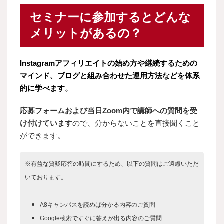
セミナーに参加するとどんな
メリットがあるの？
Instagramアフィリエイトの始め方や継続するための
マインド、ブログと組み合わせた運用方法などを体系
的に学べます。
応募フォームおよび当日Zoom内で講師への質問を受
け付けています
ので、分からないことを直接聞くこと
ができます。
※有益な質疑応答の時間にするため、以下の質問はご遠慮いただ
いております。
A8キャンパスを読めば分かる内容のご質問
Google検索ですぐに答えが出る内容のご質問