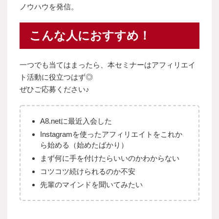
ノウハウを発信。
こんな人におすすめ！
一つでも当てはまったら、本セミナーはアフィリエイ
ト活動に役立つはず◎
ぜひご応募ください♪
A8.netに最近入会した
Instagramを使ったアフィリエイトをこれか
ら始める（始めたばかり）
まず何に手を付けたらいいのかわからない
コツコツ続けられるのか不安
先輩のマインドを聞いてみたい