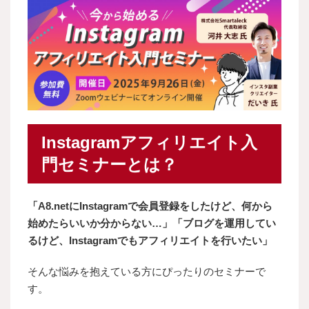
Instagramアフィリエイト入
門セミナーとは？
「A8.netにInstagramで会員登録をしたけど、何から
始めたらいいか分からない…」「ブログを運用してい
るけど、Instagramでもアフィリエイトを行いたい」
そんな悩みを抱えている方にぴったりのセミナーで
す。