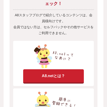
ェック！
A8スタッフブログで紹介しているコンテンツは、会
員様向けです。
会員ではない方は、セルフバックやその他サービスを
ご利用できません。
A8.netとは？