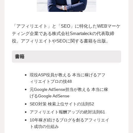
「アフィリエイト」と「SEO」に特化したWEBマーケ
ティング企業である株式会社Smartaleckの代表取締
役。アフィリエイトやSEOに関する書籍を出版。
書籍
現役ASP役員が教える 本当に稼げるアフ
ィリエイトプロの技48
元Google AdSense担当が教える 本当に稼
げるGoogle AdSense
SEO対策 検索上位サイトの法則52
アフィリエイト報酬アップの絶対法則61
10年稼ぎ続けるブログを創るアフィリエイ
ト成功の仕組み