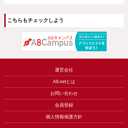
こちらもチェックしよう
運営会社
A8.netとは
お問い合わせ
会員登録
個人情報保護方針