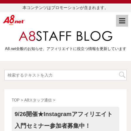
本コンテンツはプロモーションが含まれます。
A8.net全般のお知らせ、アフィリエイトに役立つ情報を更新しています
TOP
>
A8スタッフ通信
>
9/26開催★Instagramアフィリエイト
入門セミナー参加者募集中！