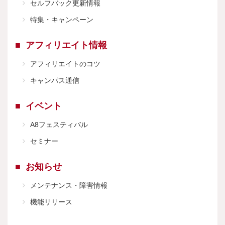
セルフバック更新情報
特集・キャンペーン
アフィリエイト情報
アフィリエイトのコツ
キャンパス通信
イベント
A8フェスティバル
セミナー
お知らせ
メンテナンス・障害情報
機能リリース