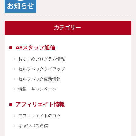
カテゴリー
A8スタッフ通信
おすすめプログラム情報
セルフバックタイアップ
セルフバック更新情報
特集・キャンペーン
アフィリエイト情報
アフィリエイトのコツ
キャンパス通信