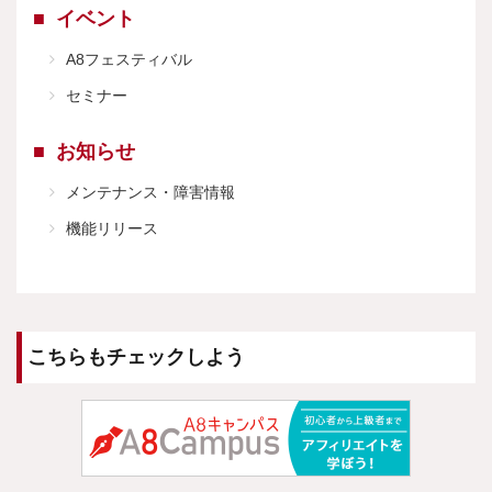
イベント
A8フェスティバル
セミナー
お知らせ
メンテナンス・障害情報
機能リリース
こちらもチェックしよう