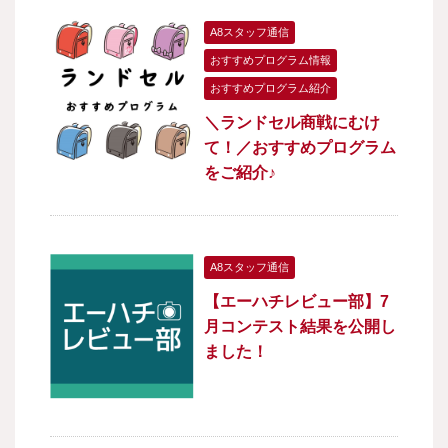
A8スタッフ通信
おすすめプログラム情報
おすすめプログラム紹介
＼ランドセル商戦にむけ
て！／おすすめプログラム
をご紹介♪
A8スタッフ通信
【エーハチレビュー部】7
月コンテスト結果を公開し
ました！