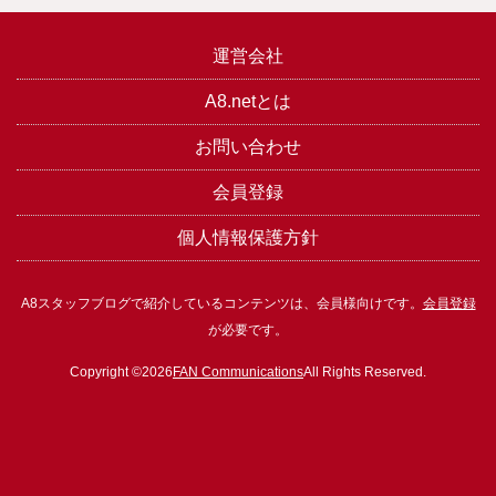
運営会社
A8.netとは
お問い合わせ
会員登録
個人情報保護方針
A8スタッフブログで紹介しているコンテンツは、会員様向けです。
会員登録
が必要です。
Copyright ©2026
FAN Communications
All Rights Reserved.