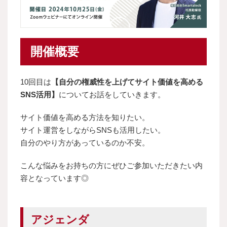
開催概要
10回目は
【自分の権威性を上げてサイト価値を高める
SNS活用】
についてお話をしていきます。
サイト価値を高める方法を知りたい。
サイト運営をしながらSNSも活用したい。
自分のやり方があっているのか不安。
こんな悩みをお持ちの方にぜひご参加いただきたい内
容となっています◎
アジェンダ