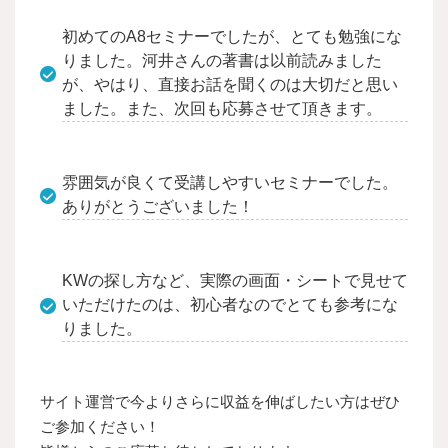
初めてのA8セミナーでしたが、とても勉強にな
りました。河井さんの著書は以前読みました
が、やはり、直接お話を聞くのは大切だと思い
ました。また、次回も応募させて頂きます。
雰囲気が良くて受講しやすいセミナーでした。
ありがとうございました！
KWの探し方など、実際の画面・シートで見せて
いただけたのは、初心者なのでとても参考にな
りました。
サイト運営で今よりさらに収益を伸ばしたい方はぜひ
ご参加ください！