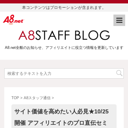
本コンテンツはプロモーションが含まれます。
A8.net全般のお知らせ、アフィリエイトに役立つ情報を更新しています
TOP
>
A8スタッフ通信
>
サイト価値を高めたい人必見★10/25
開催 アフィリエイトのプロ直伝セミ