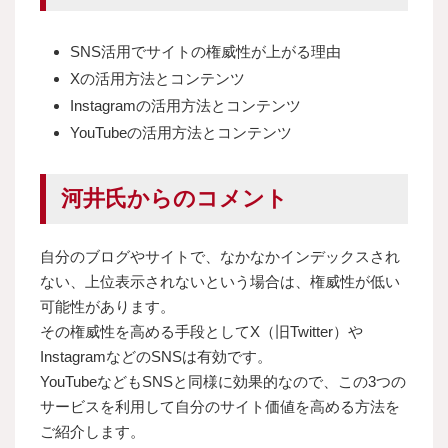
SNS活用でサイトの権威性が上がる理由
Xの活用方法とコンテンツ
Instagramの活用方法とコンテンツ
YouTubeの活用方法とコンテンツ
河井氏からのコメント
自分のブログやサイトで、なかなかインデックスされ
ない、上位表示されないという場合は、権威性が低い
可能性があります。
その権威性を高める手段としてX（旧Twitter）や
InstagramなどのSNSは有効です。
YouTubeなどもSNSと同様に効果的なので、この3つの
サービスを利用して自分のサイト価値を高める方法を
ご紹介します。