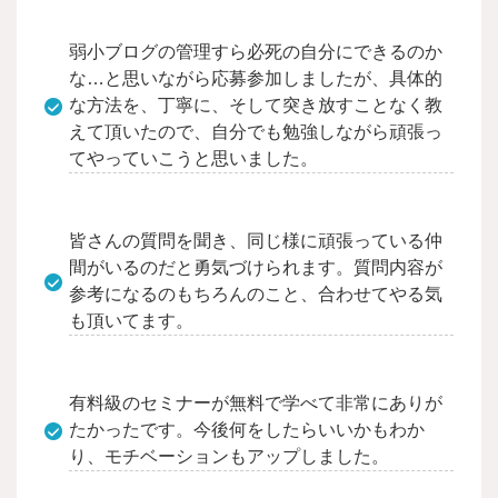
弱小ブログの管理すら必死の自分にできるのか
な…と思いながら応募参加しましたが、具体的
な方法を、丁寧に、そして突き放すことなく教
えて頂いたので、自分でも勉強しながら頑張っ
てやっていこうと思いました。
皆さんの質問を聞き、同じ様に頑張っている仲
間がいるのだと勇気づけられます。質問内容が
参考になるのもちろんのこと、合わせてやる気
も頂いてます。
有料級のセミナーが無料で学べて非常にありが
たかったです。今後何をしたらいいかもわか
り、モチベーションもアップしました。