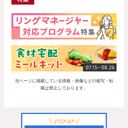
当ページに掲載している情報・画像などの複写・転
載は禁止しております。