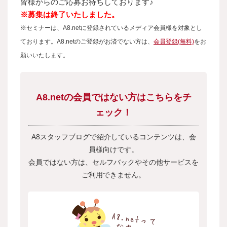
皆様からのご応募お待ちしております♪
※募集は終了いたしました。
※セミナーは、A8.netに登録されているメディア会員様を対象とし
ております。A8.netのご登録がお済でない方は、
会員登録(無料)
をお
願いいたします。
A8.netの会員ではない方はこちらをチ
ェック！
A8スタッフブログで紹介しているコンテンツは、会
員様向けです。
会員ではない方は、セルフバックやその他サービスを
ご利用できません。