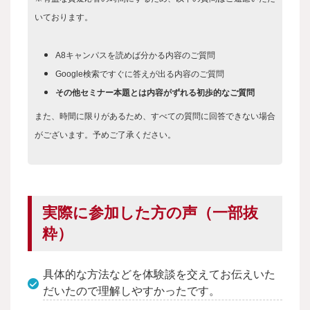
いております。
A8キャンパスを読めば分かる内容のご質問
Google検索ですぐに答えが出る内容のご質問
その他セミナー本題とは内容がずれる初歩的なご質問
また、時間に限りがあるため、すべての質問に回答できない場合
がございます。予めご了承ください。
実際に参加した方の声（一部抜
粋）
具体的な方法などを体験談を交えてお伝えいた
だいたので理解しやすかったです。