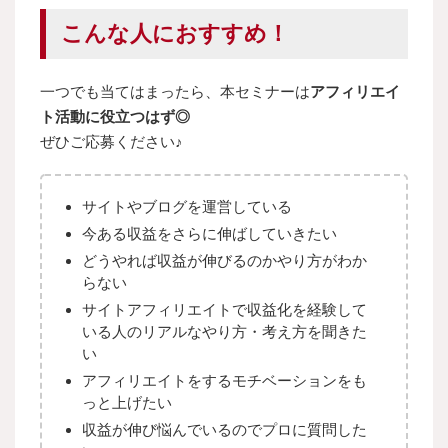
こんな人におすすめ！
一つでも当てはまったら、本セミナーは
アフィリエイ
ト活動に役立つはず◎
ぜひご応募ください♪
サイトやブログを運営している
今ある収益をさらに伸ばしていきたい
どうやれば収益が伸びるのかやり方がわか
らない
サイトアフィリエイトで収益化を経験して
いる人のリアルなやり方・考え方を聞きた
い
アフィリエイトをするモチベーションをも
っと上げたい
収益が伸び悩んでいるのでプロに質問した