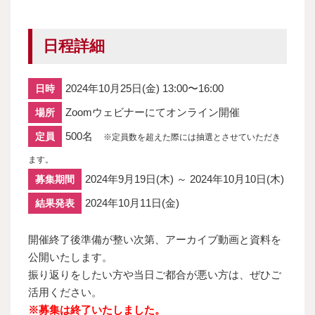
日程詳細
2024年10月25日(金) 13:00〜16:00
日時
Zoomウェビナーにてオンライン開催
場所
500名
定員
※定員数を超えた際には抽選とさせていただき
ます。
2024年9月19日(木) ～ 2024年10月10日(木)
募集期間
2024年10月11日(金)
結果発表
開催終了後準備が整い次第、アーカイブ動画と資料を
公開いたします。
振り返りをしたい方や当日ご都合が悪い方は、ぜひご
活用ください。
※募集は終了いたしました。