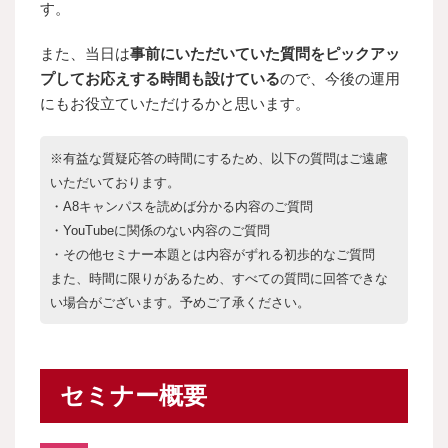
す。
また、当日は
事前にいただいていた質問をピックアッ
プしてお応えする時間も設けている
ので、今後の運用
にもお役立ていただけるかと思います。
※有益な質疑応答の時間にするため、以下の質問はご遠慮
いただいております。
・A8キャンパスを読めば分かる内容のご質問
・YouTubeに関係のない内容のご質問
・その他セミナー本題とは内容がずれる初歩的なご質問
また、時間に限りがあるため、すべての質問に回答できな
い場合がございます。予めご了承ください。
セミナー概要