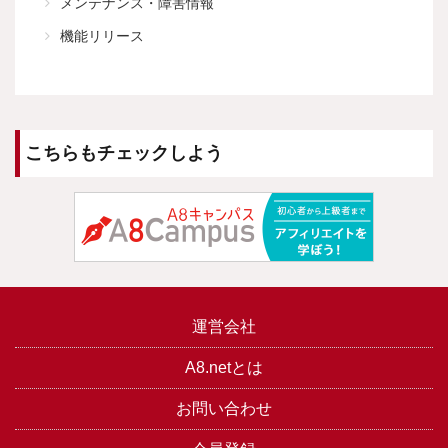
メンテナンス・障害情報
機能リリース
こちらもチェックしよう
運営会社
A8.netとは
お問い合わせ