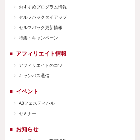
おすすめプログラム情報
セルフバックタイアップ
セルフバック更新情報
特集・キャンペーン
アフィリエイト情報
アフィリエイトのコツ
キャンパス通信
イベント
A8フェスティバル
セミナー
お知らせ