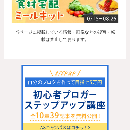
当ページに掲載している情報・画像などの複写・転
載は禁止しております。