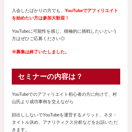
入会したばかりの方でも、
YouTubeでアフィリエイト
を始めたい方は参加大歓迎！
YouTubeに可能性を感じ、積極的に挑戦したいという
方はぜひご応募ください◎
※募集は終了いたしました。
セミナーの内容は？
YouTubeでのアフィリエイト初心者の方に向けて、村
山氏より成功事例を交えながら
顔出ししないでYouTubeを運営するメリット、ネタ・
タイトル決め、アナリティクス分析などをお話いただ
きます。