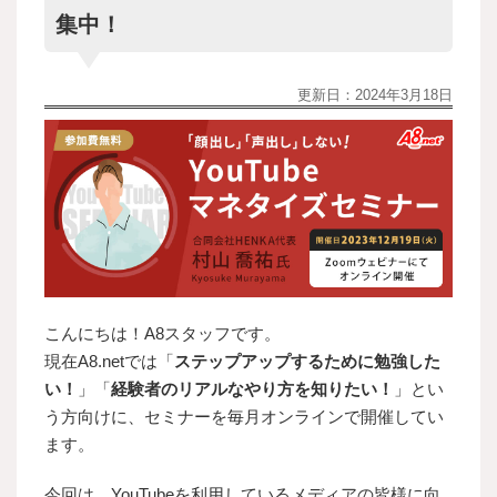
集中！
更新日：
2024年3月18日
こんにちは！A8スタッフです。
現在A8.netでは「
ステップアップするために勉強した
い！
」「
経験者のリアルなやり方を知りたい！
」とい
う方向けに、セミナーを毎月オンラインで開催してい
ます。
今回は、YouTubeを利用しているメディアの皆様に向