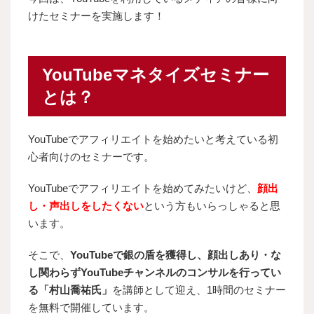
けたセミナーを実施します！
YouTubeマネタイズセミナー
とは？
YouTubeでアフィリエイトを始めたいと考えている初
心者向けのセミナーです。
YouTubeでアフィリエイトを始めてみたいけど、
顔出
し・声出しをしたくない
という方もいらっしゃると思
います。
そこで、
YouTubeで銀の盾を獲得し、顔出しあり・な
し関わらずYouTubeチャンネルのコンサルを行ってい
る「村山喬祐氏」
を講師として迎え、1時間のセミナー
を無料で開催しています。