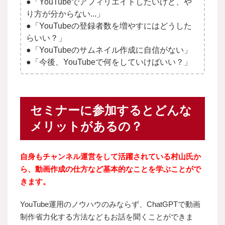
●「YouTubeでアフィリエイトしたいけど、や
り方が分からない...」
●「YouTubeの登録者数を増やすにはどうした
らいい？」
●「YouTubeのサムネイル作成に自信がない」
●「今後、YouTubeで何をしていけばいい？」
セミナーに参加するとどんな
メリットがあるの？
自身もチャンネル運営をして活躍されている村山氏か
ら、動画作成の仕方
など基本的なことを学ぶことがで
きます。
YouTube運用のノウハウのみならず、ChatGPTで動画
制作省力化する方法などもお話を聞くことができま