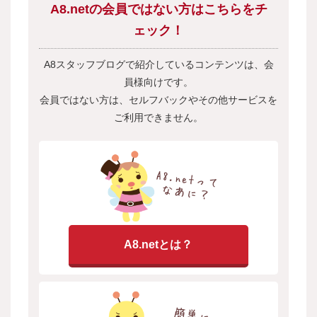
A8.netの会員ではない方はこちらをチ
ェック！
A8スタッフブログで紹介しているコンテンツは、会
員様向けです。
会員ではない方は、セルフバックやその他サービスを
ご利用できません。
A8.netとは？