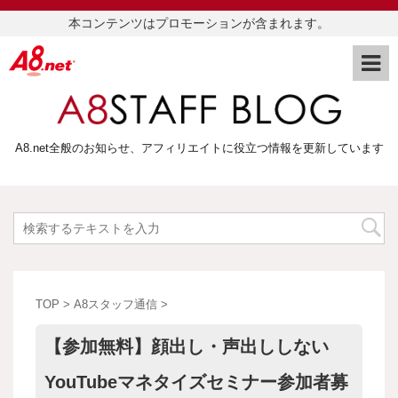
本コンテンツはプロモーションが含まれます。
A8.net全般のお知らせ、アフィリエイトに役立つ情報を更新しています
TOP
>
A8スタッフ通信
>
【参加無料】顔出し・声出ししない
YouTubeマネタイズセミナー参加者募