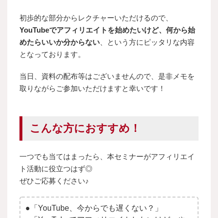
初歩的な部分からレクチャーいただけるので、
YouTubeでアフィリエイトを始めたいけど、何から始
めたらいいか分からない
、という方にピッタリな内容
となっております。
当日、資料の配布等はございませんので、是非メモを
取りながらご参加いただけますと幸いです！
こんな方におすすめ！
一つでも当てはまったら、本セミナーがアフィリエイ
ト活動に役立つはず◎
ぜひご応募ください♪
●「YouTube、今からでも遅くない？」