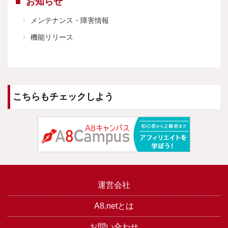
お知らせ
メンテナンス・障害情報
機能リリース
こちらもチェックしよう
運営会社
A8.netとは
お問い合わせ