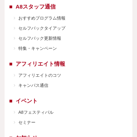
A8スタッフ通信
おすすめプログラム情報
セルフバックタイアップ
セルフバック更新情報
特集・キャンペーン
アフィリエイト情報
アフィリエイトのコツ
キャンパス通信
イベント
A8フェスティバル
セミナー