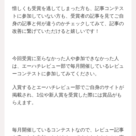
惜しくも受賞を逃してしまった方も、記事コンテス
トに参加していない方も、受賞者の記事を見てご自
身の記事と何が違うのかチェックしてみて、記事の
改善に繋げていただけると嬉しいです！
今回受賞に至らなかった人や参加できなかった人
は、エーハチレビュー部で毎月開催しているレビュ
ーコンテストに参加してみてください。
入賞するとエーハチレビュー部でご自身のサイトが
掲載され、1位や新人賞を受賞した際には賞品がも
らえます。
毎月開催しているコンテストなので、レビュー記事