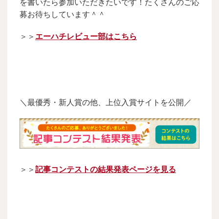
を書いたら参加いただきたいです！たくさんのご応
募お待ちしています＾＾
＞＞
エーハチレビュー部はこちら
＼最優秀・新人賞の他、上位入賞サイトを公開／
＞＞
記事コンテストの結果発表ページを見る