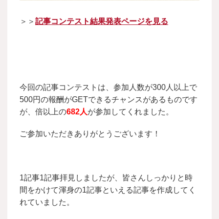
＞＞
記事コンテスト結果発表ページを見る
今回の記事コンテストは、参加人数が300人以上で
500円の報酬がGETできるチャンスがあるものです
が、倍以上の
682人
が参加してくれました。
ご参加いただきありがとうございます！
1記事1記事拝見しましたが、皆さんしっかりと時
間をかけて渾身の1記事といえる記事を作成してく
れていました。