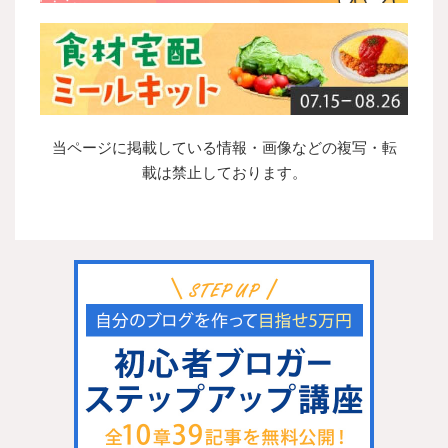
当ページに掲載している情報・画像などの複写・転
載は禁止しております。