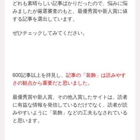
どれも素晴らしい記事ばかりだったので、悩みに悩
みましたが厳選審査のもと、最優秀賞や新人賞に値
する記事を選出しています。
ぜひチェックしてみてください。
600記事以上を拝見し、
記事の「装飾」は読みやす
さの観点から重要だと思いました。
最優秀賞や新人賞、その他入賞したサイトは、読者
に有益な情報を発信しているだけでなく、読者が読
みやすいように「装飾」などの工夫もなされている
と思います。