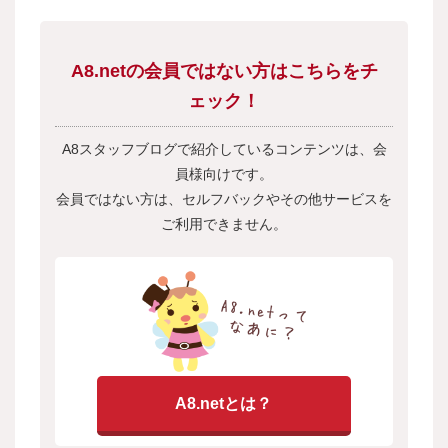
A8.netの会員ではない方はこちらをチ
ェック！
A8スタッフブログで紹介しているコンテンツは、会
員様向けです。
会員ではない方は、セルフバックやその他サービスを
ご利用できません。
A8.netとは？