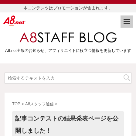
本コンテンツはプロモーションが含まれます。
A8.net全般のお知らせ、アフィリエイトに役立つ情報を更新しています
TOP
>
A8スタッフ通信
>
記事コンテストの結果発表ページを公
開しました！