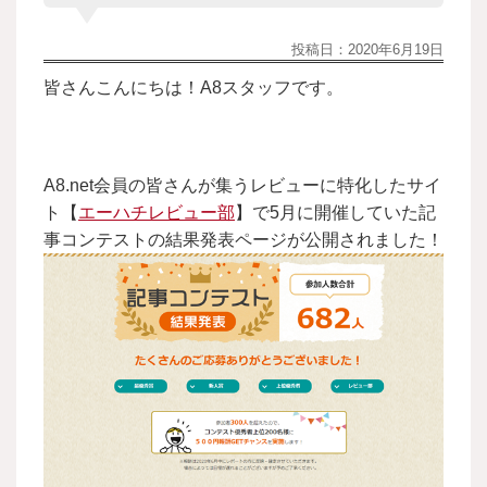
投稿日：
2020年6月19日
皆さんこんにちは！A8スタッフです。
A8.net会員の皆さんが集うレビューに特化したサイ
ト【
エーハチレビュー部
】で5月に開催していた記
事コンテストの結果発表ページが公開されました！