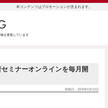
本コンテンツはプロモーションが含まれます。
つ情報を更新しています
者セミナーオンラインを毎月開
投稿日：
2020年6月22日