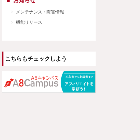
お知らせ
メンテナンス・障害情報
機能リリース
こちらもチェックしよう