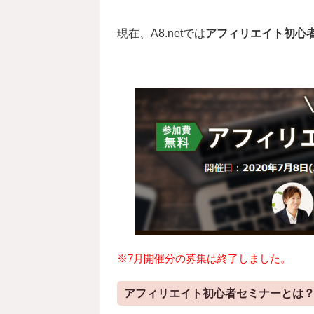
現在、A8.netでは
アフィリエイト初心
※7月開催分の募集は終了しました。
アフィリエイト初心者セミナーとは