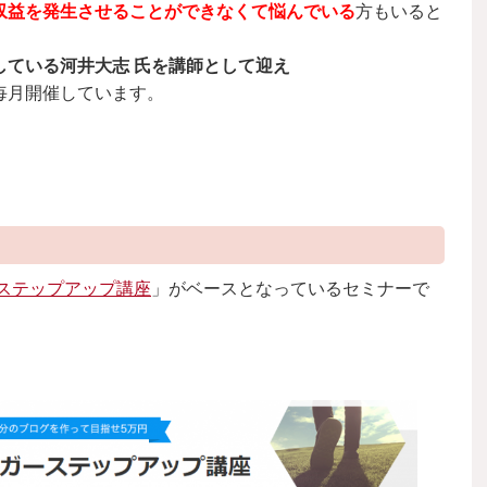
収益を発生させることができなくて悩んでいる
方もいると
している河井大志 氏を講師として迎え
毎月開催しています。
ステップアップ講座
」がベースとなっているセミナーで