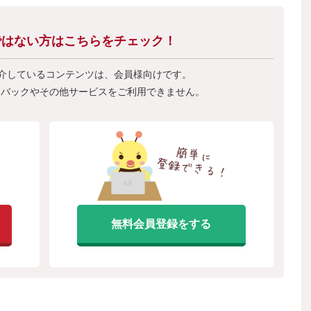
会員ではない方はこちらをチェック！
紹介しているコンテンツは、会員様向けです。
フバックやその他サービスをご利用できません。
無料会員登録をする