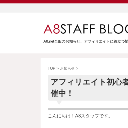
A8.net全般のお知らせ、アフィリエイトに役立
TOP
>
お知らせ
>
アフィリエイト初心
催中！
こんにちは！A8スタッフです。