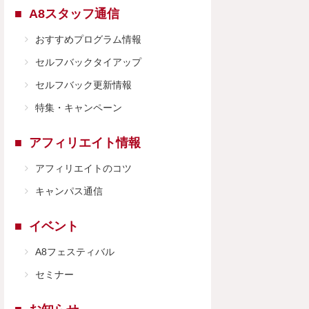
A8スタッフ通信
おすすめプログラム情報
セルフバックタイアップ
セルフバック更新情報
特集・キャンペーン
アフィリエイト情報
アフィリエイトのコツ
キャンパス通信
イベント
A8フェスティバル
セミナー