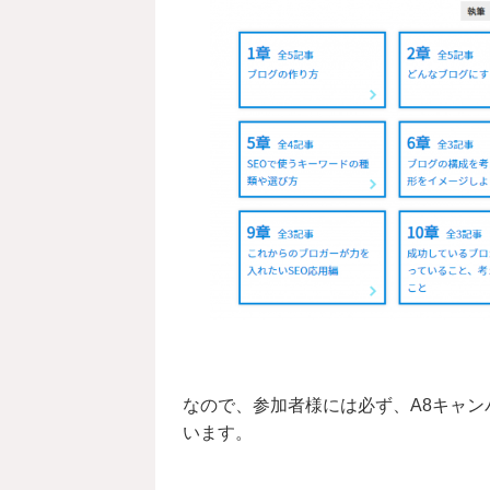
なので、参加者様には必ず、A8キャ
います。