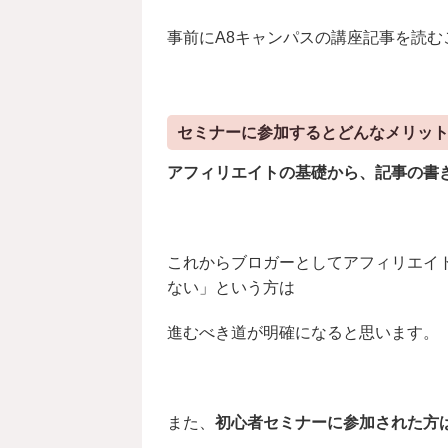
事前にA8キャンパスの講座記事を読む
セミナーに参加するとどんなメリッ
アフィリエイトの基礎から、記事の書
これからブロガーとしてアフィリエイ
ない」という方は
進むべき道が明確になると思います。
また、
初心者セミナーに参加された方