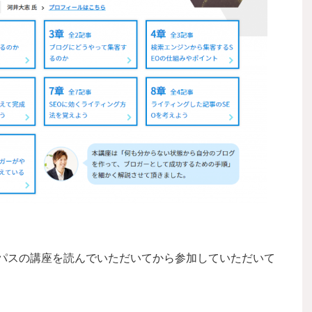
ンパスの講座を読んでいただいてから参加していただいて