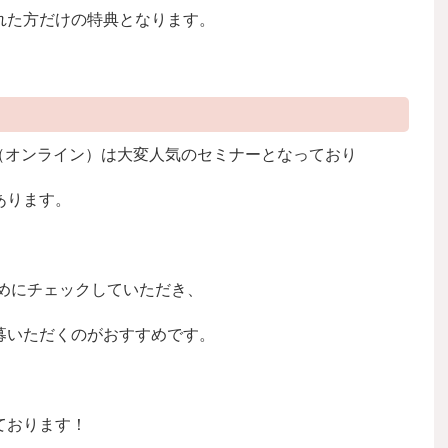
れた方だけの特典となります。
ナー（オンライン）は大変人気のセミナーとなっており
あります。
めにチェックしていただき、
募いただくのがおすすめです。
ております！