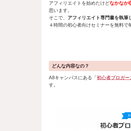
アフィリエイトを始めたけど
なかなか
思います。
そこで、
アフィリエイト専門書を執筆
４時間の初心者向けセミナーを無料で
どんな内容なの？
A8キャンパスにある「
初心者ブロガー
す。