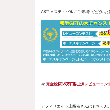
A8フェスティバルにご来場いただいた
≪
賞金総額65万円以上!!レビューコン
アフィリエイト上級者さんはもちろん