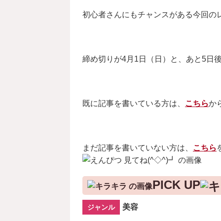
初心者さんにもチャンスがある今回の
締め切りが4月1日（日）と、あと5日後
既に記事を書いている方は、
こちら
か
まだ記事を書いていない方は、
こちら
PICK UP
美容
ジャンル