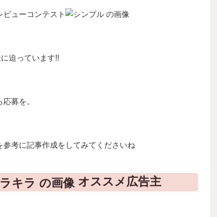
レビューコンテスト
に迫っています!!
ら応募を。
を参考に記事作成をしてみてくださいね
オススメ広告主