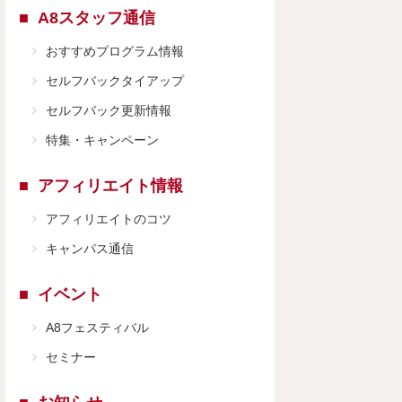
A8スタッフ通信
おすすめプログラム情報
セルフバックタイアップ
セルフバック更新情報
特集・キャンペーン
アフィリエイト情報
アフィリエイトのコツ
キャンパス通信
イベント
A8フェスティバル
セミナー