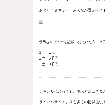
おとりよせネット みんなが選ぶベス
優秀なレビューを記載いただいた方に上
1位：1万
2位：5千円
3位：3千円
ジャンルによっても、訴求方法はさま
ライバルサイトよりも多くの情報提供