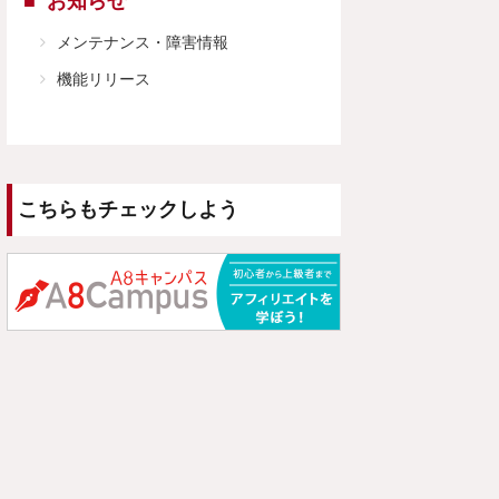
お知らせ
メンテナンス・障害情報
機能リリース
こちらもチェックしよう