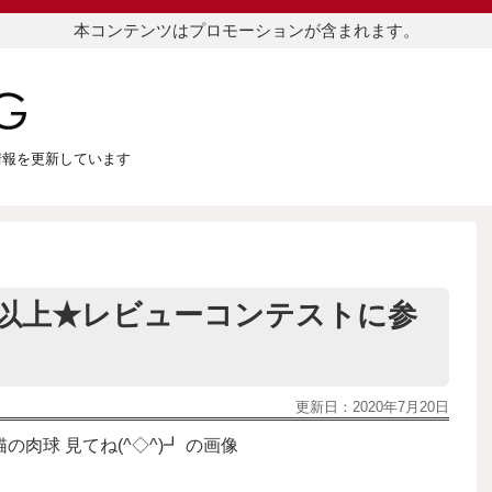
本コンテンツはプロモーションが含まれます。
つ情報を更新しています
万円以上★レビューコンテストに参
更新日：
2020年7月20日