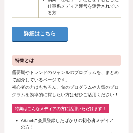
仕事系メディア運営を運営されてい
る方
詳細はこちら
特集とは
需要期やトレンドのジャンルのプログラムを、まとめ
て紹介しているページです。
初心者の方はもちろん、旬のプログラムや人気のプロ
グラムを効率的に探したい方はぜひご活用ください！
特集はこんなメディアの方に活用いただけます！
A8.netに会員登録したばかりの
初心者メディア
の方！