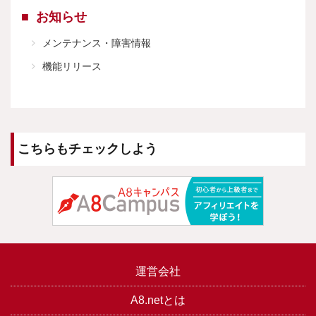
お知らせ
メンテナンス・障害情報
機能リリース
こちらもチェックしよう
運営会社
A8.netとは