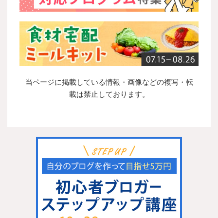
当ページに掲載している情報・画像などの複写・転
載は禁止しております。