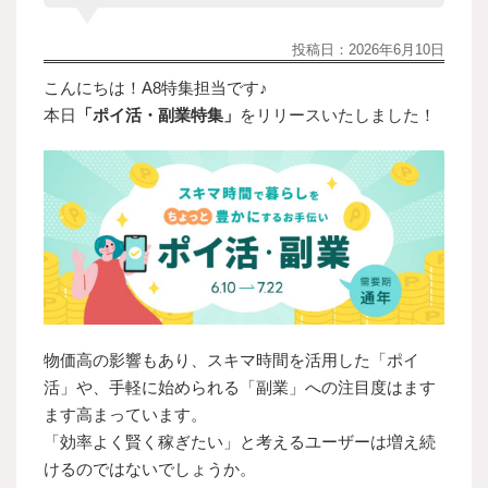
投稿日：
2026年6月10日
こんにちは！A8特集担当です♪
本日
「ポイ活・副業特集」
をリリースいたしました！
物価高の影響もあり、スキマ時間を活用した「ポイ
活」や、手軽に始められる「副業」への注目度はます
ます高まっています。
「効率よく賢く稼ぎたい」と考えるユーザーは増え続
けるのではないでしょうか。