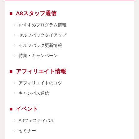
A8スタッフ通信
おすすめプログラム情報
セルフバックタイアップ
セルフバック更新情報
特集・キャンペーン
アフィリエイト情報
アフィリエイトのコツ
キャンパス通信
イベント
A8フェスティバル
セミナー