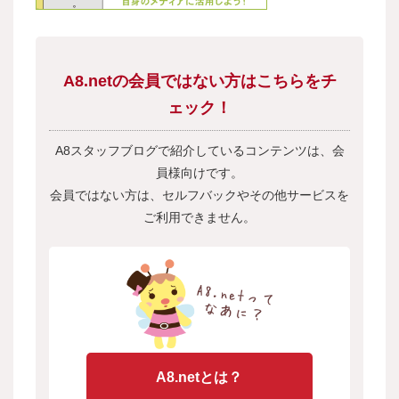
A8.netの会員ではない方はこちらをチ
ェック！
A8スタッフブログで紹介しているコンテンツは、会
員様向けです。
会員ではない方は、セルフバックやその他サービスを
ご利用できません。
A8.netとは？