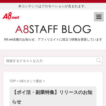
本コンテンツはプロモーションが含まれます。
A8.net全般のお知らせ、アフィリエイトに役立つ情報を更新しています
TOP
>
A8スタッフ通信
>
【ポイ活・副業特集】リリースのお知
らせ