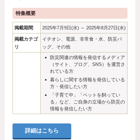
特集概要
掲載期間
2025年7月9日(水) ～ 2025年8月27日(水)
掲載カテゴ
イチオシ、電源、非常食・水、防災バ
リ
ッグ、その他
防災関連の情報を発信するメディア
（サイト、ブログ、SNS）
を運営さ
れている方
暮らしに関する情報を発信している
方・発信したい方
「子育て中」「ペットを飼ってい
る」など、ご自身の立場から防災の
情報を発信したい方
詳細はこちら