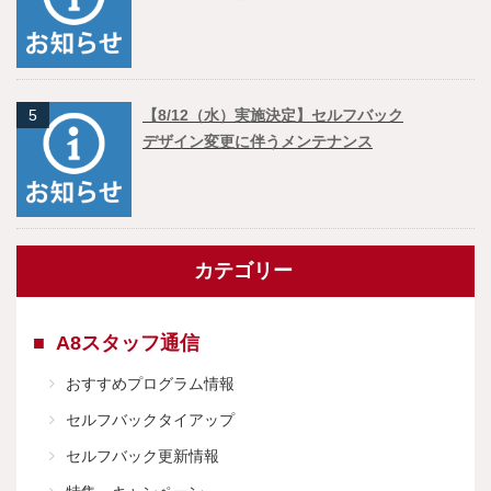
5
【8/12（水）実施決定】セルフバック
デザイン変更に伴うメンテナンス
カテゴリー
A8スタッフ通信
おすすめプログラム情報
セルフバックタイアップ
セルフバック更新情報