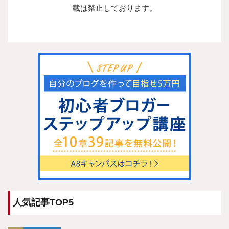
載は禁止しております。
人気記事TOP5