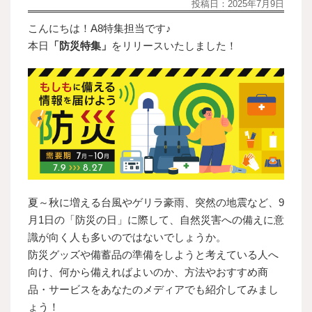
投稿日：
2025年7月9日
こんにちは！A8特集担当です♪
本日
「防災特集」
をリリースいたしました！
夏～秋に増える台風やゲリラ豪雨、突然の地震など、9
月1日の「防災の日」に際して、自然災害への備えに意
識が向く人も多いのではないでしょうか。
防災グッズや備蓄品の準備をしようと考えている人へ
向け、何から備えればよいのか、方法やおすすめ商
品・サービスをあなたのメディアでも紹介してみまし
ょう！