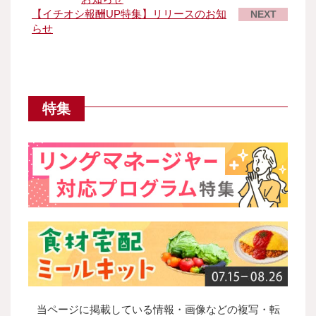
【イチオシ報酬UP特集】リリースのお知
NEXT
らせ
特集
当ページに掲載している情報・画像などの複写・転