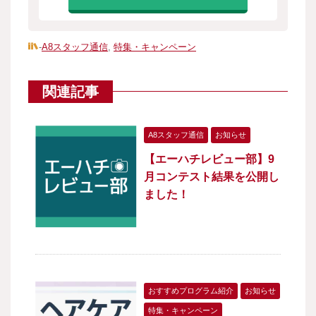
-
A8スタッフ通信
,
特集・キャンペーン
関連記事
A8スタッフ通信
お知らせ
【エーハチレビュー部】9
月コンテスト結果を公開し
ました！
おすすめプログラム紹介
お知らせ
特集・キャンペーン