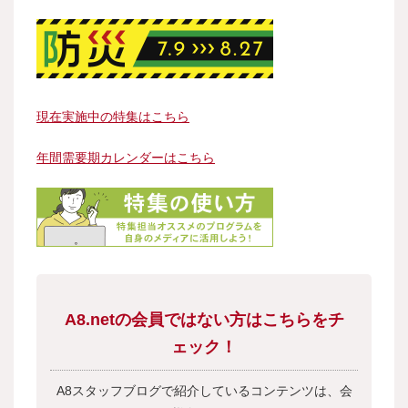
現在実施中の特集はこちら
年間需要期カレンダーはこちら
A8.netの会員ではない方はこちらをチ
ェック！
A8スタッフブログで紹介しているコンテンツは、会