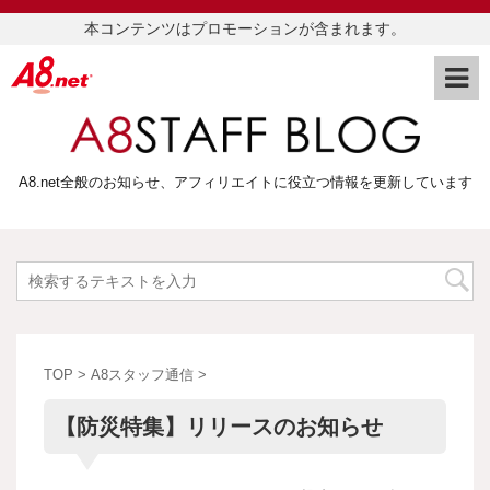
本コンテンツはプロモーションが含まれます。
A8.net全般のお知らせ、アフィリエイトに役立つ情報を更新しています
TOP
>
A8スタッフ通信
>
【防災特集】リリースのお知らせ