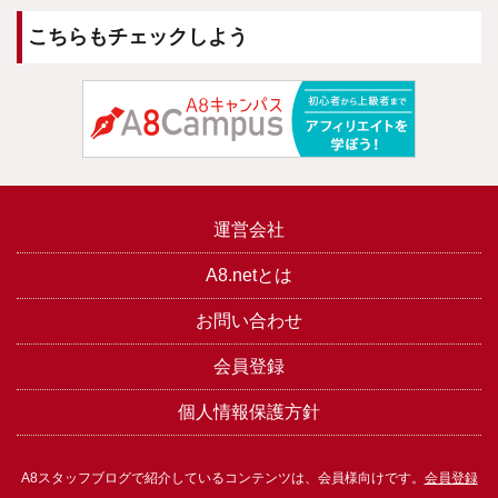
こちらもチェックしよう
運営会社
A8.netとは
お問い合わせ
会員登録
個人情報保護方針
A8スタッフブログで紹介しているコンテンツは、会員様向けです。
会員登録