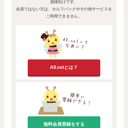
員様向けです。
会員ではない方は、セルフバックやその他サービスを
ご利用できません。
A8.netとは？
無料会員登録をする