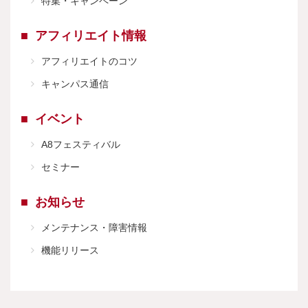
特集・キャンペーン
アフィリエイト情報
アフィリエイトのコツ
キャンパス通信
イベント
A8フェスティバル
セミナー
お知らせ
メンテナンス・障害情報
機能リリース