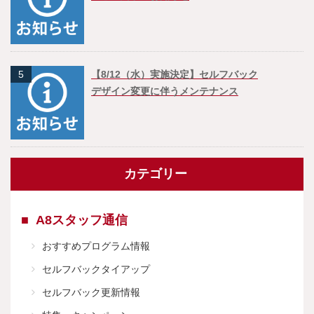
5
【8/12（水）実施決定】セルフバック
デザイン変更に伴うメンテナンス
カテゴリー
A8スタッフ通信
おすすめプログラム情報
セルフバックタイアップ
セルフバック更新情報