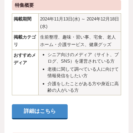
特集概要
掲載期間
2024年11月13日(水) ～ 2024年12月18日
(水)
掲載カテゴ
生前整理、趣味・習い事、宅食、老人
リ
ホーム・介護サービス、健康グッズ
シニア向けのメディア（サイト、ブ
おすすめメ
ログ、SNS）を運営されている方
ディア
老後に関して調べている人に向けて
情報発信をしたい方
介護をしたことがある方や身近に高
齢の人がいる方
詳細はこちら