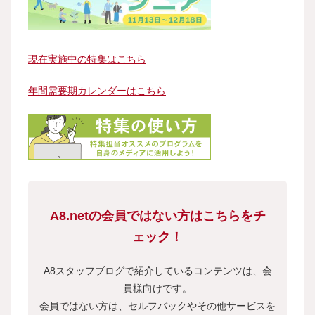
現在実施中の特集はこちら
年間需要期カレンダーはこちら
A8.netの会員ではない方はこちらをチ
ェック！
A8スタッフブログで紹介しているコンテンツは、会
員様向けです。
会員ではない方は、セルフバックやその他サービスを