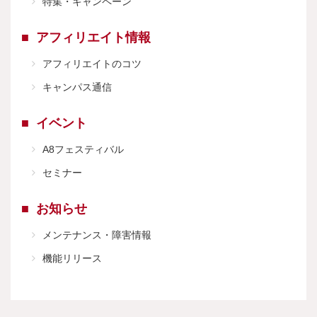
特集・キャンペーン
アフィリエイト情報
アフィリエイトのコツ
キャンパス通信
イベント
A8フェスティバル
セミナー
お知らせ
メンテナンス・障害情報
機能リリース