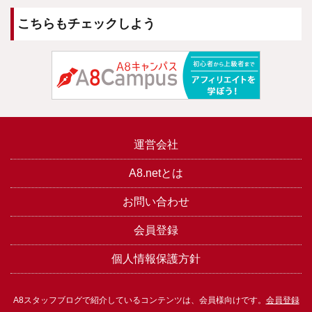
こちらもチェックしよう
運営会社
A8.netとは
お問い合わせ
会員登録
個人情報保護方針
A8スタッフブログで紹介しているコンテンツは、会員様向けです。
会員登録