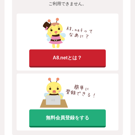
ご利用できません。
A8.netとは？
無料会員登録をする