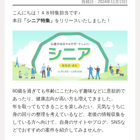
投稿日：
2024年11月13日
こんにちは！Ａ８特集担当です♪
本日
「シニア特集」
をリリースいたしました！
60歳を過ぎても年齢にこだわらず趣味などに意欲的で
あったり、健康志向が高い方も増えてきました。
年を取ってもできることを楽しみたい、元気なうちに
身の回りの整理を考えているなど、老後の情報収集を
している方へ向けて、自身のサイトやブログ、SNSな
どでおすすめの案件を紹介してみませんか。