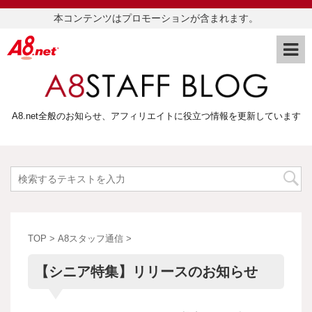
本コンテンツはプロモーションが含まれます。
A8.net全般のお知らせ、アフィリエイトに役立つ情報を更新しています
TOP
>
A8スタッフ通信
>
【シニア特集】リリースのお知らせ