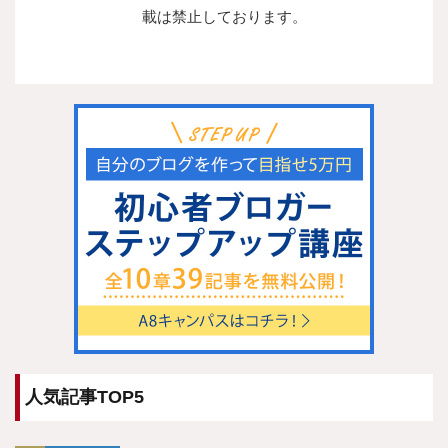
載は禁止しております。
人気記事TOP5