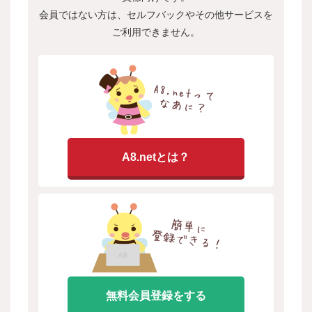
会員ではない方は、セルフバックやその他サービスを
ご利用できません。
A8.netとは？
無料会員登録をする