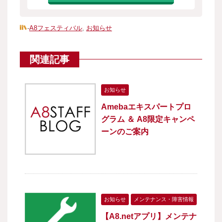
-
A8フェスティバル
,
お知らせ
関連記事
お知らせ
Amebaエキスパートプロ
グラム ＆ A8限定キャンペ
ーンのご案内
お知らせ
メンテナンス・障害情報
【A8.netアプリ】メンテナ