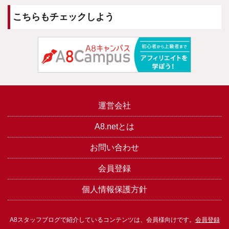
こちらもチェックしよう
運営会社
A8.netとは
お問い合わせ
会員登録
個人情報保護方針
A8スタッフブログで紹介しているコンテンツは、会員様向けです。
会員登録