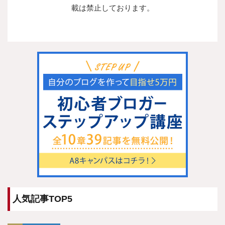
載は禁止しております。
人気記事TOP5