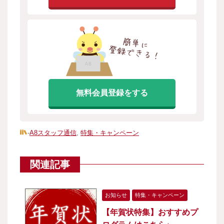
無料会員登録をする
-
A8スタッフ通信
,
特集・キャンペーン
関連記事
お知らせ
特集・キャンペーン
【年賀状特集】おすすめプ