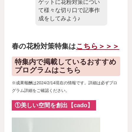
ゲットに花粉対策につい
て様々な切り口で記事作
成をしてみよう♪
春の花粉対策特集は
こちら＞＞＞
特集内で掲載しているおすすめ
プログラムはこちら
※成果報酬は2024/2/14現在の情報です。詳細は必ずプロ
グラム詳細をご確認ください。
①美しい空間を創出【cado】