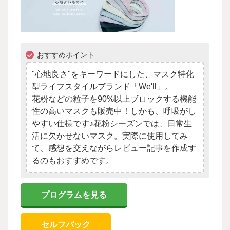
おすすめポイント
"心地良さ"をキーワードにした、マスク特化
型ライフスタイルブランド「We'll」。
花粉などの粒子を90%以上ブロックする機能
性の高いマスクも販売中！しかも、呼吸がし
やすい仕様です♪花粉シーズンでは、日常生
活に欠かせないマスク。実際に使用してみ
て、感想を交えながらレビュー記事を作成す
るのもおすすめです。
プログラムを見る
セルフバック