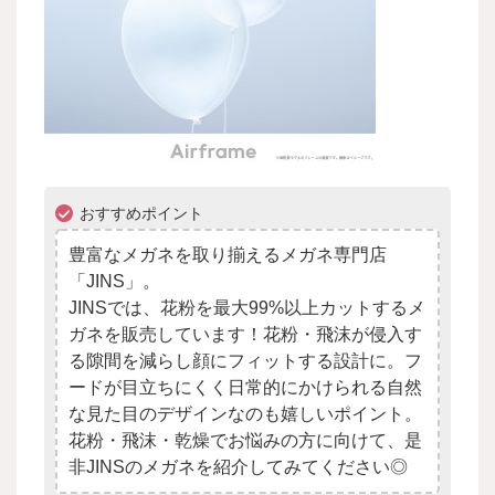
おすすめポイント
豊富なメガネを取り揃えるメガネ専門店
「JINS」。
JINSでは、花粉を最大99%以上カットするメ
ガネを販売しています！花粉・飛沫が侵入す
る隙間を減らし顔にフィットする設計に。フ
ードが目立ちにくく日常的にかけられる自然
な見た目のデザインなのも嬉しいポイント。
花粉・飛沫・乾燥でお悩みの方に向けて、是
非JINSのメガネを紹介してみてください◎