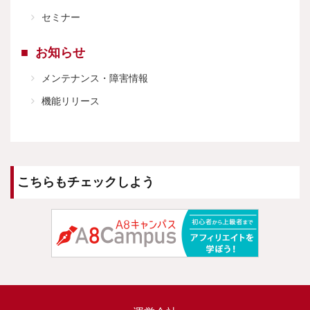
セミナー
お知らせ
メンテナンス・障害情報
機能リリース
こちらもチェックしよう