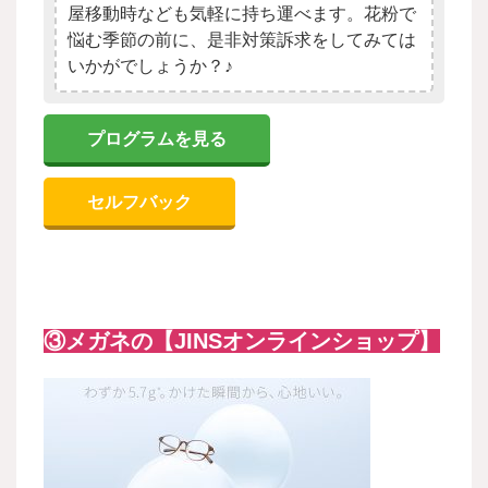
屋移動時なども気軽に持ち運べます。花粉で
悩む季節の前に、是非対策訴求をしてみては
いかがでしょうか？♪
プログラムを見る
セルフバック
③メガネの【JINSオンラインショップ】