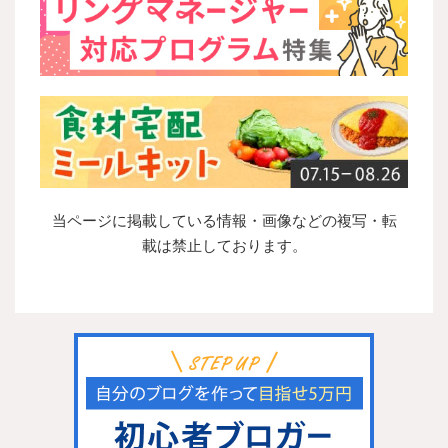
当ページに掲載している情報・画像などの複写・転
載は禁止しております。