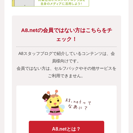
A8.netの会員ではない方はこちらをチ
ェック！
A8スタッフブログで紹介しているコンテンツは、会
員様向けです。
会員ではない方は、セルフバックやその他サービスを
ご利用できません。
A8.netとは？