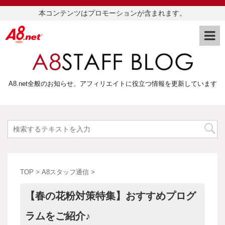
本コンテンツはプロモーションが含まれます。
A8.net全般のお知らせ、アフィリエイトに役立つ情報を更新しています
TOP
>
A8スタッフ通信
>
【春の花粉対策特集】おすすめプログ
ラムをご紹介♪