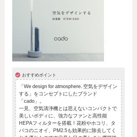
おすすめポイント
「We design for atmosphere. 空気をデザイン
する」をコンセプトにしたブランド
「cado」。
一見、空気清浄機とは思えないコンパクトで
美しいボディに、強力なファンと高性能
HEPAフィルターを搭載！花粉やホコリ、タ
バコのニオイ、PM2.5も効果的に除去してく