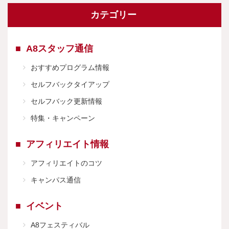
カテゴリー
A8スタッフ通信
おすすめプログラム情報
セルフバックタイアップ
セルフバック更新情報
特集・キャンペーン
アフィリエイト情報
アフィリエイトのコツ
キャンパス通信
イベント
A8フェスティバル