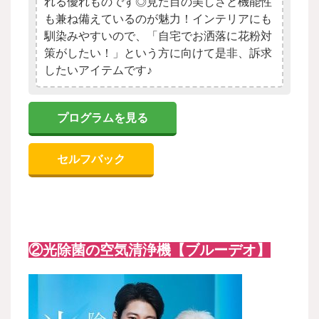
れる優れものです◎見た目の美しさと機能性
も兼ね備えているのが魅力！インテリアにも
馴染みやすいので、「自宅でお洒落に花粉対
策がしたい！」という方に向けて是非、訴求
したいアイテムです♪
プログラムを見る
セルフバック
②光除菌の空気清浄機【ブルーデオ】