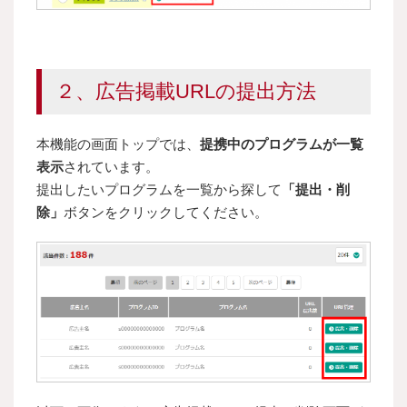
２、広告掲載URLの提出方法
本機能の画面トップでは、
提携中のプログラムが一覧
表示
されています。
提出したいプログラムを一覧から探して
「提出・削
除」
ボタンをクリックしてください。