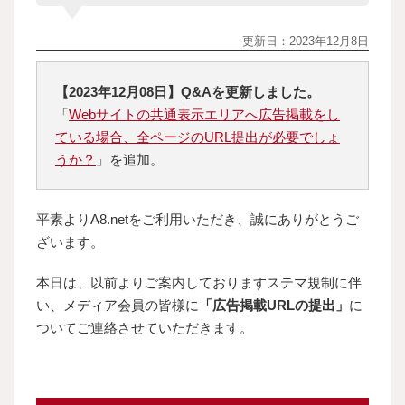
更新日：
2023年12月8日
【2023年12月08日】Q&Aを更新しました。
「
Webサイトの共通表示エリアへ広告掲載をし
ている場合、全ページのURL提出が必要でしょ
うか？
」を追加。
平素よりA8.netをご利用いただき、誠にありがとうご
ざいます。
本日は、以前よりご案内しておりますステマ規制に伴
い、メディア会員の皆様に
「広告掲載URLの提出」
に
ついてご連絡させていただきます。