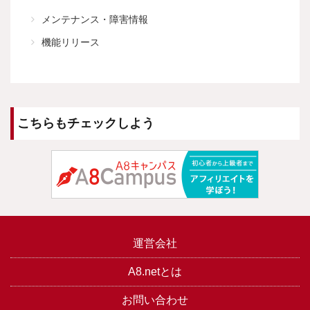
メンテナンス・障害情報
機能リリース
こちらもチェックしよう
運営会社
A8.netとは
お問い合わせ