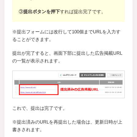
③
提出ボタンを押下
すれば提出完了です。
※提出フォームには改行して100個までURLを入力す
ることができます。
提出が完了すると、画面下部に提出した広告掲載URL
の一覧が表示されます。
これで、提出は完了です。
※提出済みのURLを再提出した場合は、更新日時が上
書きされます。