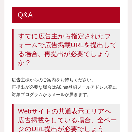
Q&A
すでに広告主から指定されたフ
ォームで広告掲載URLを提出して
る場合、再提出が必要でしょう
か？
広告主様からのご案内をお待ちください。
再提出が必要な場合はA8.net登録メールアドレス宛に
対象プログラムからメールが届きます。
Webサイトの共通表示エリアへ
広告掲載をしている場合、全ペー
ジのURL提出が必要でしょう