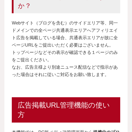
か？
Webサイト（ブログを含む）のサイドエリア等、同一
ドメインでの全ページ共通表示エリアへアフィリエイ
ト広告を掲載している場合、共通表示エリアが故に全
ページURLをご提出いただく必要はございません。
トップページなどその表示が確認できる１ページのみ
をご提出ください。
なお、広告主様より別途ニュース配信などで指示があ
った場合はそれに従いご対応をお願い致します。
広告掲載URL管理機能の使い
方