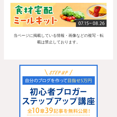
当ページに掲載している情報・画像などの複写・転
載は禁止しております。