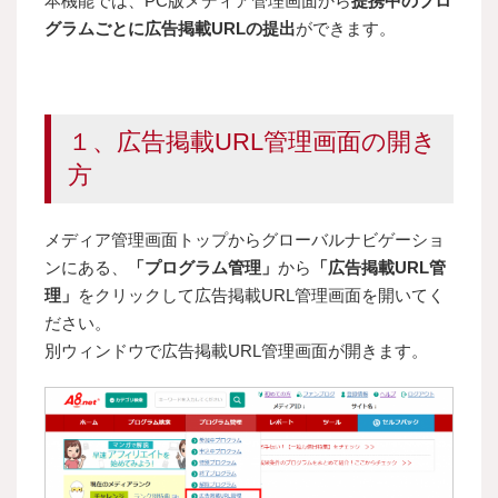
本機能では、PC版メディア管理画面から
提携中のプロ
グラムごとに広告掲載URLの提出
ができます。
１、広告掲載URL管理画面の開き
方
メディア管理画面トップからグローバルナビゲーショ
ンにある、
「プログラム管理」
から
「広告掲載URL管
理」
をクリックして広告掲載URL管理画面を開いてく
ださい。
別ウィンドウで広告掲載URL管理画面が開きます。