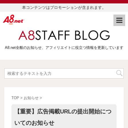
本コンテンツはプロモーションが含まれます。
A8.net全般のお知らせ、アフィリエイトに役立つ情報を更新しています
TOP
>
お知らせ
>
【重要】広告掲載URLの提出開始につ
いてのお知らせ