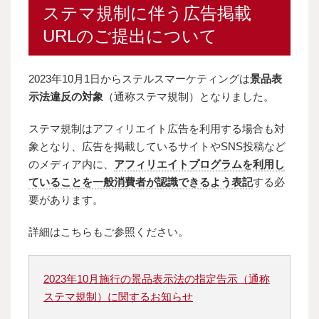
ステマ規制に伴う広告掲載
URLのご提出について
2023年10月1日からステルスマーケティングは
景品表
示法違反の対象
（通称ステマ規制）となりました。
ステマ規制はアフィリエイト広告を利用する場合も対
象となり、広告を掲載しているサイトやSNS投稿など
のメディア内に、
アフィリエイトプログラムを利用し
ていることを一般消費者が認識できるよう表記
する必
要があります。
詳細はこちらもご参照ください。
2023年10月施行の景品表示法の指定告示（通称
ステマ規制）に関するお知らせ