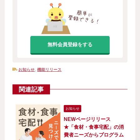
無料会員登録をする
-
お知らせ
,
機能リリース
関連記事
お知らせ
NEWページリリース
★「食材・食事宅配」の消
費者ニーズからプログラム