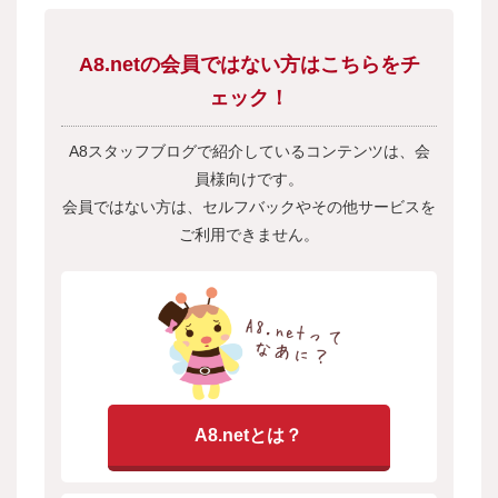
A8.netの会員ではない方はこちらをチ
ェック！
A8スタッフブログで紹介しているコンテンツは、会
員様向けです。
会員ではない方は、セルフバックやその他サービスを
ご利用できません。
A8.netとは？