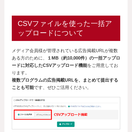
CSVファイルを使った一括ア
ップロードについて
メディア会員様が管理されている広告掲載URLが複数
ある方のために、
１MB（約10,000件）の一括アップロ
ードに対応したCSVアップロード機能
をご用意してお
ります。
複数プログラムの広告掲載URLを、まとめて提出する
ことも可能
です、ぜひご活用ください。