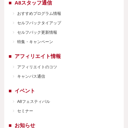
A8スタッフ通信
おすすめプログラム情報
セルフバックタイアップ
セルフバック更新情報
特集・キャンペーン
アフィリエイト情報
アフィリエイトのコツ
キャンパス通信
イベント
A8フェスティバル
セミナー
お知らせ