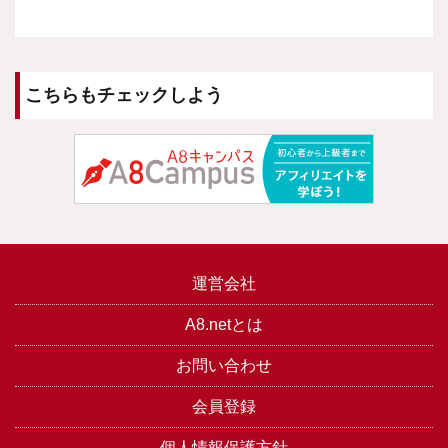
こちらもチェックしよう
運営会社
A8.netとは
お問い合わせ
会員登録
個人情報保護方針