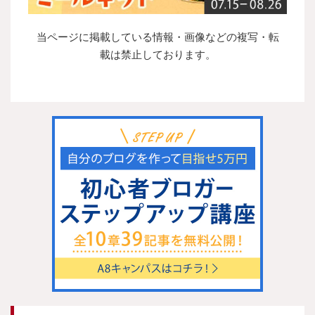
当ページに掲載している情報・画像などの複写・転
載は禁止しております。