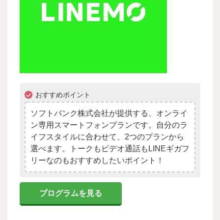
おすすめポイント
ソフトバンク株式会社が提供する、オンライ
ン専用スマートフォンプランです。自分のラ
イフスタイルに合わせて、2つのプランから
選べます。トークもビデオ通話もLINEギガフ
リーなのもおすすめしたいポイント！
プログラムを見る