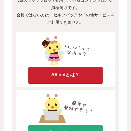
A8スタッフブログで紹介しているコンテンツは、会
員様向けです。
会員ではない方は、セルフバックやその他サービスを
ご利用できません。
A8.netとは？