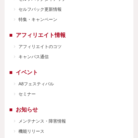
セルフバック更新情報
特集・キャンペーン
アフィリエイト情報
アフィリエイトのコツ
キャンパス通信
イベント
A8フェスティバル
セミナー
お知らせ
メンテナンス・障害情報
機能リリース