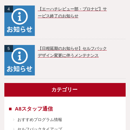
4
【エーハチレビュー部・プロナビ】サ
ービス終了のお知らせ
5
【日程延期のお知らせ】セルフバック
デザイン変更に伴うメンテナンス
カテゴリー
A8スタッフ通信
おすすめプログラム情報
セルフバックタイアップ