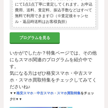
にて1点1点丁寧に査定してくれます。お申込
費用、送料、査定料、振込手数などはすべて
無料で利用できます◎（※査定後キャンセ
ル・返品時送料はお客様負担）
プログラムを見る
いかがでしたか？特集ページでは、その他
にもスマホ関連のプログラムを紹介中で
す。
気になる方はぜひ格安スマホ・中古スマ
ホ・スマホ買取特集をチェックしてみてく
ださいね♪
▼▼
格安スマホ・中古スマホ・スマホ買取特集
をチェッ
ク!!▼▼