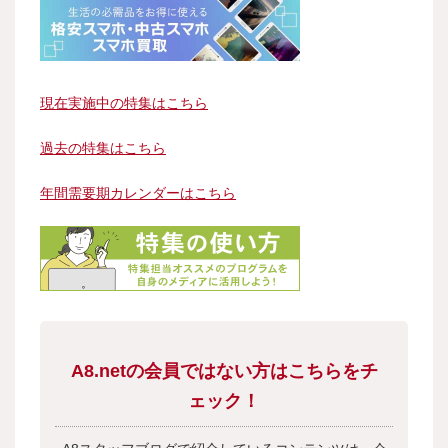
現在実施中の特集はこちら
過去の特集はこちら
年間需要期カレンダーはこちら
A8.netの会員ではない方はこちらをチ
ェック！