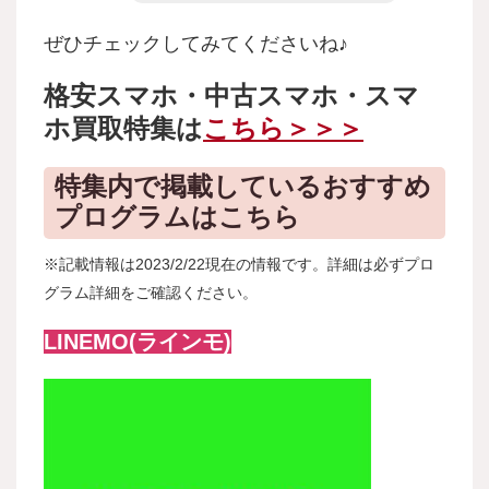
ぜひチェックしてみてくださいね♪
格安スマホ・中古スマホ・スマ
ホ買取特集は
こちら＞＞＞
特集内で掲載しているおすすめ
プログラムはこちら
※記載情報は2023/2/22現在の情報です。詳細は必ずプロ
グラム詳細をご確認ください。
LINEMO(ラインモ)