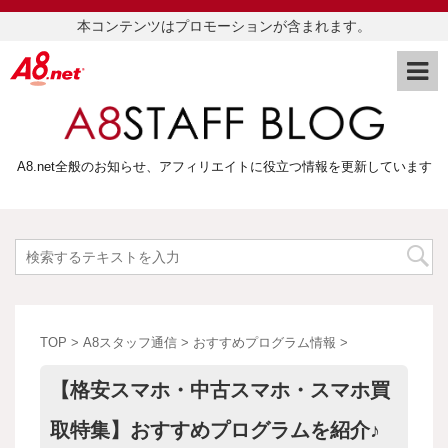
本コンテンツはプロモーションが含まれます。
A8.net全般のお知らせ、アフィリエイトに役立つ情報を更新しています
TOP
>
A8スタッフ通信
>
おすすめプログラム情報
>
【格安スマホ・中古スマホ・スマホ買
取特集】おすすめプログラムを紹介♪