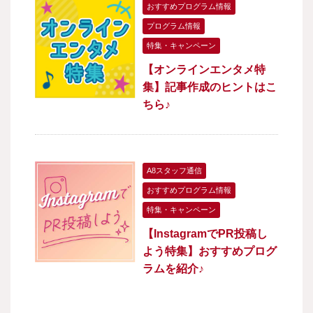
おすすめプログラム情報
プログラム情報
特集・キャンペーン
【オンラインエンタメ特
集】記事作成のヒントはこ
ちら♪
A8スタッフ通信
おすすめプログラム情報
特集・キャンペーン
【InstagramでPR投稿し
よう特集】おすすめプログ
ラムを紹介♪