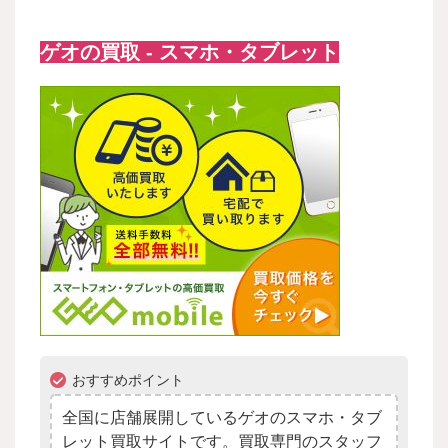
ゲオの買取 - スマホ・タブレット
おすすめポイント
全国に店舗展開しているゲオのスマホ・タブ
レット買取サイトです。買取専門のスタッフ