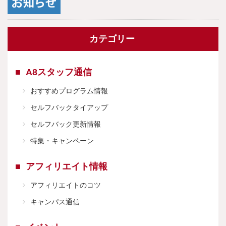
カテゴリー
A8スタッフ通信
おすすめプログラム情報
セルフバックタイアップ
セルフバック更新情報
特集・キャンペーン
アフィリエイト情報
アフィリエイトのコツ
キャンパス通信