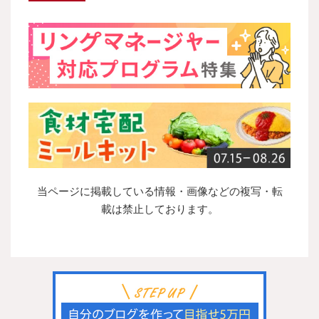
当ページに掲載している情報・画像などの複写・転
載は禁止しております。