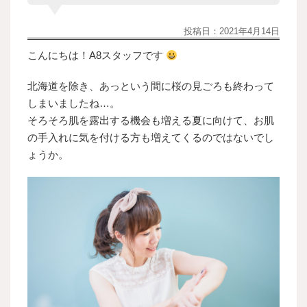
投稿日：
2021年4月14日
こんにちは！A8スタッフです
北海道を除き、あっという間に桜の見ごろも終わって
しまいましたね…。
そろそろ肌を露出する機会も増える夏に向けて、お肌
の手入れに気を付ける方も増えてくるのではないでし
ょうか。