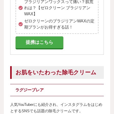
ブラジリアンワックスって痛い？肌荒
れは？【ゼロクリーン ブラジリアン
WAX】
ゼロクリーンのブラジリアンWAXの定
期プランがお得すぎる話！
提携はこちら
お肌をいたわった除毛クリーム
ラグジーブレア
人気YouTuberにも紹介され、インスタグラムをはじめ
とするSNSでも話題の除毛クリームです。