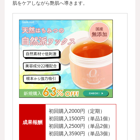
肌をケアしながら艶肌へ導きます。
初回購入2000円（定期）
初回購入1500円（単品1個）
成果報酬
初回購入2500円（単品2個）
初回購入3590円（単品3個）