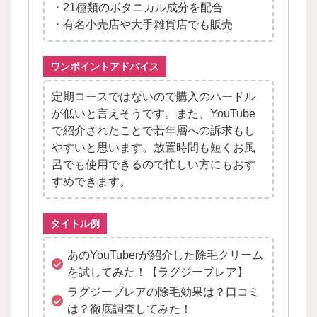
・21種類のボタニカル成分を配合
・有名小売店や大手雑貨店でも販売
ワンポイントアドバイス
定期コースではないので購入のハードル
が低いと言えそうです。また、YouTube
で紹介されたことで若年層への訴求もし
やすいと思います。放置時間も短くお風
呂でも使用できるので忙しい方にもおす
すめできます。
タイトル例
あのYouTuberが紹介した除毛クリーム
を試してみた！【ラグジーブレア】
ラグジーブレアの除毛効果は？口コミ
は？徹底調査してみた！