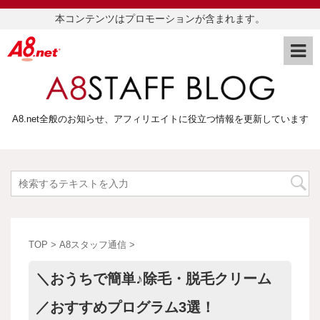
本コンテンツはプロモーションが含まれます。
A8.net全般のお知らせ、アフィリエイトに役立つ情報を更新しています
TOP
>
A8スタッフ通信
>
＼おうちで簡単♪除毛・脱毛クリーム
／おすすめプログラム3選！