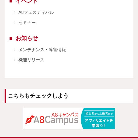
イベント
A8フェスティバル
セミナー
お知らせ
メンテナンス・障害情報
機能リリース
こちらもチェックしよう