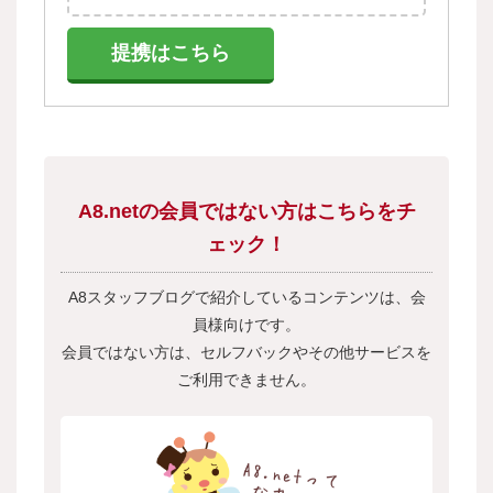
提携はこちら
A8.netの会員ではない方はこちらをチ
ェック！
A8スタッフブログで紹介しているコンテンツは、会
員様向けです。
会員ではない方は、セルフバックやその他サービスを
ご利用できません。