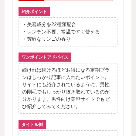
紹介ポイント
・美容成分を22種類配合
・レンチン不要、常温ですぐ使える
・芳醇なリンゴの香り
ワンポイントアドバイス
続ければ続けるほどお得になる定期プラ
ンはしっかり記事に入れたいポイント。
サイトにも紹介されているように、男性
の剛毛でもしっかり抜き取れているのが
分かります。男性向け美容サイトでもぜ
ひ紹介してみてください。
タイトル例