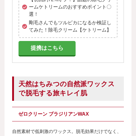
ームケトリームのおすすめポイント〇
選！
剛毛さんでもツルピカになるか検証し
てみた！除毛クリーム【ケトリーム】
提携はこちら
天然はちみつの自然派ワックス
で脱毛する旅キレイ肌
ゼロクリーン ブラジリアンWAX
自然素材で低刺激のワックス。脱毛効果だけでなく、