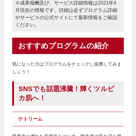
※成果報酬及び、サービス詳細情報は2021年4
月現在の情報です。詳細は必ずプログラム詳細
やサービスの公式サイトにて最新情報をご確認
ください。
おすすめプログラムの紹介
気になった方はプログラムをチェックし提携してみま
しょう！
SNSでも話題沸騰！輝くツルピ
カ肌へ！
ケトリーム