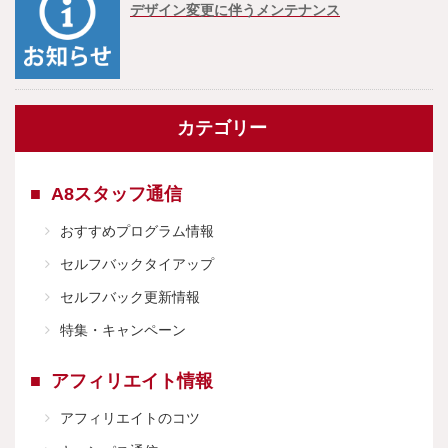
デザイン変更に伴うメンテナンス
カテゴリー
A8スタッフ通信
おすすめプログラム情報
セルフバックタイアップ
セルフバック更新情報
特集・キャンペーン
アフィリエイト情報
アフィリエイトのコツ