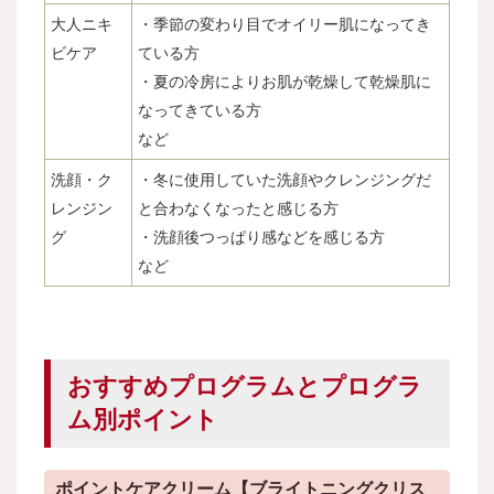
大人ニキ
・季節の変わり目でオイリー肌になってき
ビケア
ている方
・夏の冷房によりお肌が乾燥して乾燥肌に
なってきている方
など
洗顔・ク
・冬に使用していた洗顔やクレンジングだ
レンジン
と合わなくなったと感じる方
グ
・洗顔後つっぱり感などを感じる方
など
おすすめプログラムとプログラ
ム別ポイント
ポイントケアクリーム【ブライトニングクリス