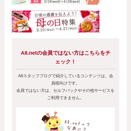
A8.netの会員ではない方はこちらをチ
ェック！
A8スタッフブログで紹介しているコンテンツは、会
員様向けです。
会員ではない方は、セルフバックやその他サービスを
ご利用できません。