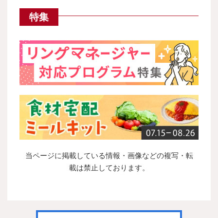
特集
当ページに掲載している情報・画像などの複写・転
載は禁止しております。