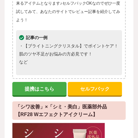
来るアイテムとなります♪セルフバックOKなのでぜひ一度
試してみて、あなたのサイトでレビュー記事を紹介してみ
よう！
記事の一例
・【ブライトニングクリスタル】でポイントケア！
肌のツヤ不足がお悩みの方必見です！
など
提携はこちら
セルフバック
「シワ改善」×「シミ・美白」医薬部外品
【RF28 Wエフェクトアイクリーム】