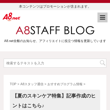
本コンテンツはプロモーションが含まれます。
A8.net全般のお知らせ、アフィリエイトに役立つ情報を更新しています
TOP
>
A8スタッフ通信
>
おすすめプログラム情報
>
【夏のスキンケア特集】記事作成のヒ
ントはこちら♪