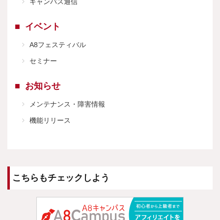
キャンパス通信
イベント
A8フェスティバル
セミナー
お知らせ
メンテナンス・障害情報
機能リリース
こちらもチェックしよう