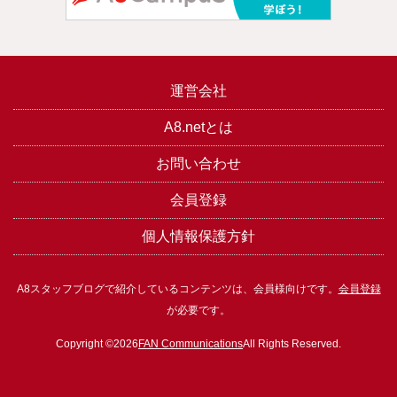
運営会社
A8.netとは
お問い合わせ
会員登録
個人情報保護方針
A8スタッフブログで紹介しているコンテンツは、会員様向けです。
会員登録
が必要です。
Copyright ©2026
FAN Communications
All Rights Reserved.