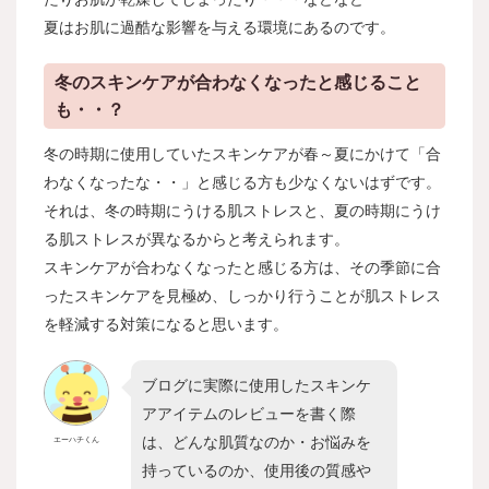
夏はお肌に過酷な影響を与える環境にあるのです。
冬のスキンケアが合わなくなったと感じること
も・・？
冬の時期に使用していたスキンケアが春～夏にかけて「合
わなくなったな・・」と感じる方も少なくないはずです。
それは、冬の時期にうける肌ストレスと、夏の時期にうけ
る肌ストレスが異なるからと考えられます。
スキンケアが合わなくなったと感じる方は、その季節に合
ったスキンケアを見極め、しっかり行うことが肌ストレス
を軽減する対策になると思います。
ブログに実際に使用したスキンケ
アアイテムのレビューを書く際
は、どんな肌質なのか・お悩みを
エーハチくん
持っているのか、使用後の質感や