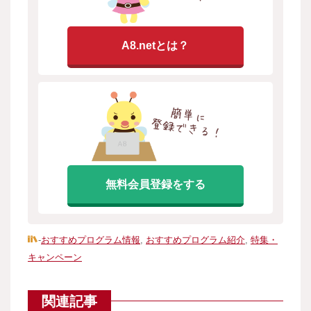
A8.netとは？
無料会員登録をする
-
おすすめプログラム情報
,
おすすめプログラム紹介
,
特集・
キャンペーン
関連記事