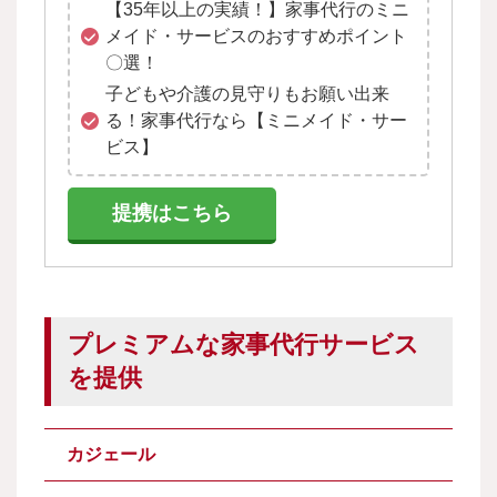
【35年以上の実績！】家事代行のミニ
メイド・サービスのおすすめポイント
〇選！
子どもや介護の見守りもお願い出来
る！家事代行なら【ミニメイド・サー
ビス】
提携はこちら
プレミアムな家事代行サービス
を提供
カジェール