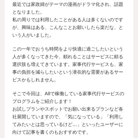
最近では家政婦がテーマの漫画がドラマ化され、話題
となりました。
私の周りでは利用したことがある人は多くないのです
が、興味はある、こんなことお願いしたら楽だな、と
いう人がいました。
この一年でおうち時間をより快適に過ごしたいという
人が多くなってきた今、頼れることはサービスに頼る
選択肢も増えてきています。家事代行サービスも、家
事の負担を減らしたいという潜在的な需要があるサー
ビスかもしれません。
そこで今回は、A8で稼働している家事代行サービスの
プログラムをご紹介します！
お試しプランやスポットでお願い出来るプランなど各
社展開していますので、「気になっている」「利用し
てみたいとは思っているけど…」といったユーザーに
向けて記事を書くのもおすすめです。