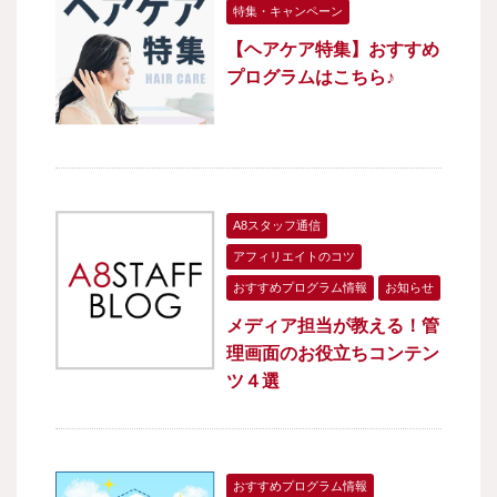
特集・キャンペーン
【ヘアケア特集】おすすめ
プログラムはこちら♪
A8スタッフ通信
アフィリエイトのコツ
おすすめプログラム情報
お知らせ
メディア担当が教える！管
理画面のお役立ちコンテン
ツ４選
おすすめプログラム情報