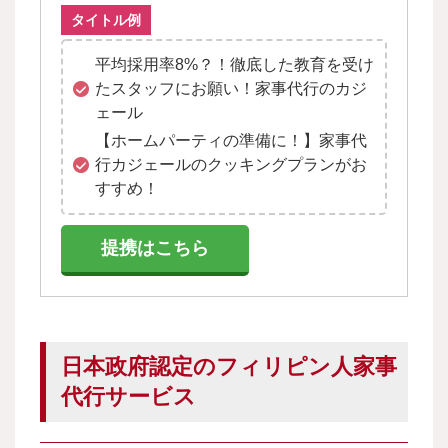
タイトル例
平均採用率8%？！徹底した教育を受け
たスタッフにお願い！家事代行のカジ
ェール
【ホームパーティの準備に！】家事代
行カジェールのクッキングプランがお
すすめ！
提携はこちら
日本政府認定のフィリピン人家事
代行サービス