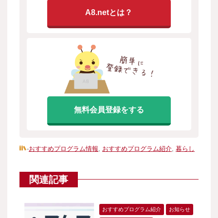
A8.netとは？
無料会員登録をする
-
おすすめプログラム情報
,
おすすめプログラム紹介
,
暮らし
関連記事
おすすめプログラム紹介
お知らせ