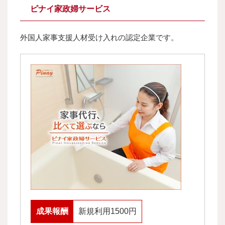
ピナイ家政婦サービス
外国人家事支援人材受け入れの認定企業です。
成果報酬
新規利用1500円