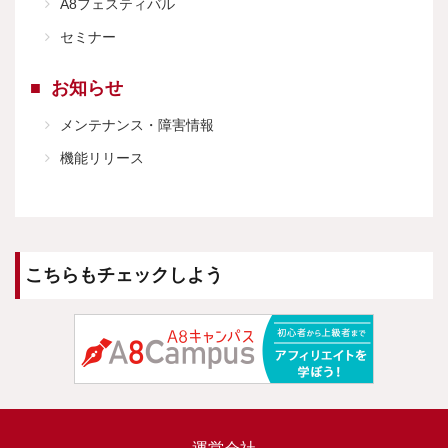
A8フェスティバル
セミナー
お知らせ
メンテナンス・障害情報
機能リリース
こちらもチェックしよう