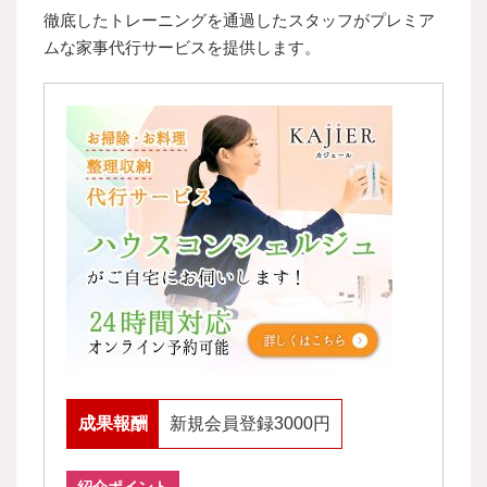
徹底したトレーニングを通過したスタッフがプレミア
ムな家事代行サービスを提供します。
成果報酬
新規会員登録3000円