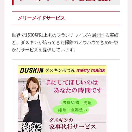
メリーメイドサービス
世界で1500店以上ものフランチャイズを展開する実績
と、ダスキンが培ってきた掃除のノウハウできめ細や
かなサービスを提供しています。