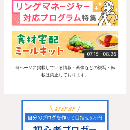
当ページに掲載している情報・画像などの複写・転
載は禁止しております。