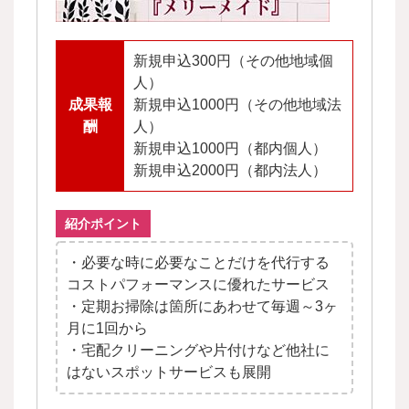
新規申込300円（その他地域個
人）
成果報
新規申込1000円（その他地域法
酬
人）
新規申込1000円（都内個人）
新規申込2000円（都内法人）
紹介ポイント
・必要な時に必要なことだけを代行する
コストパフォーマンスに優れたサービス
・定期お掃除は箇所にあわせて毎週～3ヶ
月に1回から
・宅配クリーニングや片付けなど他社に
はないスポットサービスも展開