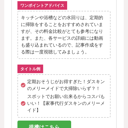
ワンポイントアドバイス
キッチンや浴槽などの水回りは、定期的
に掃除をすることをおすすめされていま
すが、その料金比較がとても参考になり
ます。また、各サービスの詳細には動画
も盛り込まれているので、記事作成をす
る際は一度視聴してみましょう。
タイトル例
定期おそうじがお得すぎた！ダスキン
のメリーメイドで大掃除いらず？！
スポットでお願い出来るからコスパも
いい！【家事代行ダスキンのメリーメ
イド】
提携はこちら