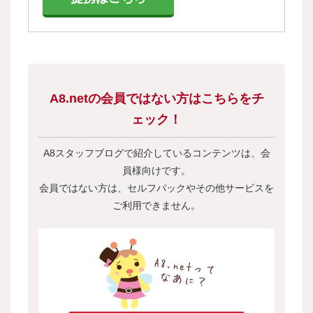
A8.netの会員ではない方はこちらをチ
ェック！
A8スタッフブログで紹介しているコンテンツは、会
員様向けです。
会員ではない方は、セルフバックやその他サービスを
ご利用できません。