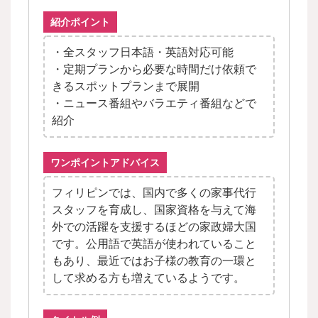
紹介ポイント
・全スタッフ日本語・英語対応可能
・定期プランから必要な時間だけ依頼で
きるスポットプランまで展開
・ニュース番組やバラエティ番組などで
紹介
ワンポイントアドバイス
フィリピンでは、国内で多くの家事代行
スタッフを育成し、国家資格を与えて海
外での活躍を支援するほどの家政婦大国
です。公用語で英語が使われていること
もあり、最近ではお子様の教育の一環と
して求める方も増えているようです。