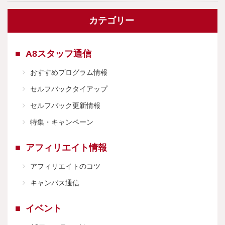
カテゴリー
A8スタッフ通信
おすすめプログラム情報
セルフバックタイアップ
セルフバック更新情報
特集・キャンペーン
アフィリエイト情報
アフィリエイトのコツ
キャンパス通信
イベント