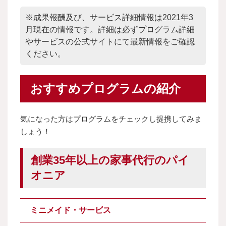
※成果報酬及び、サービス詳細情報は2021年3
月現在の情報です。詳細は必ずプログラム詳細
やサービスの公式サイトにて最新情報をご確認
ください。
おすすめプログラムの紹介
気になった方はプログラムをチェックし提携してみま
しょう！
創業35年以上の家事代行のパイ
オニア
ミニメイド・サービス