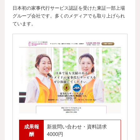
日本初の家事代行サービス認証を受けた東証一部上場
グループ会社です。多くのメディアでも取り上げられ
ています。
成果報
新規問い合わせ・資料請求
酬
4000円