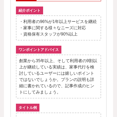
紹介ポイント
・利用者の96%が1年以上サービスを継続
・家事に関する様々なニーズに対応
・資格保有スタッフが90%以上
ワンポイントアドバイス
創業から35年以上、そして利用者の9割以
上が継続している実績は、家事代行を検
討しているユーザーには嬉しいポイント
ではないでしょうか。プランの説明も詳
細に書かれているので、記事作成のヒン
トにしてみましょう。
タイトル例