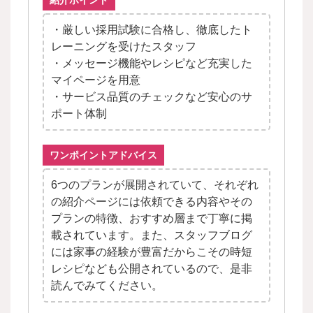
紹介ポイント
・厳しい採用試験に合格し、徹底したト
レーニングを受けたスタッフ
・メッセージ機能やレシピなど充実した
マイページを用意
・サービス品質のチェックなど安心のサ
ポート体制
ワンポイントアドバイス
6つのプランが展開されていて、それぞれ
の紹介ページには依頼できる内容やその
プランの特徴、おすすめ層まで丁寧に掲
載されています。また、スタッフブログ
には家事の経験が豊富だからこその時短
レシピなども公開されているので、是非
読んでみてください。