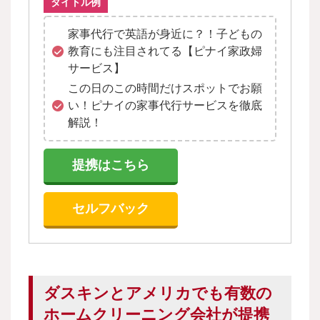
タイトル例
家事代行で英語が身近に？！子どもの
教育にも注目されてる【ピナイ家政婦
サービス】
この日のこの時間だけスポットでお願
い！ピナイの家事代行サービスを徹底
解説！
提携はこちら
セルフバック
ダスキンとアメリカでも有数の
ホームクリーニング会社が提携