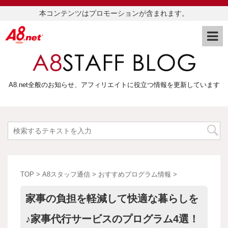
本コンテンツはプロモーションが含まれます。
A8.net全般のお知らせ、アフィリエイトに役立つ情報を更新しています
TOP
>
A8スタッフ通信
>
おすすめプログラム情報
>
家事の負担を軽減して快適な暮らしを
♪家事代行サービスのプログラム4選！