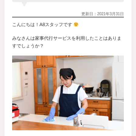
更新日：
2021年3月31日
こんにちは！A8スタッフです
みなさんは家事代行サービスを利用したことはありま
すでしょうか？