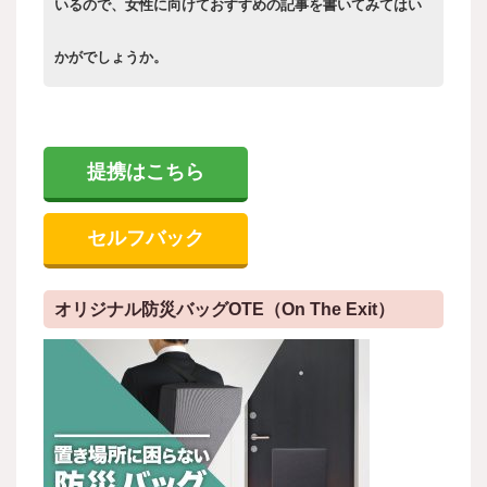
いるので、女性に向けておすすめの記事を書いてみてはい
かがでしょうか。
提携はこちら
セルフバック
オリジナル防災バッグOTE（On The Exit）