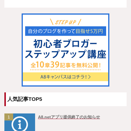
人気記事TOP5
1
A8.netアプリ提供終了のお知らせ