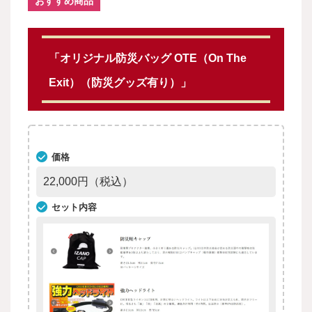
おすすめ商品
「オリジナル防災バッグ OTE（On The
Exit）（防災グッズ有り）」
価格
22,000円（税込）
セット内容