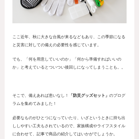
ここ近年、秋に大きな台風が来るなどもあり、この季節になる
と災害に対しての備えの必要性を感じています。
でも、「何を用意していいのか」「何から準備すればいいの
か」と考えているとついつい後回しになってしまうことも。。
そこで、備えあれば患いなし！
「防災グッズセット」
のプログ
ラムを集めてみました！
必要なものがひとつになっていたり、いざというときに持ち出
ししやすい工夫もされているので、家族構成やライフスタイル
に合わせて、記事で商品の紹介してはいかがでしょうか。