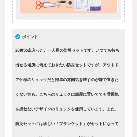
ポイント
26種35点入った、一人用の防災セットです。いつでも持ち
出せる場所に備えておきたい防災セットですが、アウトド
ア仕様のリュックだと部屋の雰囲気を壊すのが嫌で置きた
くない方も。こちらのリュックは部屋に置いてても雰囲気
を損ねないデザインのリュックを使用しています。また、
防災セットには珍しい「ブランケット」がセットになって