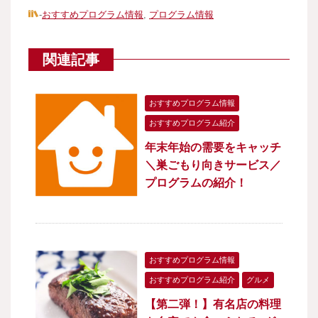
-
おすすめプログラム情報
,
プログラム情報
関連記事
おすすめプログラム情報
おすすめプログラム紹介
年末年始の需要をキャッチ
＼巣ごもり向きサービス／
プログラムの紹介！
おすすめプログラム情報
おすすめプログラム紹介
グルメ
【第二弾！】有名店の料理