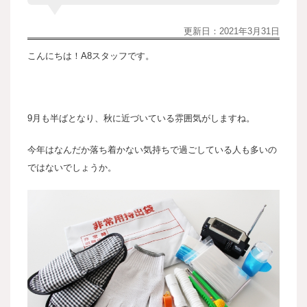
更新日：
2021年3月31日
こんにちは！A8スタッフです。
9月も半ばとなり、秋に近づいている雰囲気がしますね。
今年はなんだか落ち着かない気持ちで過ごしている人も多いの
ではないでしょうか。