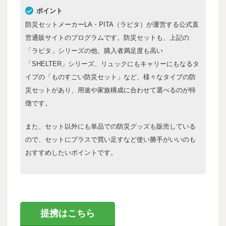
ポイント
防災セットメーカーLA・PITA（ラピタ）が運営する公式直
営通販サイトのプログラムです。防災セットも、上記の
「ラピタ」シリーズの他、購入者満足度も高い
「SHELTER」シリーズ、リュックにもキャリーにもなるタ
イプの「ものすごい防災セット」など、様々なタイプの防
災セットがあり、用途や家族構成に合わせて選べるのが特
徴です。
また、セット以外にも単品での防災グッズも販売している
ので、セットにプラスで買い足すなど使い勝手がいいのも
おすすめしたいポイントです。
提携はこちら