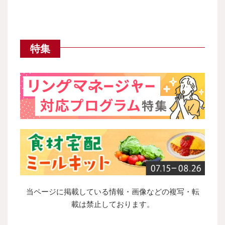
特集
当ページに掲載している情報・画像などの複写・転
載は禁止しております。