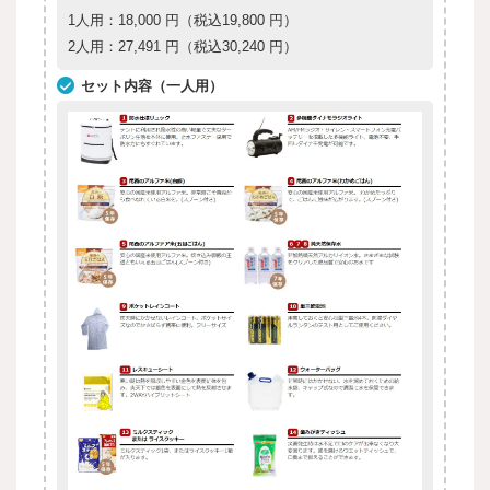
1人用：18,000 円（税込19,800 円）
2人用：27,491 円（税込30,240 円）
セット内容（一人用）