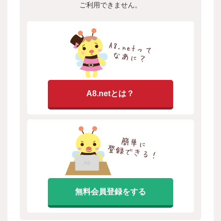
ご利用できません。
A8.netとは？
無料会員登録をする