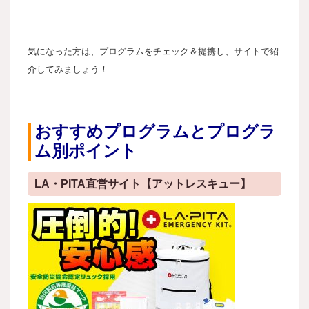
気になった方は、プログラムをチェック＆提携し、サイトで紹
介してみましょう！
おすすめプログラムとプログラ
ム別ポイント
LA・PITA直営サイト【アットレスキュー】