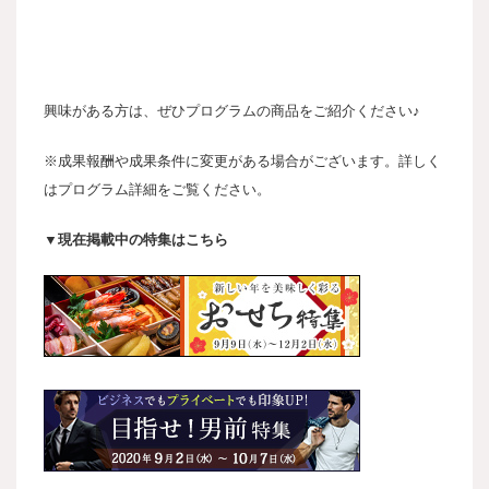
興味がある方は、ぜひプログラムの商品をご紹介ください♪
※成果報酬や成果条件に変更がある場合がございます。詳しく
はプログラム詳細をご覧ください。
▼現在掲載中の特集はこちら