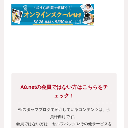
A8.netの会員ではない方はこちらをチ
ェック！
A8スタッフブログで紹介しているコンテンツは、会
員様向けです。
会員ではない方は、セルフバックやその他サービスを