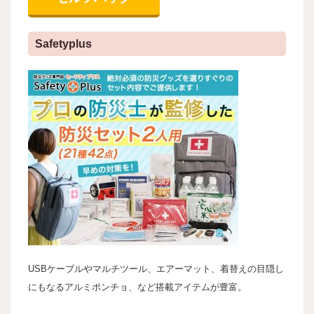
Safetyplus
USBケーブルやマルチツール、エアーマット、着替えの目隠し
にもなるアルミポンチョ、など搭載アイテムが豊富。