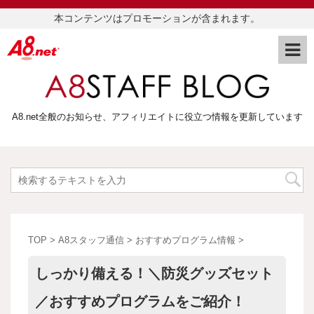
本コンテンツはプロモーションが含まれます。
A8.net全般のお知らせ、アフィリエイトに役立つ情報を更新しています
TOP
>
A8スタッフ通信
>
おすすめプログラム情報
>
しっかり備える！＼防災グッズセット
／おすすめプログラムをご紹介！