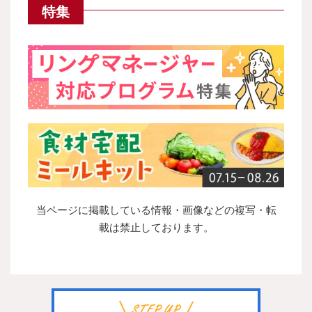
特集
当ページに掲載している情報・画像などの複写・転
載は禁止しております。