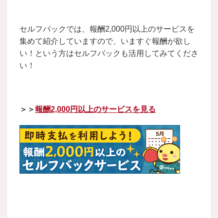
セルフバックでは、報酬2,000円以上のサービスを
集めて紹介していますので、いますぐ報酬が欲し
い！という方はセルフバックも活用してみてくださ
い！
＞＞
報酬2,000円以上のサービスを見る