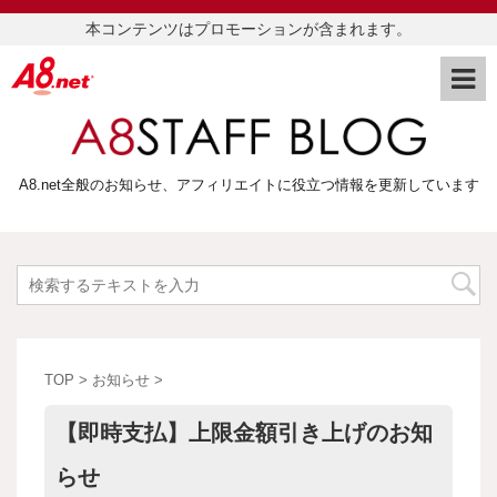
本コンテンツはプロモーションが含まれます。
A8.net全般のお知らせ、アフィリエイトに役立つ情報を更新しています
TOP
>
お知らせ
>
【即時支払】上限金額引き上げのお知
らせ