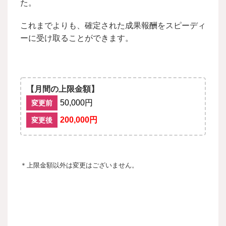
た。
これまでよりも、確定された成果報酬をスピーディ
ーに受け取ることができます。
【月間の上限金額】
50,000円
変更前
200,000円
変更後
＊上限金額以外は変更はございません。