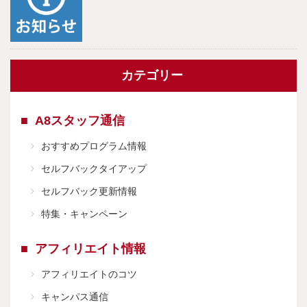
カテゴリー
A8スタッフ通信
おすすめプログラム情報
セルフバックタイアップ
セルフバック更新情報
特集・キャンペーン
アフィリエイト情報
アフィリエイトのコツ
キャンパス通信