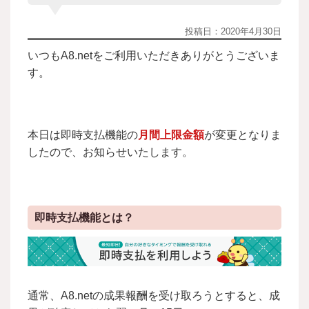
投稿日：
2020年4月30日
いつもA8.netをご利用いただきありがとうございま
す。
本日は即時支払機能の
月間上限金額
が変更となりま
したので、お知らせいたします。
即時支払機能とは？
通常、A8.netの成果報酬を受け取ろうとすると、成