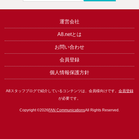
運営会社
A8.netとは
お問い合わせ
会員登録
個人情報保護方針
A8スタッフブログで紹介しているコンテンツは、会員様向けです。
会員登録
が必要です。
Copyright ©2026
FAN Communications
All Rights Reserved.