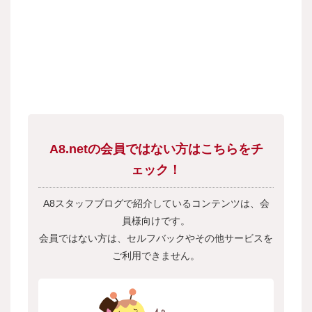
A8.netの会員ではない方はこちらをチ
ェック！
A8スタッフブログで紹介しているコンテンツは、会
員様向けです。
会員ではない方は、セルフバックやその他サービスを
ご利用できません。