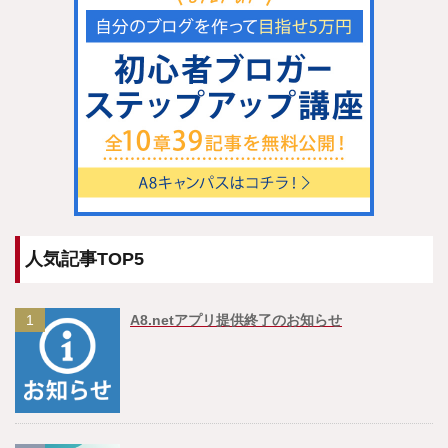
人気記事TOP5
1
A8.netアプリ提供終了のお知らせ