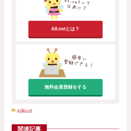
A8.netとは？
無料会員登録をする
-
お知らせ
関連記事