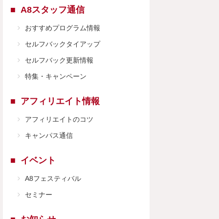
A8スタッフ通信
おすすめプログラム情報
セルフバックタイアップ
セルフバック更新情報
特集・キャンペーン
アフィリエイト情報
アフィリエイトのコツ
キャンパス通信
イベント
A8フェスティバル
セミナー