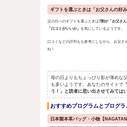
ギフトを選ぶときは「お父さんの好
父の日へのギフトを選ぶときは
7割が「お父さ
「口コミがいいか」
を気にしているようです。
口コミなどの評判もも参考にしながら、お父さ
ね！
母の日よりもちょっぴり影が薄めな
も多いようです。あなたのサイトで
う！」と読者に思い出させてみては
おすすめプログラムとプログラ
日本製本革バッグ・小物【NAGATA