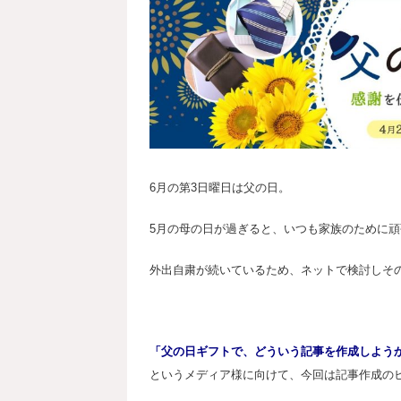
6月の第3日曜日は父の日。
5月の母の日が過ぎると、いつも家族のために
外出自粛が続いているため、ネットで検討しそ
「父の日ギフトで、どういう記事を作成しよう
というメディア様に向けて、今回は記事作成の