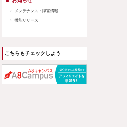
お知らせ
メンテナンス・障害情報
機能リリース
こちらもチェックしよう