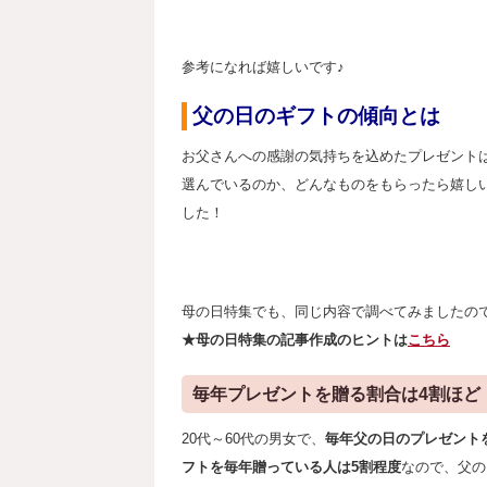
参考になれば嬉しいです♪
父の日のギフトの傾向とは
お父さんへの感謝の気持ちを込めたプレゼント
選んでいるのか、どんなものをもらったら嬉し
した！
母の日特集でも、同じ内容で調べてみましたの
★母の日特集の記事作成のヒントは
こちら
毎年プレゼントを贈る割合は4割ほど
20代～60代の男女で、
毎年父の日のプレゼント
フトを毎年贈っている人は5割程度
なので、父の