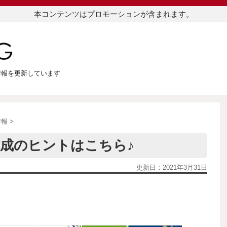
本コンテンツはプロモーションが含まれます。
つ情報を更新しています
情報
>
成のヒントはこちら♪
更新日：
2021年3月31日
！