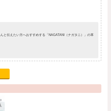
と伝えたい方へおすすめする「NAGATANI（ナガタニ）」の革