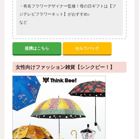
・有名フラワーデザイナー監修！母の日ギフトは【フ
ジテレビフラワーネット】がおすすめ♪
など
提携はこちら
セルフバック
女性向けファッション雑貨【シンクビー！】