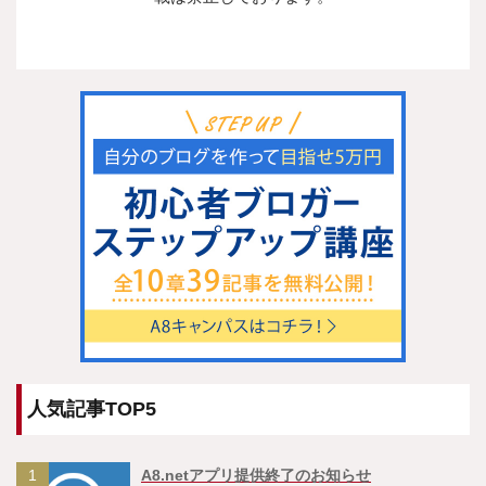
人気記事TOP5
1
A8.netアプリ提供終了のお知らせ