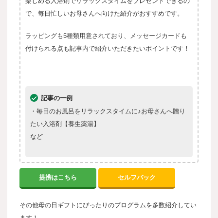
楽しめる入浴剤でリラックスタイムをプレゼントできるの
で、毎日忙しいお母さんへ向けた紹介がおすすめです。
ラッピングも5種類用意されており、メッセージカードも
付けられる点も記事内で紹介いただきたいポイントです！
記事の一例
・毎日のお風呂をリラックスタイムに♪お母さんへ贈り
たい入浴剤【養生薬湯】
など
提携はこちら
セルフバック
その他母の日ギフトにぴったりのプログラムを多数紹介してい
ます！