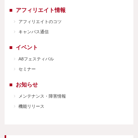
アフィリエイト情報
アフィリエイトのコツ
キャンパス通信
イベント
A8フェスティバル
セミナー
お知らせ
メンテナンス・障害情報
機能リリース