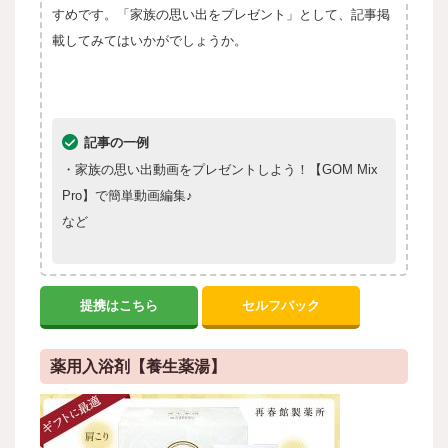
すめです。「
家族の思い出をプレゼント」として、記事掲
載してみてはいかがでしょうか。
記事の一例
・家族の思い出動画をプレゼントしよう！【GOM Mix
Pro】で簡単動画編集♪
など
提携はこちら
セルフバック
薬用入浴剤【養生薬湯】