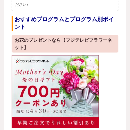
ださい♪
おすすめプログラムとプログラム別ポイ
ント
お花のプレゼントなら【フジテレビフラワーネ
ット】