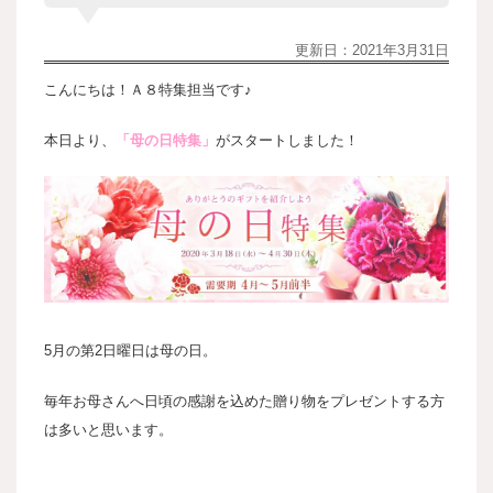
更新日：
2021年3月31日
こんにちは！Ａ８特集担当です♪
本日より、
「母の日特集」
がスタートしました！
5月の第2日曜日は母の日。
毎年お母さんへ日頃の感謝を込めた贈り物をプレゼントする方
は多いと思います。