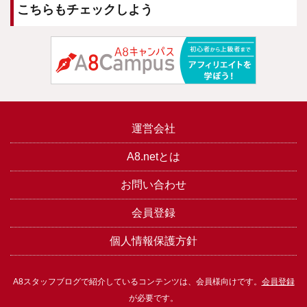
こちらもチェックしよう
運営会社
A8.netとは
お問い合わせ
会員登録
個人情報保護方針
A8スタッフブログで紹介しているコンテンツは、会員様向けです。
会員登録
が必要です。