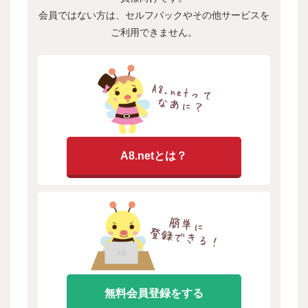
会員ではない方は、セルフバックやその他サービスを
ご利用できません。
A8.netとは？
無料会員登録をする