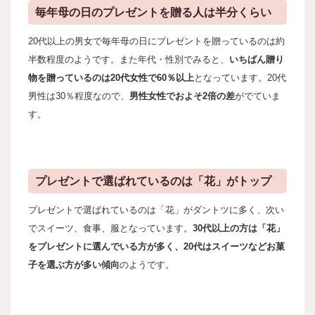
毎年母の日のプレゼントを贈る人は半分くらい
20代以上の男女で毎年母の日にプレゼントを贈っているのは約
半数程度のようです。また年代・性別でみると、
いちばん贈り
物を贈っているのは20代女性で60％以上
となっています。20代
男性は30％程度なので、
男性女性でおよそ2倍の差
がでていま
す。
プレゼントで選ばれているのは「花」がトップ
プレゼントで選ばれているのは「花」がダントツに多く、次い
でスイーツ、食事、服となっています。
30代以上の方は「花」
をプレゼントに選んでいる方が多く、20代はスイーツなどお菓
子を選ぶ方が多い傾向
のようです。