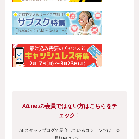
A8.netの会員ではない方はこちらをチ
ェック！
A8スタッフブログで紹介しているコンテンツは、会
員様向けです。