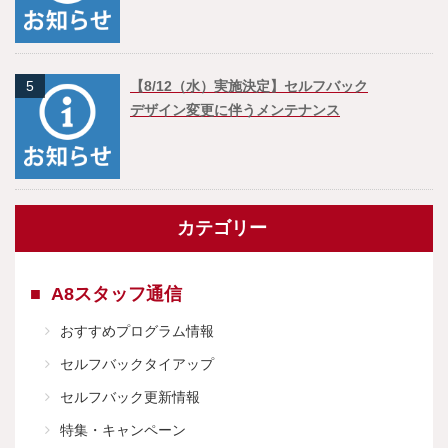
5
【8/12（水）実施決定】セルフバック
デザイン変更に伴うメンテナンス
カテゴリー
A8スタッフ通信
おすすめプログラム情報
セルフバックタイアップ
セルフバック更新情報
特集・キャンペーン