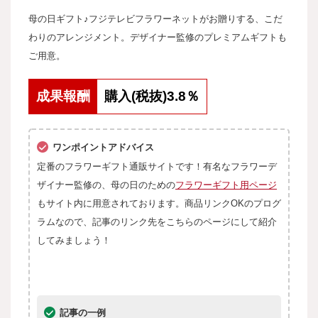
母の日ギフト♪フジテレビフラワーネットがお贈りする、こだ
わりのアレンジメント。デザイナー監修のプレミアムギフトも
ご用意。
成果報酬
購入(税抜)3.8％
ワンポイントアドバイス
定番のフラワーギフト通販サイトです！有名なフラワーデ
ザイナー監修の、母の日のための
フラワーギフト用ページ
もサイト内に用意されております。
商品リンクOKのプログ
ラムなので、記事のリンク先をこちらのページにして紹介
してみましょう！
記事の一例