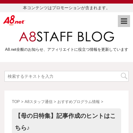
本コンテンツはプロモーションが含まれます。
A8.net全般のお知らせ、アフィリエイトに役立つ情報を更新しています
TOP
>
A8スタッフ通信
>
おすすめプログラム情報
>
【母の日特集】記事作成のヒントはこ
ちら♪