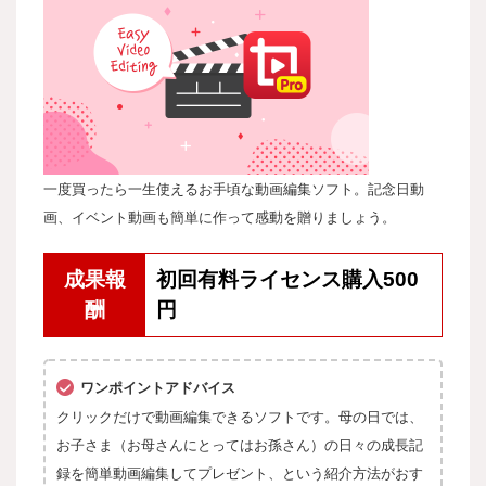
一度買ったら一生使えるお手頃な動画編集ソフト。記念日動
画、イベント動画も簡単に作って感動を贈りましょう。
成果報
初回有料ライセンス購入500
酬
円
ワンポイントアドバイス
クリックだけで動画編集できるソフトです。母の日では、
お子さま（お母さんにとってはお孫さん）の日々の成長記
録を簡単動画編集してプレゼント、という紹介方法がおす