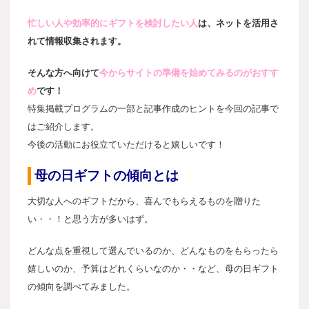
忙しい人や効率的にギフトを検討したい人
は、ネットを活用さ
れて情報収集されます。
そんな方へ向けて
今からサイトの準備を始めてみるのがおすす
め
です！
特集掲載プログラムの一部と記事作成のヒントを今回の記事で
はご紹介します。
今後の活動にお役立ていただけると嬉しいです！
母の日ギフトの傾向とは
大切な人へのギフトだから、喜んでもらえるものを贈りた
い・・！と思う方が多いはず。
どんな点を重視して選んでいるのか、どんなものをもらったら
嬉しいのか、予算はどれくらいなのか・・など、
母の日ギフト
の傾向を調べてみました。