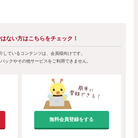
会員ではない方はこちらをチェック！
紹介しているコンテンツは、会員様向けです。
フバックやその他サービスをご利用できません。
無料会員登録をする