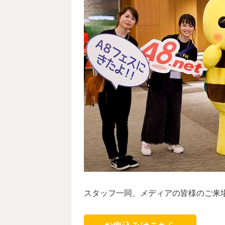
スタッフ一同、メディアの皆様のご来