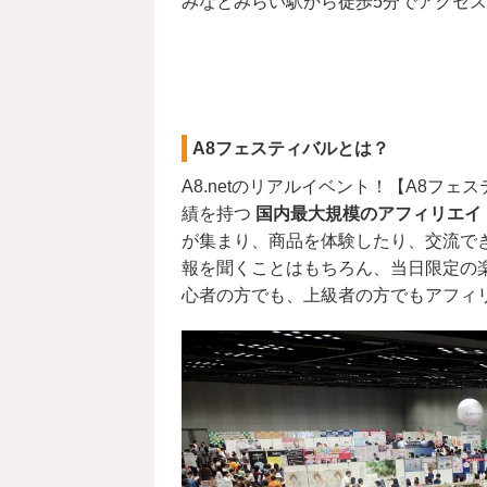
みなとみらい駅から徒歩5分でアクセ
A8フェスティバルとは？
A8.netのリアルイベント！【A8フェ
績を持つ
国内最大規模のアフィリエイ
が集まり、商品を体験したり、交流で
報を聞くことはもちろん、当日限定の
心者の方でも、上級者の方でもアフィ