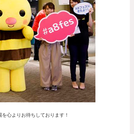
場を心よりお待ちしております！