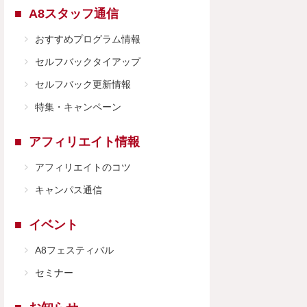
A8スタッフ通信
おすすめプログラム情報
セルフバックタイアップ
セルフバック更新情報
特集・キャンペーン
アフィリエイト情報
アフィリエイトのコツ
キャンパス通信
イベント
A8フェスティバル
セミナー