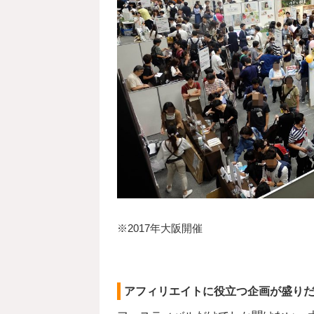
※2017年大阪開催
アフィリエイトに役立つ企画が盛りだ