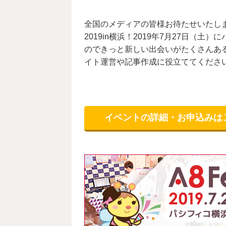
全国のメディアの皆様お待たせいたし
2019in横浜！2019年7月27日（
のできっと新しい出会いがたくさんあ
イト運営や記事作成に役立ててください
イベントの詳細・お申込みは