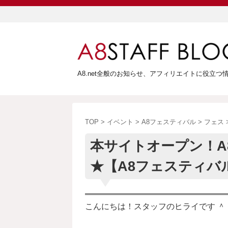
A8.net全般のお知らせ、アフィリエイトに役立
TOP
>
イベント
>
A8フェスティバル
>
フェス
本サイトオープン！A8
★【A8フェスティバル2
こんにちは！スタッフのヒライです ＾