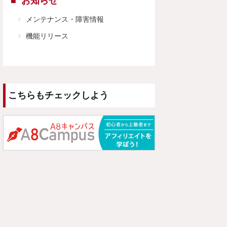
お知らせ
メンテナンス・障害情報
機能リリース
こちらもチェックしよう