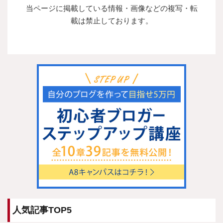
当ページに掲載している情報・画像などの複写・転
載は禁止しております。
人気記事TOP5