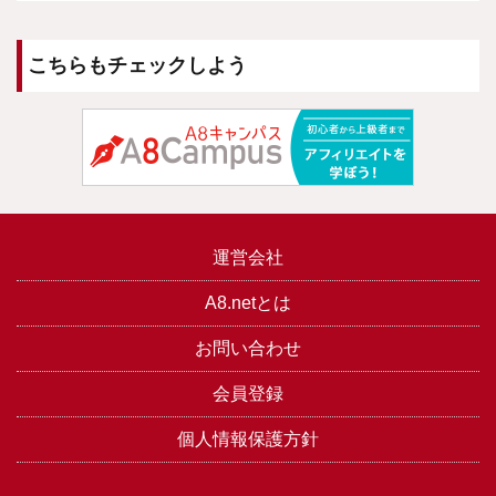
こちらもチェックしよう
運営会社
A8.netとは
お問い合わせ
会員登録
個人情報保護方針