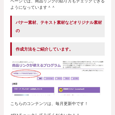
ページでは、商品リンクの貼り方もチェックできる
ようになっています＾＾
バナー素材、テキスト素材
などオリジナル素材
の
作成方法をご紹介しています。
こちらのコンテンツは、毎月更新中です！