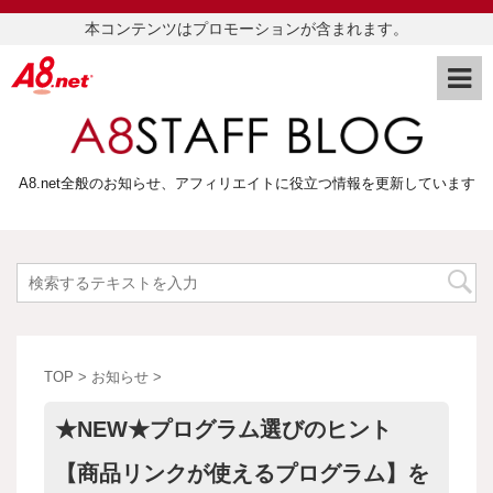
本コンテンツはプロモーションが含まれます。
A8.net全般のお知らせ、アフィリエイトに役立つ情報を更新しています
TOP
>
お知らせ
>
★NEW★プログラム選びのヒント
【商品リンクが使えるプログラム】を