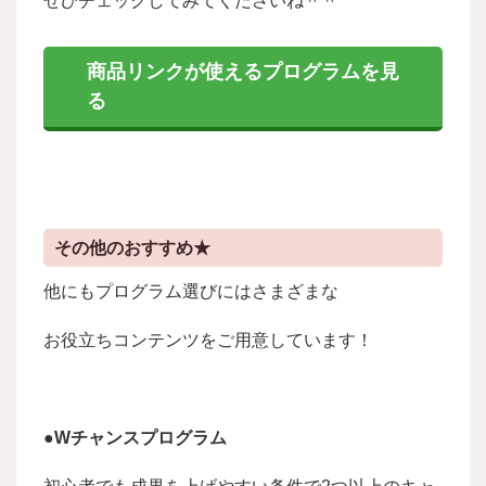
ぜひチェックしてみてくださいね＾＾
商品リンクが使えるプログラムを見
る
その他のおすすめ★
他にもプログラム選びにはさまざまな
お役立ちコンテンツをご用意しています！
●Wチャンスプログラム