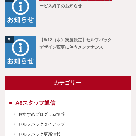
ービス終了のお知らせ
5
【8/12（水）実施決定】セルフバック
デザイン変更に伴うメンテナンス
カテゴリー
A8スタッフ通信
おすすめプログラム情報
セルフバックタイアップ
セルフバック更新情報