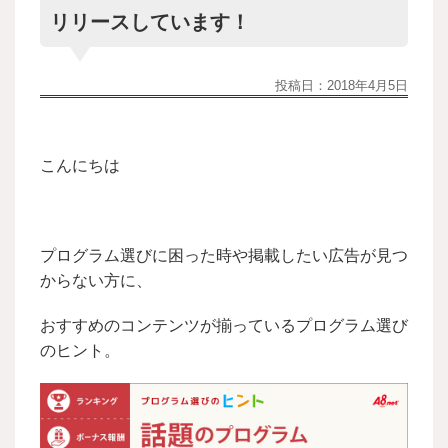
リリースしています！
投稿日：
2018年4月5日
こんにちは
プログラム選びに困った時や掲載したい広告が見つ
からない方に、
おすすめのコンテンツが揃っているプログラム選び
のヒント。