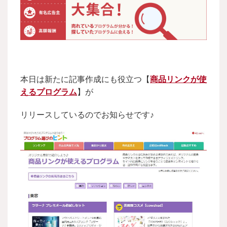
本日は新たに記事作成にも役立つ【
商品リンクが使
えるプログラム
】が
リリースしているのでお知らせです♪