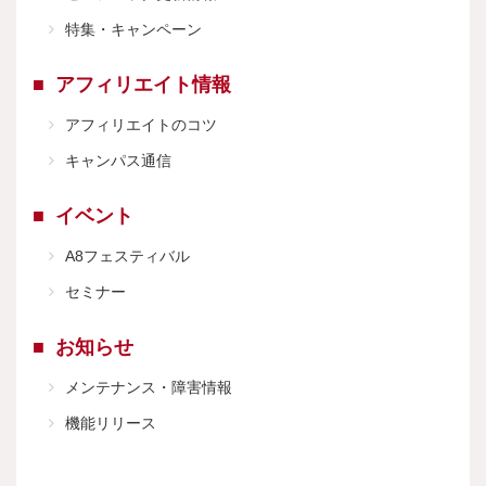
特集・キャンペーン
アフィリエイト情報
アフィリエイトのコツ
キャンパス通信
イベント
A8フェスティバル
セミナー
お知らせ
メンテナンス・障害情報
機能リリース