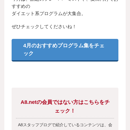
すすめの
ダイエット系プログラムが大集合。
ぜひチェックしてくださいね！
4月のおすすめプログラム集をチェ
ック
A8.netの会員ではない方はこちらをチ
ェック！
A8スタッフブログで紹介しているコンテンツは、会