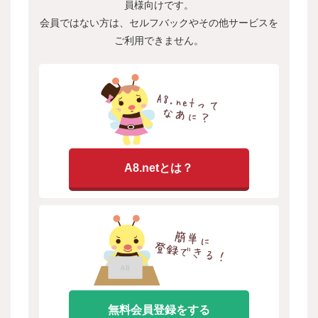
員様向けです。
会員ではない方は、セルフバックやその他サービスを
ご利用できません。
A8.netとは？
無料会員登録をする