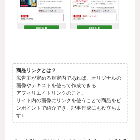
商品リンクとは？
広告主が定める規定内であれば、オリジナルの
画像やテキストを使って
作成できる
アフィリエイトリンクのこと。
サイト内の画像にリンクを使うことで商品を
ピ
ンポイントで紹介でき、記事作成にも役立ちま
す♪