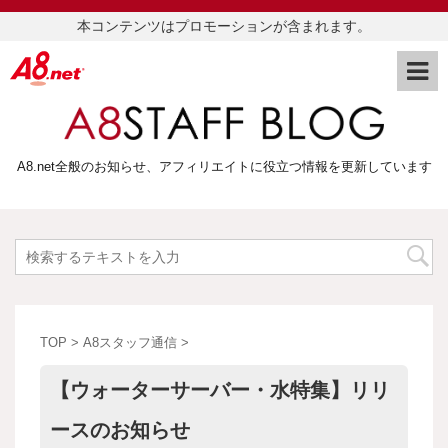
本コンテンツはプロモーションが含まれます。
A8.net全般のお知らせ、アフィリエイトに役立つ情報を更新しています
TOP
>
A8スタッフ通信
>
【ウォーターサーバー・水特集】リリ
ースのお知らせ