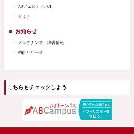
A8フェスティバル
セミナー
お知らせ
メンテナンス・障害情報
機能リリース
こちらもチェックしよう