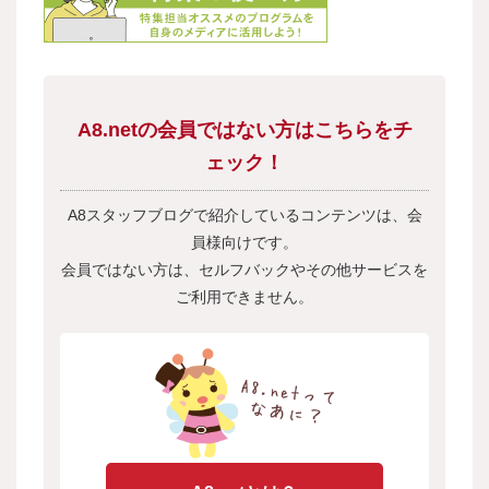
A8.netの会員ではない方はこちらをチ
ェック！
A8スタッフブログで紹介しているコンテンツは、会
員様向けです。
会員ではない方は、セルフバックやその他サービスを
ご利用できません。