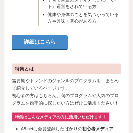
ト）運営をされている方
健康や身体のことを気づかっている
方や興味・関心がある方
詳細はこちら
特集とは
需要期やトレンドのジャンルのプログラムを、まとめ
て紹介しているページです。
初心者の方はもちろん、旬のプログラムや人気のプロ
グラムを効率的に探したい方はぜひご活用ください！
特集はこんなメディアの方に活用いただけます！
A8.netに会員登録したばかりの
初心者メディア