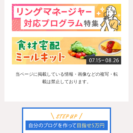
当ページに掲載している情報・画像などの複写・転
載は禁止しております。