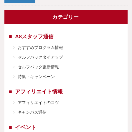
カテゴリー
A8スタッフ通信
おすすめプログラム情報
セルフバックタイアップ
セルフバック更新情報
特集・キャンペーン
アフィリエイト情報
アフィリエイトのコツ
キャンパス通信
イベント