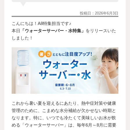
投稿日：
2026年6月3日
こんにちは！A8特集担当です♪
本日
「ウォーターサーバー・水特集」
をリリースいた
しました！
これから暑い夏を迎えるにあたり、熱中症対策や健康
管理のために、こまめな水分補給が欠かせない時期と
なります。特に、いつでも冷たくて美味しいお水が飲
める「ウォーターサーバー」は、毎年6月～8月に需要