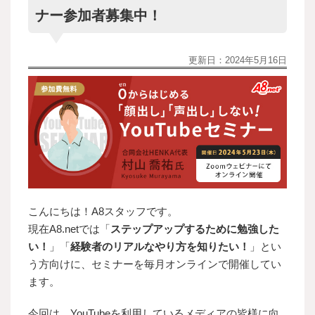
ナー参加者募集中！
更新日：
2024年5月16日
こんにちは！A8スタッフです。
現在A8.netでは「
ステップアップするために勉強した
い！
」「
経験者のリアルなやり方を知りたい！
」とい
う方向けに、セミナーを毎月オンラインで開催してい
ます。
今回は、YouTubeを利用しているメディアの皆様に向