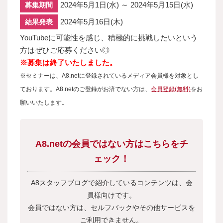
2024年5月1日(水) ～ 2024年5月15日(水)
募集期間
2024年5月16日(木)
結果発表
YouTubeに可能性を感じ、積極的に挑戦したいという
方はぜひご応募ください◎
※募集は終了いたしました。
※セミナーは、A8.netに登録されているメディア会員様を対象とし
ております。A8.netのご登録がお済でない方は、
会員登録(無料)
をお
願いいたします。
A8.netの会員ではない方はこちらをチ
ェック！
A8スタッフブログで紹介しているコンテンツは、会
員様向けです。
会員ではない方は、セルフバックやその他サービスを
ご利用できません。