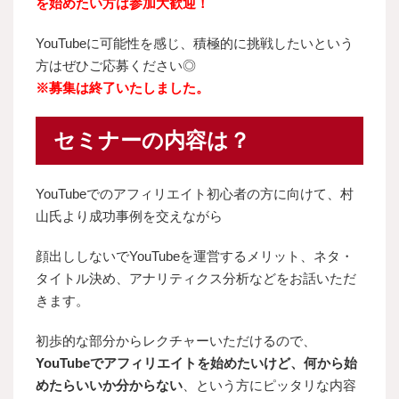
を始めたい方は参加大歓迎！
YouTubeに可能性を感じ、積極的に挑戦したいという
方はぜひご応募ください◎
※募集は終了いたしました。
セミナーの内容は？
YouTubeでのアフィリエイト初心者の方に向けて、村
山氏より成功事例を交えながら
顔出ししないでYouTubeを運営するメリット、ネタ・
タイトル決め、アナリティクス分析などをお話いただ
きます。
初歩的な部分からレクチャーいただけるので、
YouTubeでアフィリエイトを始めたいけど、何から始
めたらいいか分からない
、という方にピッタリな内容