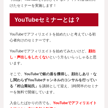
けたセミナーを実施します！
YouTubeセミナーとは？
YouTubeでアフィリエイトを始めたいと考えている初
心者向けのセミナーです。
YouTubeでアフィリエイトを始めてみたいけど、
顔出
し・声出しをしたくない
という方もいらっしゃると思
います。
そこで、
YouTubeで銀の盾を獲得し、顔出しあり・な
し関わらずYouTubeチャンネルのコンサルを行ってい
る「村山喬祐氏」
を講師として迎え、1時間半のセミナ
ーを無料で開催しています。
入会したばかりの方でも、
YouTubeでアフィリエイト