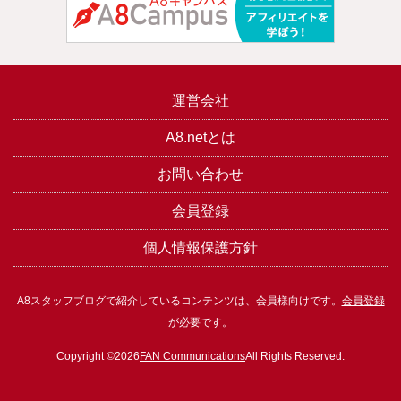
運営会社
A8.netとは
お問い合わせ
会員登録
個人情報保護方針
A8スタッフブログで紹介しているコンテンツは、会員様向けです。
会員登録
が必要です。
Copyright ©2026
FAN Communications
All Rights Reserved.