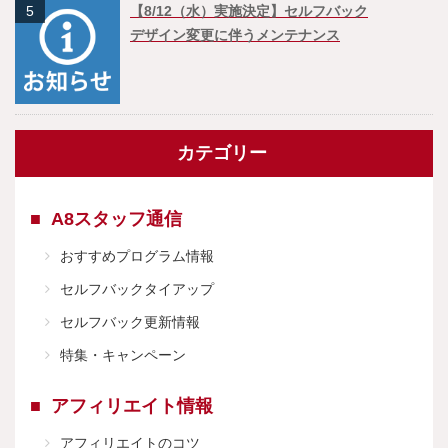
5
【8/12（水）実施決定】セルフバック
デザイン変更に伴うメンテナンス
カテゴリー
A8スタッフ通信
おすすめプログラム情報
セルフバックタイアップ
セルフバック更新情報
特集・キャンペーン
アフィリエイト情報
アフィリエイトのコツ