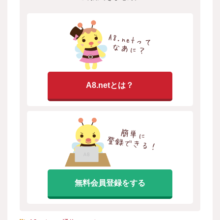
A8.netとは？
無料会員登録をする