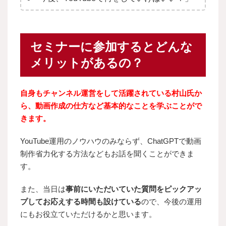
セミナーに参加するとどんな
メリットがあるの？
自身もチャンネル運営をして活躍されている村山氏か
ら、動画作成の仕方など基本的なことを学ぶことがで
きます。
YouTube運用のノウハウのみならず、ChatGPTで動画
制作省力化する方法などもお話を聞くことができま
す。
また、当日は
事前にいただいていた質問をピックアッ
プしてお応えする時間も設けている
ので、今後の運用
にもお役立ていただけるかと思います。