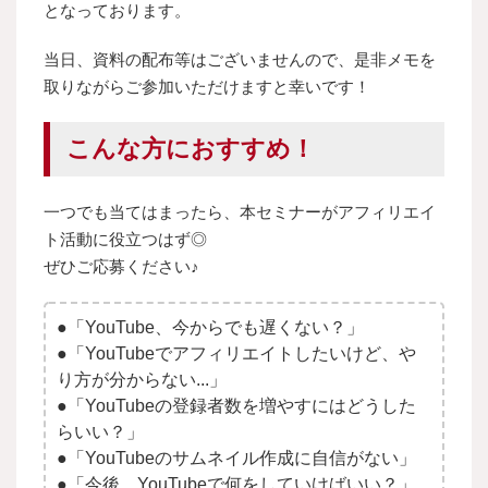
となっております。
当日、資料の配布等はございませんので、是非メモを
取りながらご参加いただけますと幸いです！
こんな方におすすめ！
一つでも当てはまったら、本セミナーがアフィリエイ
ト活動に役立つはず◎
ぜひご応募ください♪
●「YouTube、今からでも遅くない？」
●「YouTubeでアフィリエイトしたいけど、や
り方が分からない...」
●「YouTubeの登録者数を増やすにはどうした
らいい？」
●「YouTubeのサムネイル作成に自信がない」
●「今後、YouTubeで何をしていけばいい？」