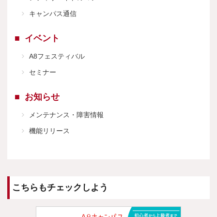
キャンパス通信
イベント
A8フェスティバル
セミナー
お知らせ
メンテナンス・障害情報
機能リリース
こちらもチェックしよう