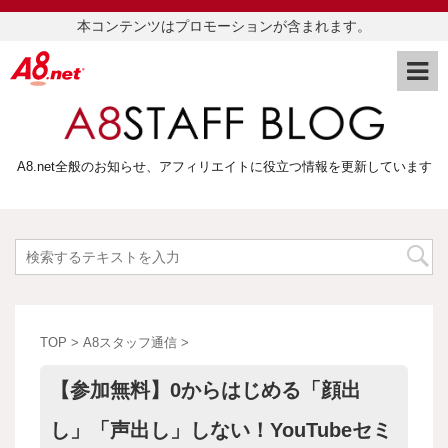
本コンテンツはプロモーションが含まれます。
A8.net全般のお知らせ、アフィリエイトに役立つ情報を更新しています
TOP
>
A8スタッフ通信
>
【参加無料】0からはじめる「顔出
し」「声出し」しない！YouTubeセミ