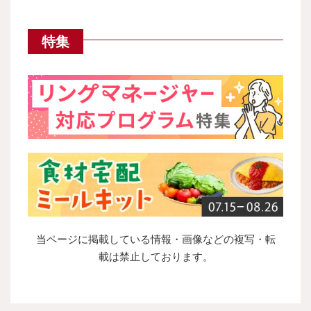
特集
当ページに掲載している情報・画像などの複写・転
載は禁止しております。