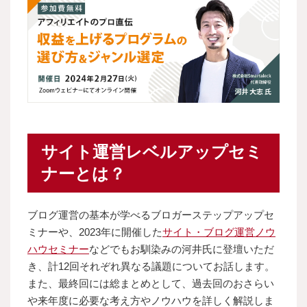
サイト運営レベルアップセミ
ナーとは？
ブログ運営の基本が学べるブロガーステップアップセ
ミナーや、2023年に開催した
サイト・ブログ運営ノウ
ハウセミナー
などでもお馴染みの河井氏に登壇いただ
き、計12回それぞれ異なる議題についてお話します。
また、最終回には総まとめとして、過去回のおさらい
や来年度に必要な考え方やノウハウを詳しく解説しま