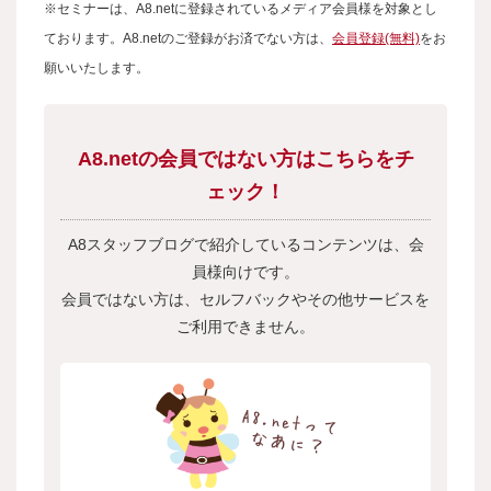
※セミナーは、A8.netに登録されているメディア会員様を対象とし
ております。A8.netのご登録がお済でない方は、
会員登録(無料)
をお
願いいたします。
A8.netの会員ではない方はこちらをチ
ェック！
A8スタッフブログで紹介しているコンテンツは、会
員様向けです。
会員ではない方は、セルフバックやその他サービスを
ご利用できません。