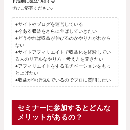
ト活動に役立つはず◎
ぜひご応募ください♪
●サイトやブログを運営している
●今ある収益をさらに伸ばしていきたい
●どうやれば収益が伸びるのかやり方がわから
ない
●サイトアフィリエイトで収益化を経験してい
る人のリアルなやり方・考え方を聞きたい
●アフィリエイトをするモチベーションをもっ
と上げたい
●収益が伸び悩んでいるのでプロに質問したい
セミナーに参加するとどんな
メリットがあるの？