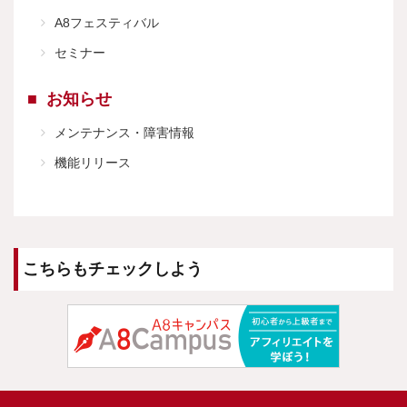
A8フェスティバル
セミナー
お知らせ
メンテナンス・障害情報
機能リリース
こちらもチェックしよう