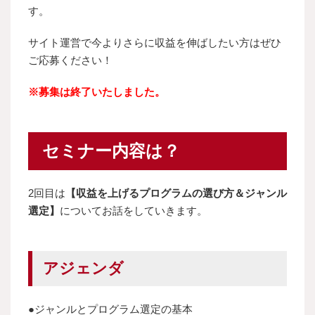
す。
サイト運営で今よりさらに収益を伸ばしたい方はぜひ
ご応募ください！
※募集は終了いたしました。
セミナー内容は？
2回目は
【収益を上げるプログラムの選び方＆ジャンル
選定】
についてお話をしていきます。
アジェンダ
●ジャンルとプログラム選定の基本