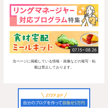
当ページに掲載している情報・画像などの複写・転
載は禁止しております。