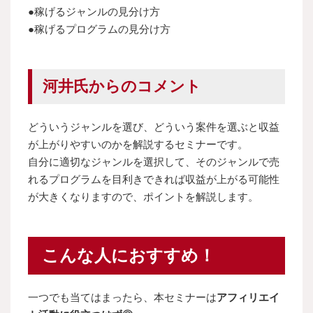
●稼げるジャンルの見分け方
●稼げるプログラムの見分け方
河井氏からのコメント
どういうジャンルを選び、どういう案件を選ぶと収益
が上がりやすいのかを解説するセミナーです。
自分に適切なジャンルを選択して、そのジャンルで売
れるプログラムを目利きできれば収益が上がる可能性
が大きくなりますので、ポイントを解説します。
こんな人におすすめ！
一つでも当てはまったら、本セミナーは
アフィリエイ