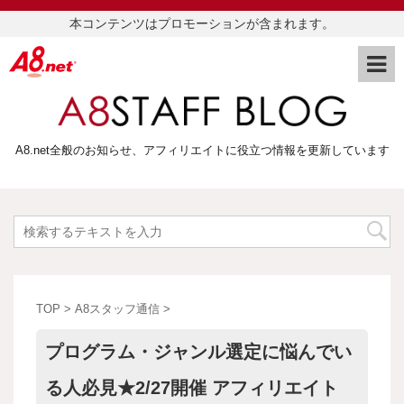
本コンテンツはプロモーションが含まれます。
A8.net全般のお知らせ、アフィリエイトに役立つ情報を更新しています
TOP
>
A8スタッフ通信
>
プログラム・ジャンル選定に悩んでい
る人必見★2/27開催 アフィリエイト