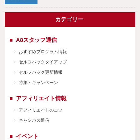
カテゴリー
A8スタッフ通信
おすすめプログラム情報
セルフバックタイアップ
セルフバック更新情報
特集・キャンペーン
アフィリエイト情報
アフィリエイトのコツ
キャンパス通信
イベント