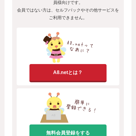
員様向けです。
会員ではない方は、セルフバックやその他サービスを
ご利用できません。
A8.netとは？
無料会員登録をする