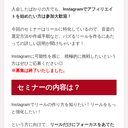
入会したばかりの方でも、
Instagramでアフィリエイ
トを始めたい方は参加大歓迎！
今回のセミナーはリールに特化しているので、音楽の
選定方法や作成手順など、バズるリールを作るにあた
っての詳しい説明が聞けちゃいます！
Instagramに可能性を感じ、積極的に挑戦したいという
方はぜひご応募ください◎
※募集は終了いたしました。
セミナーの内容は？
Instagramでリールの作り方を知りたい！リールをもっ
と強化したい！
という方に向けて、
リールだけにフォーカスをあてた