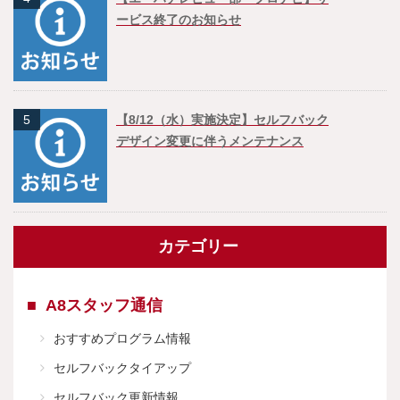
ービス終了のお知らせ
5
【8/12（水）実施決定】セルフバック
デザイン変更に伴うメンテナンス
カテゴリー
A8スタッフ通信
おすすめプログラム情報
セルフバックタイアップ
セルフバック更新情報