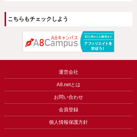
こちらもチェックしよう
運営会社
A8.netとは
お問い合わせ
会員登録
個人情報保護方針