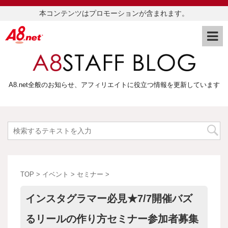
本コンテンツはプロモーションが含まれます。
A8.net全般のお知らせ、アフィリエイトに役立つ情報を更新しています
TOP
>
イベント
>
セミナー
>
インスタグラマー必見★7/7開催バズ
るリールの作り方セミナー参加者募集