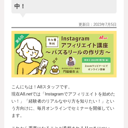
中！
更新日：
2023年7月5日
こんにちは！A8スタッフです。
現在A8.netでは「
Instagramでアフィリエイトを始めた
い！
」「
経験者のリアルなやり方を知りたい！
」とい
う方向けに、毎月オンラインでセミナーを開催してい
ます。