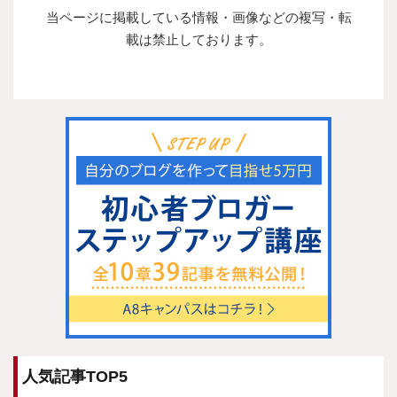
当ページに掲載している情報・画像などの複写・転
載は禁止しております。
人気記事TOP5