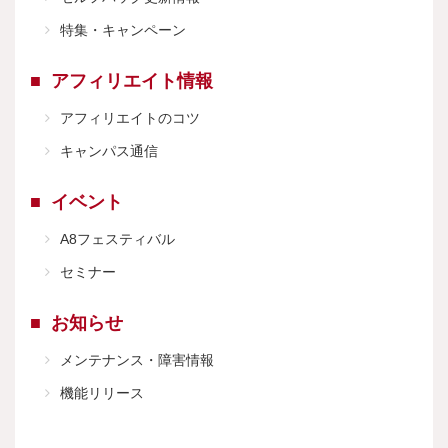
特集・キャンペーン
アフィリエイト情報
アフィリエイトのコツ
キャンパス通信
イベント
A8フェスティバル
セミナー
お知らせ
メンテナンス・障害情報
機能リリース