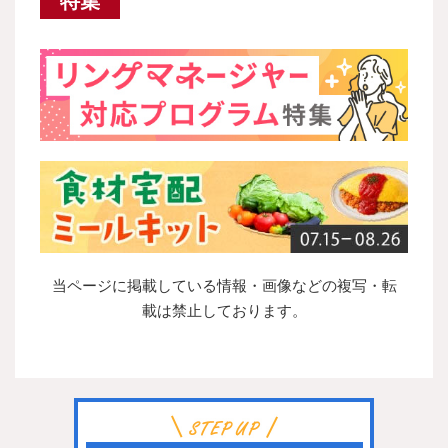
特集
当ページに掲載している情報・画像などの複写・転
載は禁止しております。