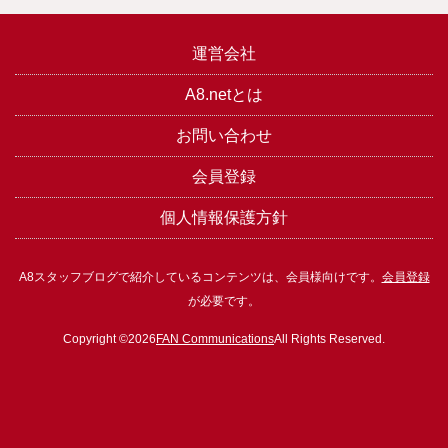
運営会社
A8.netとは
お問い合わせ
会員登録
個人情報保護方針
A8スタッフブログで紹介しているコンテンツは、会員様向けです。
会員登録
が必要です。
Copyright ©2026
FAN Communications
All Rights Reserved.