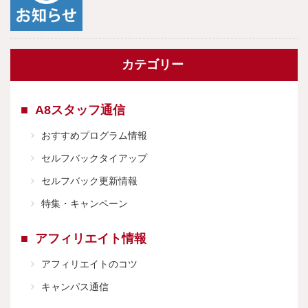
カテゴリー
A8スタッフ通信
おすすめプログラム情報
セルフバックタイアップ
セルフバック更新情報
特集・キャンペーン
アフィリエイト情報
アフィリエイトのコツ
キャンパス通信