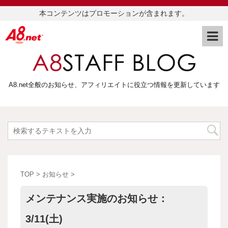
本コンテンツはプロモーションが含まれます。
A8.net全般のお知らせ、アフィリエイトに役立つ情報を更新しています
TOP
>
お知らせ
>
メンテナンス実施のお知らせ：
3/11(土)