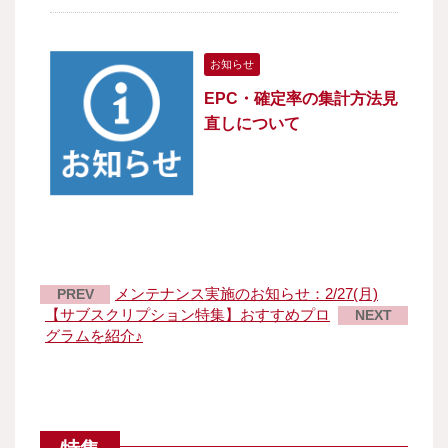
お知らせ
EPC・確定率の集計方法見
直しについて
メンテナンス実施のお知らせ：2/27(月)
PREV
【サブスクリプション特集】おすすめプロ
NEXT
グラムを紹介♪