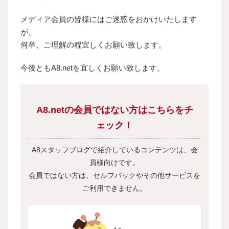
メディア会員の皆様にはご迷惑をおかけいたします
が、
何卒、ご理解の程宜しくお願い致します。
今後ともA8.netを宜しくお願い致します。
A8.netの会員ではない方はこちらをチ
ェック！
A8スタッフブログで紹介しているコンテンツは、会
員様向けです。
会員ではない方は、セルフバックやその他サービスを
ご利用できません。