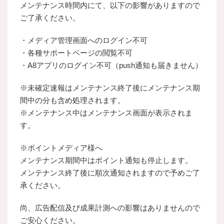
メンテナンス時間内にて、以下の影響がありますので
ご了承ください。
・メディア管理画面へのログイン不可
・各種サポートページの閲覧不可
・A8アプリのログイン不可（push通知も届きません）
※未確定速報はメンテナンス終了後にメンテナンス期
間中の分も含め処理されます。
※メンテナンス中はメンテナンス画面が表示されま
す。
※ポイントメディア様へ
メンテナンス期間中はポイント通知も停止します。
メンテナンス終了後に順次通知されますので予めご了
承ください。
尚、広告配信及び成果計測への影響はありませんので
ご安心ください。