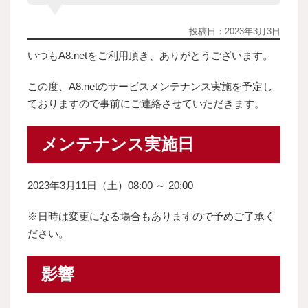
投稿日：
2023年3月3日
いつもA8.netをご利用頂き、ありがとうございます。
この度、A8.netのサービスメンテナンス実施を予定し
ておりますので事前にご連絡させていただきます。
メンテナンス実施日
2023年3月11日（土）08:00 ～ 20:00
※日時は変更になる場合もありますので予めご了承く
ださい。
影響