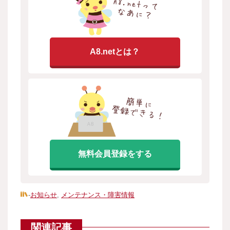
A8.netとは？
無料会員登録をする
-
お知らせ
,
メンテナンス・障害情報
関連記事