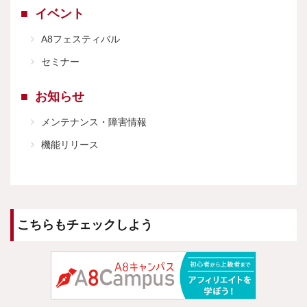
イベント
A8フェスティバル
セミナー
お知らせ
メンテナンス・障害情報
機能リリース
こちらもチェックしよう