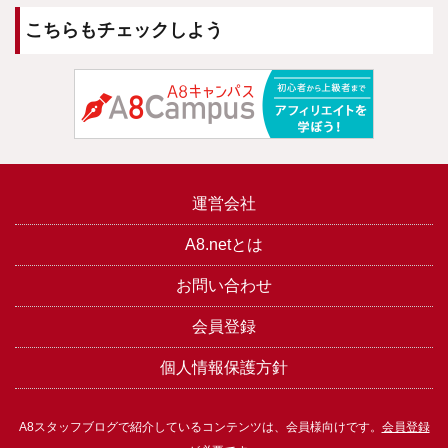
こちらもチェックしよう
運営会社
A8.netとは
お問い合わせ
会員登録
個人情報保護方針
A8スタッフブログで紹介しているコンテンツは、会員様向けです。
会員登録