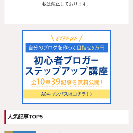
載は禁止しております。
人気記事TOP5