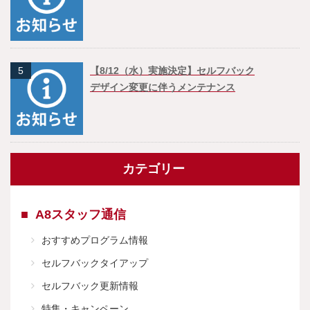
5
【8/12（水）実施決定】セルフバック
デザイン変更に伴うメンテナンス
カテゴリー
A8スタッフ通信
おすすめプログラム情報
セルフバックタイアップ
セルフバック更新情報
特集・キャンペーン