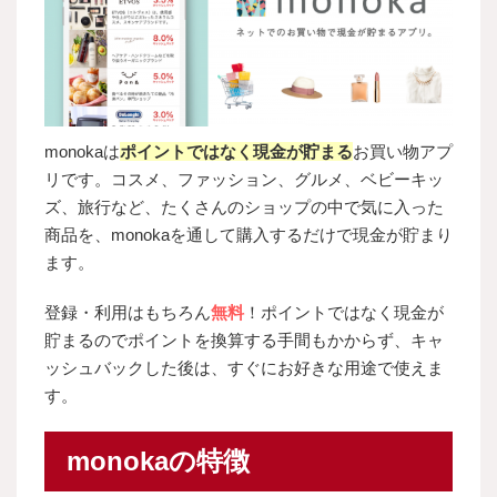
monokaは
ポイントではなく現金が貯まる
お買い物アプ
リです。コスメ、ファッション、グルメ、ベビーキッ
ズ、旅行など、たくさんのショップの中で気に入った
商品を、monokaを通して購入するだけで現金が貯まり
ます。
登録・利用はもちろん
無料
！ポイントではなく現金が
貯まるのでポイントを換算する手間もかからず、キャ
ッシュバックした後は、すぐにお好きな用途で使えま
す。
monokaの特徴