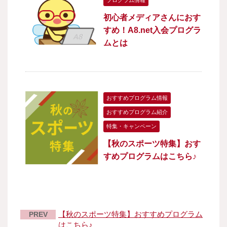
プログラム情報
初心者メディアさんにおす
すめ！A8.net入会プログラ
ムとは
おすすめプログラム情報
おすすめプログラム紹介
特集・キャンペーン
【秋のスポーツ特集】おす
すめプログラムはこちら♪
【秋のスポーツ特集】おすすめプログラム
PREV
はこちら♪