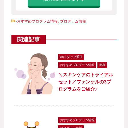
-
おすすめプログラム情報
,
プログラム情報
関連記事
A8スタッフ通信
おすすめプログラム情報
美容
＼スキンケアのトライアル
セット／ファンケルの3プ
ログラムをご紹介♪
おすすめプログラム情報