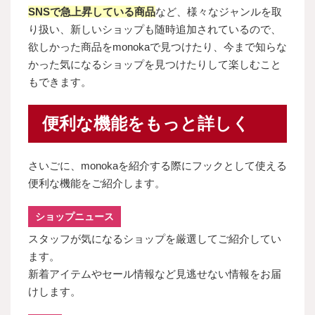
SNSで急上昇している商品
など、様々なジャンルを取
り扱い、新しいショップも随時追加されているので、
欲しかった商品をmonokaで見つけたり、今まで知らな
かった気になるショップを見つけたりして楽しむこと
もできます。
便利な機能をもっと詳しく
さいごに、monokaを紹介する際にフックとして使える
便利な機能をご紹介します。
ショップニュース
スタッフが気になるショップを厳選してご紹介してい
ます。
新着アイテムやセール情報など見逃せない情報をお届
けします。