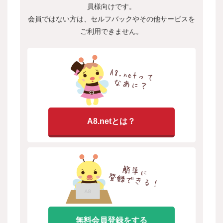
員様向けです。
会員ではない方は、セルフバックやその他サービスを
ご利用できません。
A8.netとは？
無料会員登録をする