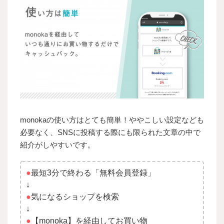
monokaの使い方はとても簡単！ややこしい設定なども
必要なく、SNSに投稿する際にも限られた文章の中で
紹介がしやすいです。
●
最短3分で終わる「無料会員登録」
↓
●
気になるショップを検索
↓
●
【monoka】を経由してお買い物