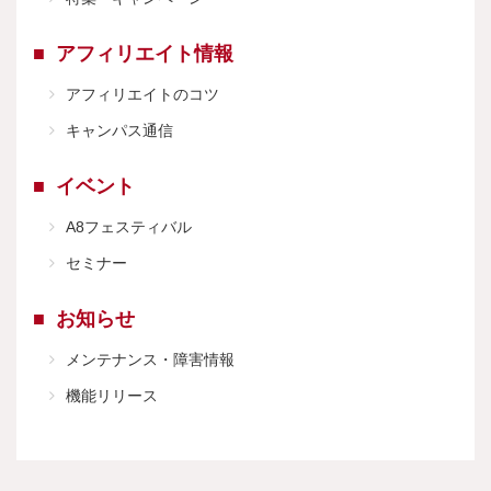
アフィリエイト情報
アフィリエイトのコツ
キャンパス通信
イベント
A8フェスティバル
セミナー
お知らせ
メンテナンス・障害情報
機能リリース