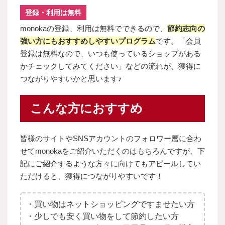
登録・利用は無料
monokaの登録、利用は無料でできるので、
節約志向の
強い方にもおすすめしやすいプログラム
です。「会員
登録は無料なので、いつも使っているショップがある
かチェックしてみてください」などの流れが、獲得に
つながりやすいかと思います♪
こんな方におすすめ
皆様のサイトやSNSアカウントのフォロワー層に合わ
せてmonokaをご紹介いただくのはもちろんですが、下
記にご紹介するような方々に向けてもアピールしてい
ただけると、獲得につながりやすいです！
・買い物はネットショッピングですませたい方
・少しでも安く買い物をして節約したい方