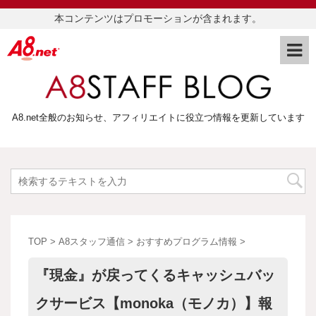
本コンテンツはプロモーションが含まれます。
A8.net全般のお知らせ、アフィリエイトに役立つ情報を更新しています
TOP
>
A8スタッフ通信
>
おすすめプログラム情報
>
『現金』が戻ってくるキャッシュバッ
クサービス【monoka（モノカ）】報