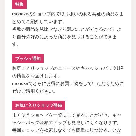
特集
monokaのショップ内で取り扱いのある共通の商品をま
とめてご紹介しています。
複数の商品を見比べながら選ぶことができるので、よ
り自分の好みにあった商品を見つけることができま
す。
プッシュ通知
お気に入りショップのニュースやキャッシュバックUP
の情報をお届けします。
monokaでさらにお得にお買い物をしていただくために
ぜひご活用ください。
お気に入りショップ登録
よく使うショップを一覧にして見ることができ、キャ
ッシュバック金額のアップも見逃しにくくなります。
毎回ショップを検索しなくても簡単に見つけることが