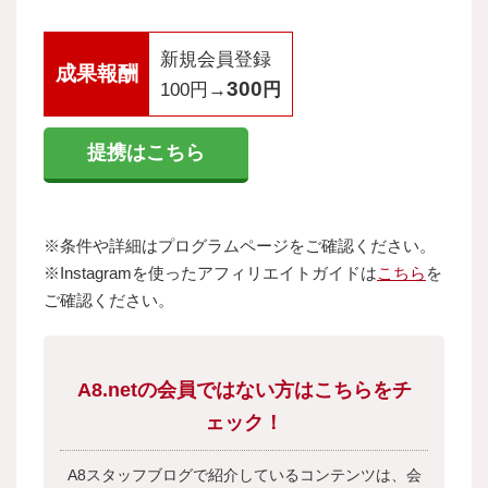
新規会員登録
成果報酬
300
100円→
円
提携はこちら
※条件や詳細はプログラムページをご確認ください。
※Instagramを使ったアフィリエイトガイドは
こちら
を
ご確認ください。
A8.netの会員ではない方はこちらをチ
ェック！
A8スタッフブログで紹介しているコンテンツは、会