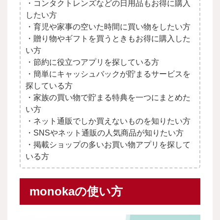
・コンタクトレンズなどの日用品もお得に購入
したい方
・育児や家事の空いた時間に買い物をしたい方
・贈り物やギフトを買うときもお得に購入した
い方
・節約に役立つアプリを探している方
・簡単にキャッシュバックが貯まるサービスを
探している方
・家族の買い物で貯まる特典を一つにまとめた
い方
・ネット通販でしか買えないものを知りたい方
・SNSやネット通販の人気商品が知りたい方
・掲載ショップの多いお買い物アプリを探して
いる方
monokaの使い方