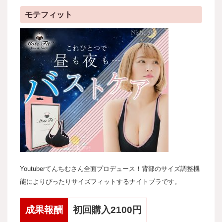
モテフィット
Youtuberてんちむさん全面プロデュース！背部のサイズ調整機
能によりぴったりサイズフィットするナイトブラです。
成果報酬
初回購入2100円