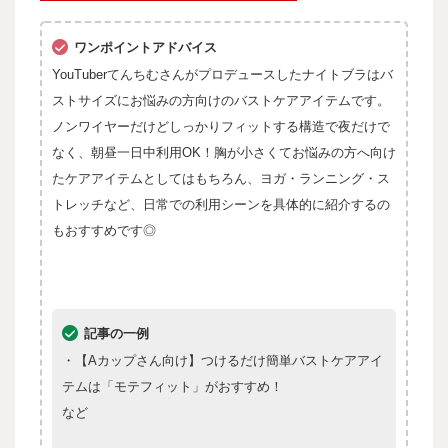
ワンポイントアドバイス
YouTuberてんちむさんがプロデュースしたナイトブラはバ
ストサイズにお悩みの方向けのバストケアアイテムです。
ノンワイヤーだけどしっかりフィットする構造で夜だけで
なく、朝昼一日中利用OK！胸が小さくてお悩みの方へ向け
たケアアイテムとしてはもちろん、ヨガ・ランニング・ス
トレッチなど、日常での利用シーンを具体的に紹介するの
もおすすめです◎
記事の一例
・【Aカップさん向け】つけるだけ簡単バストケアアイ
テムは「モテフィット」がおすすめ！
など