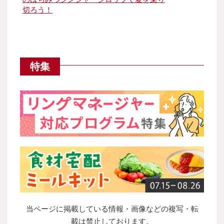
切ろう！
特集
当ページに掲載している情報・画像などの複写・転
載は禁止しております。