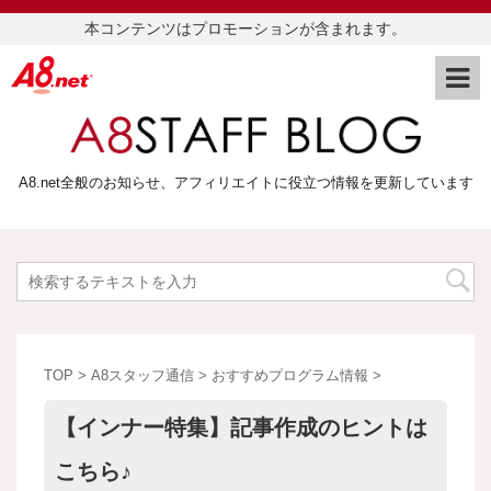
本コンテンツはプロモーションが含まれます。
A8.net全般のお知らせ、アフィリエイトに役立つ情報を更新しています
TOP
>
A8スタッフ通信
>
おすすめプログラム情報
>
【インナー特集】記事作成のヒントは
こちら♪