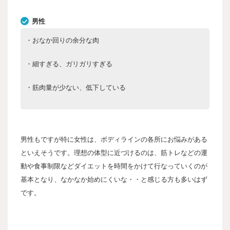
男性
・おなか回りの余分な肉
・細すぎる、ガリガリすぎる
・筋肉量が少ない、低下している
男性もですが特に女性は、ボディラインの各所にお悩みがある
といえそうです。理想の体型に近づけるのは、筋トレなどの運
動や食事制限などダイエットを時間をかけて行なっていくのが
基本となり、なかなか始めにくいな・・と感じる方も多いはず
です。