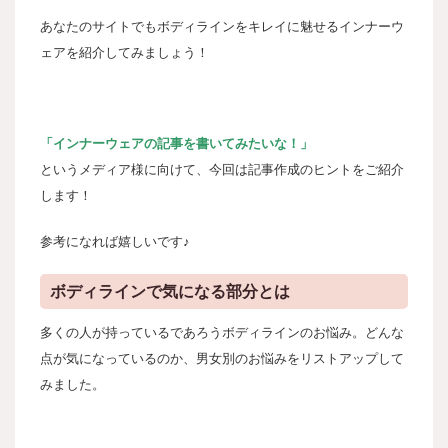
あなたのサイトでもボディラインをキレイに魅せるインナーウ
ェアを紹介してみましょう！
「インナーウェアの記事を書いてみたいな！」
というメディア様に向けて、今回は記事作成のヒントをご紹介
します！
参考になれば嬉しいです♪
ボディラインで気になる部分とは
多くの人が持っているであろうボディラインのお悩み。どんな
点が気になっているのか、男女別のお悩みをリストアップして
みました。