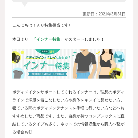
更新日：
2021年3月31日
こんにちは！Ａ８特集担当です♪
本日より、
「インナー特集」
がスタートしました！
ボディメイクをサポートしてくれるインナーは、理想のボディ
ラインで洋服を着こなしたい方や身体をキレイに見せたい方、
寝ている間のボディメンテナンスを手軽に行いたい方などへお
すすめしたい商品です。また、自身が持つコンプレックスに直
結しているタイプも多く、ネットでの情報収集から購入へ繋が
る場合も◎