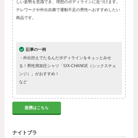
しい姿勢を意識でき、理想のボディラインに近づけます。
テレワークや外出自粛で運動不足の男性へおすすめしたい
商品です。
記事の一例
・外出控えでたるんだボディラインをキュッとみせ
る！男性用加圧シャツ「SIX-CHANGE（シックスチェ
ンジ）」がおすすめ！
など
提携はこちら
ナイトブラ