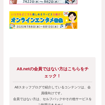
A8.netの会員ではない方はこちらをチ
ェック！
A8スタッフブログで紹介しているコンテンツは、会
員様向けです。
会員ではない方は、セルフバックやその他サービスを
ご利用できません。