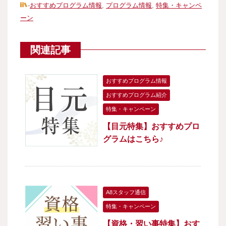
-
おすすめプログラム情報
,
プログラム情報
,
特集・キャンペ
ーン
関連記事
おすすめプログラム情報
おすすめプログラム紹介
特集・キャンペーン
【目元特集】おすすめプロ
グラムはこちら♪
A8スタッフ通信
特集・キャンペーン
【資格・習い事特集】おす