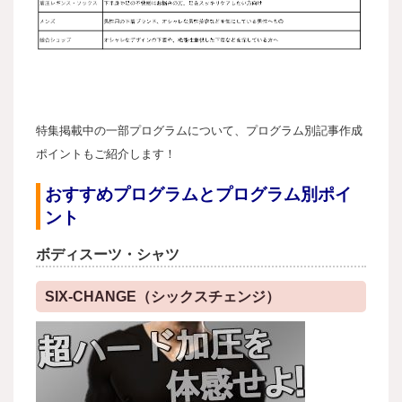
特集掲載中の一部プログラムについて、プログラム別記事作成
ポイントもご紹介します！
おすすめプログラムとプログラム別ポイ
ント
ボディスーツ・シャツ
SIX-CHANGE（シックスチェンジ）