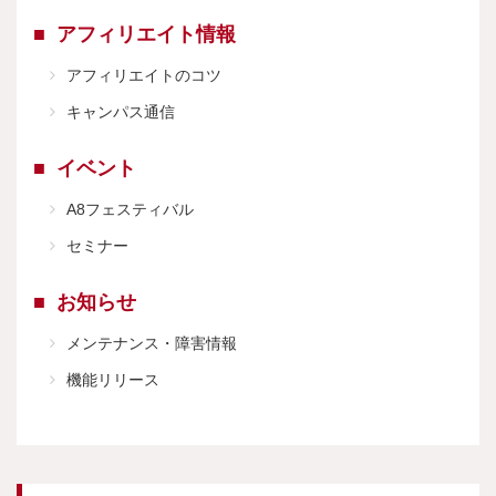
アフィリエイト情報
アフィリエイトのコツ
キャンパス通信
イベント
A8フェスティバル
セミナー
お知らせ
メンテナンス・障害情報
機能リリース