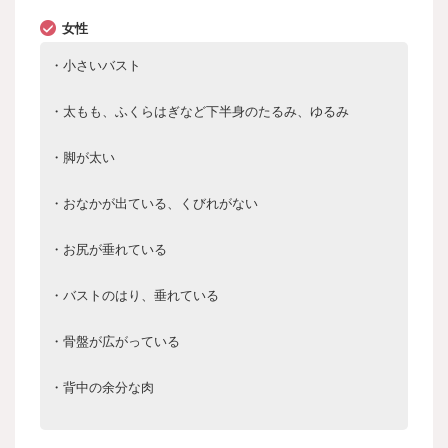
女性
・小さいバスト
・太もも、ふくらはぎなど下半身のたるみ、ゆるみ
・脚が太い
・おなかが出ている、くびれがない
・お尻が垂れている
・バストのはり、垂れている
・骨盤が広がっている
・背中の余分な肉