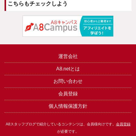
こちらもチェックしよう
運営会社
A8.netとは
お問い合わせ
会員登録
個人情報保護方針
A8スタッフブログで紹介しているコンテンツは、会員様向けです。
会員登録
が必要です。