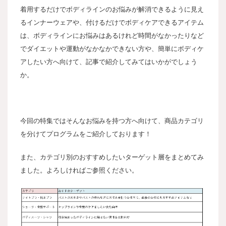
着用するだけでボディラインのお悩みが解消できるように見え
るインナーウェアや、付けるだけでボディケアできるアイテム
は、ボディラインにお悩みはあるけれど時間がなかったりなど
でダイエットや運動がなかなかできない方や、簡単にボディケ
アしたい方へ向けて、記事で紹介してみてはいかがでしょう
か。
今回の特集ではそんなお悩みを持つ方へ向けて、商品カテゴリ
を分けてプログラムをご紹介しております！
また、カテゴリ別のおすすめしたいターゲット層をまとめてみ
ました。よろしければご参照ください。