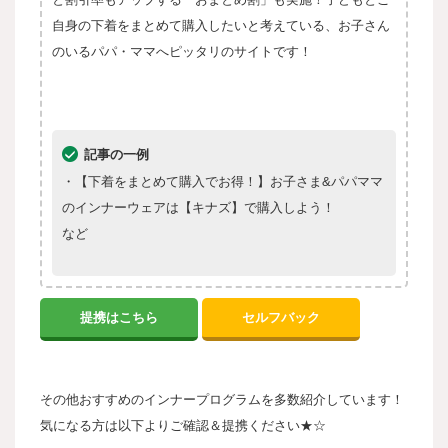
自身の下着をまとめて購入したいと考えている、お子さん
のいるパパ・ママへピッタリのサイトです！
記事の一例
・【下着をまとめて購入でお得！】お子さま&パパママ
のインナーウェアは【キナズ】で購入しよう！
など
提携はこちら
セルフバック
その他おすすめのインナープログラムを多数紹介しています！
気になる方は以下よりご確認＆提携ください★☆