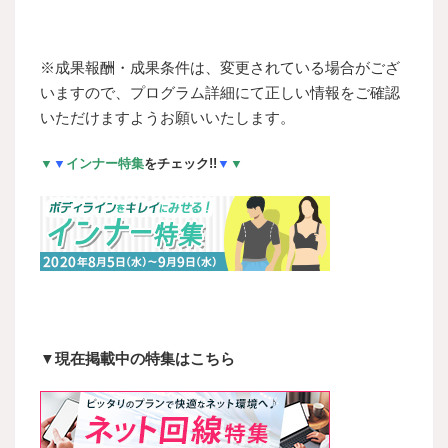
※成果報酬・成果条件は、変更されている場合がござ
いますので、プログラム詳細にて正しい情報をご確認
いただけますようお願いいたします。
▼
▼
インナー
特集
をチェック!!
▼
▼
▼現在掲載中の特集はこちら