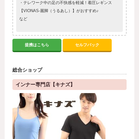
・テレワーク中の足の不快感を軽減！着圧レギンス
【VIONAS-麗脚（うるあし）】がおすすめ♪
など
提携はこちら
セルフバック
総合ショップ
インナー専門店【キナズ】