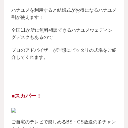
ハナユメを利用すると結婚式がお得になるハナユメ
割が使えます！
全国11か所に無料相談できるハナユメウェディン
グデスクもあるので
プロのアドバイザーが理想にピッタリの式場をご紹
介してくれます。
■スカパー！
ご自宅のテレビで楽しめるBS・CS放送の多チャン