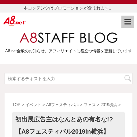
本コンテンツはプロモーションが含まれます。
A8.net全般のお知らせ、アフィリエイトに役立つ情報を更新しています
TOP
>
イベント
>
A8フェスティバル
>
フェス
>
2019横浜
>
初出展広告主はなんとあの有名な!?
【A8フェスティバル2019in横浜】