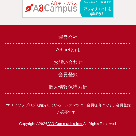
運営会社
A8.netとは
お問い合わせ
会員登録
個人情報保護方針
A8スタッフブログで紹介しているコンテンツは、会員様向けです。
会員登録
が必要です。
Copyright ©2026
FAN Communications
All Rights Reserved.