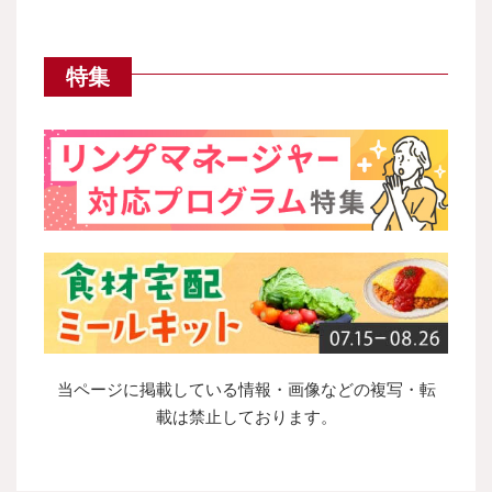
特集
当ページに掲載している情報・画像などの複写・転
載は禁止しております。