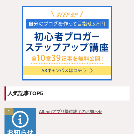
人気記事TOP5
1
A8.netアプリ提供終了のお知らせ