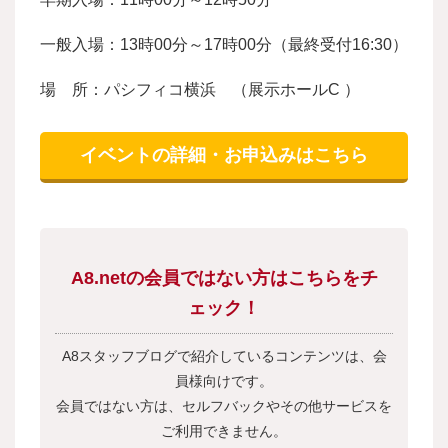
一般入場：13時00分～17時00分（最終受付16:30）
場 所：パシフィコ横浜 （展示ホールC ）
イベントの詳細・お申込みはこちら
A8.netの会員ではない方はこちらをチ
ェック！
A8スタッフブログで紹介しているコンテンツは、会
員様向けです。
会員ではない方は、セルフバックやその他サービスを
ご利用できません。