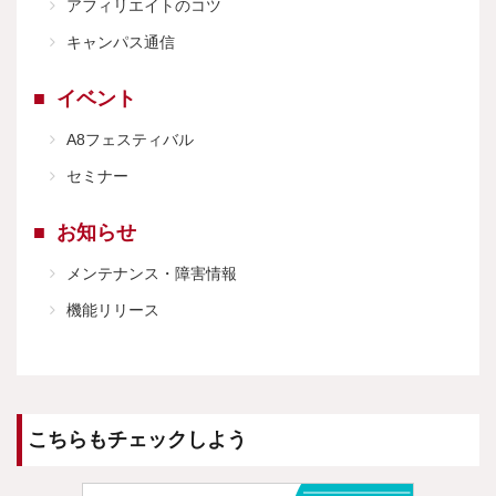
アフィリエイトのコツ
キャンパス通信
イベント
A8フェスティバル
セミナー
お知らせ
メンテナンス・障害情報
機能リリース
こちらもチェックしよう