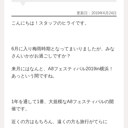
更新日：
2019年6月24日
こんにちは！スタッフのヒライです。
6月に入り梅雨時期となってまいりましたが、みな
さんいかがお過ごしですか？
来月にはなんと、A8フェスティバル2019in横浜！
あっという間ですね。
1年を通して1番、大規模なA8フェスティバルの開
催です。
近くの方はもちろん、遠くの方も旅行がてらに