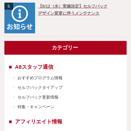
5
【8/12（水）実施決定】セルフバック
デザイン変更に伴うメンテナンス
カテゴリー
A8スタッフ通信
おすすめプログラム情報
セルフバックタイアップ
セルフバック更新情報
特集・キャンペーン
アフィリエイト情報