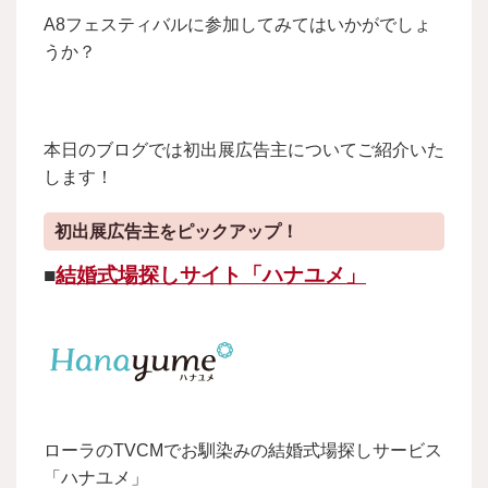
A8フェスティバルに参加してみてはいかがでしょ
うか？
本日のブログでは初出展広告主についてご紹介いた
します！
初出展広告主をピックアップ！
■
結婚式場探しサイト「ハナユメ」
ローラのTVCMでお馴染みの結婚式場探しサービス
「ハナユメ」