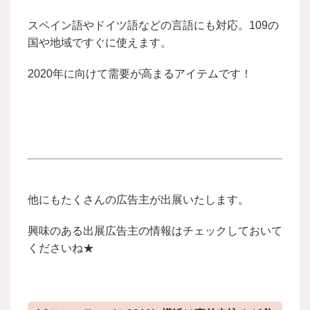
スペイン語やドイツ語などの言語にも対応。
109の
国や地域ですぐに使えます。
2020年に向けて需要が高まるアイテムです！
他にもたくさんの広告主が出展いたします。
興味のある出展広告主の情報はチェックしておいて
くださいね★