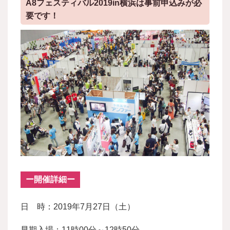
A8フェスティバル2019in横浜は事前申込みが必
要です！
ー開催詳細ー
日 時：2019年7月27日（土）
早期入場：11時00分～12時50分