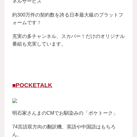
ネルサービス
約300万件の契約数を誇る日本最大級のプラットフ
ォームです！
充実の多チャンネル、スカパー！だけのオリジナル
番組も充実しています。
■POCKETALK
明石家さんまのCMでお馴染みの「ポケトーク」
74言語双方向の翻訳機、英語や中国語はもちろ
ん、