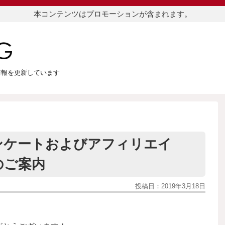
本コンテンツはプロモーションが含まれます。
つ情報を更新しています
アンケートおよびアフィリエイ
のご案内
投稿日：
2019年3月18日