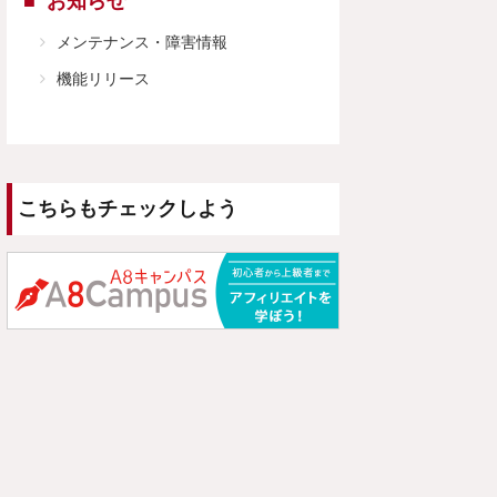
お知らせ
メンテナンス・障害情報
機能リリース
こちらもチェックしよう