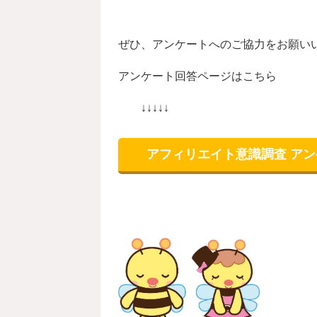
ぜひ、アンケートへのご協力をお願い
アンケート回答ページはこちら
↓↓↓↓↓
アフィリエイト意識調査 ア