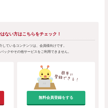
会員ではない方はこちらをチェック！
紹介しているコンテンツは、会員様向けです。
フバックやその他サービスをご利用できません。
無料会員登録をする