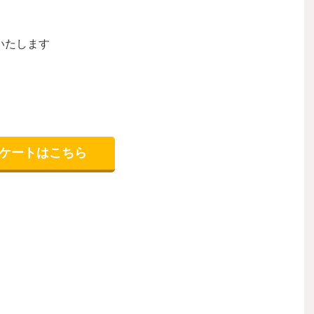
いたします
ンケートはこちら