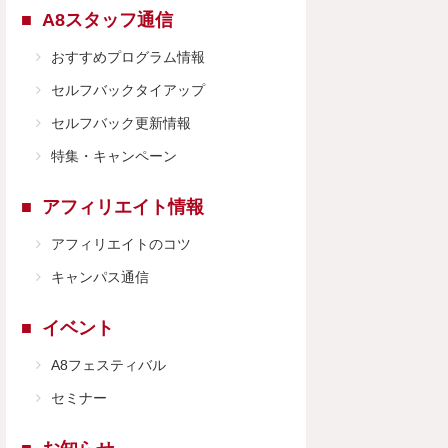
A8スタッフ通信
おすすめプログラム情報
セルフバックタイアップ
セルフバック更新情報
特集・キャンペーン
アフィリエイト情報
アフィリエイトのコツ
キャンパス通信
イベント
A8フェスティバル
セミナー