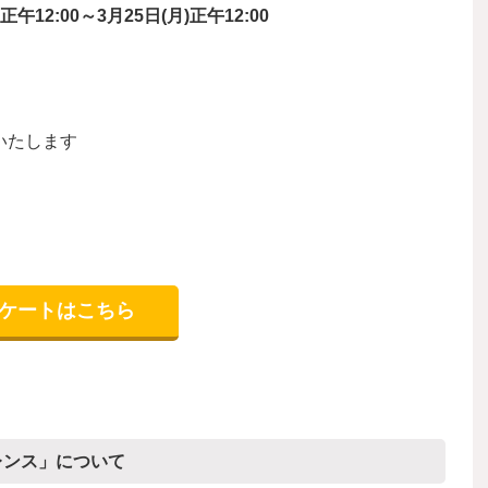
)正午12:00～3月25日(月)正午12:00
いたします
ンケートはこちら
レンス」について