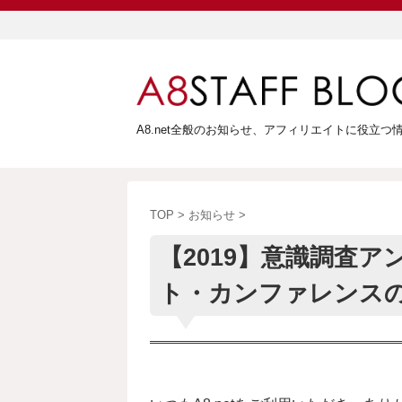
A8.net全般のお知らせ、アフィリエイトに役立
TOP
>
お知らせ
>
【2019】意識調査
ト・カンファレンス