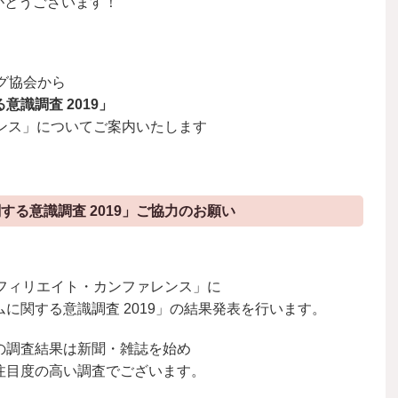
りがとうございます！
グ協会から
識調査 2019」
ンス」についてご案内いたします
る意識調査 2019」ご協力のお願い
フィリエイト・カンファレンス」に
関する意識調査 2019」の
結果発表を行います。
の調査結果は新聞・雑誌を始め
注目度の高い調査でございます。