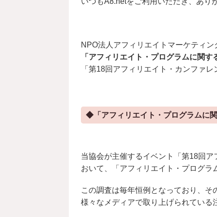
いつもA8.netをご利用いただき、あ
NPO法人アフィリエイトマーケティン
「アフィリエイト・プログラムに関する意
「第18回アフィリエイト・カンファレ
◆「アフィリエイト・プログラムに関す
当協会が主催するイベント「第18回ア
おいて、「アフィリエイト・プログラムに
この調査は毎年恒例となっており、そ
様々なメディアで取り上げられている