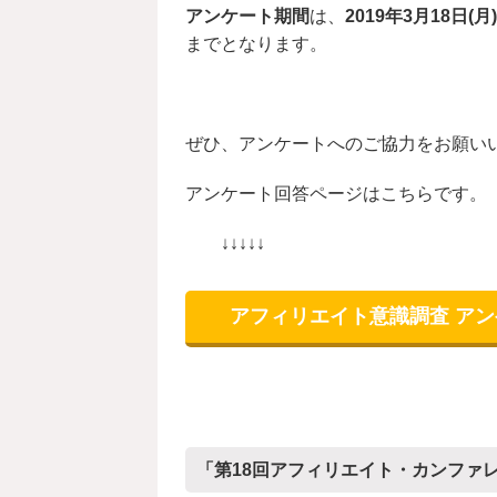
アンケート期間
は、
2019年3月18日(月
までとなります。
ぜひ、アンケートへのご協力をお願い
アンケート回答ページはこちらです。
↓↓↓↓↓
アフィリエイト意識調査 ア
「第18回アフィリエイト・カンファ