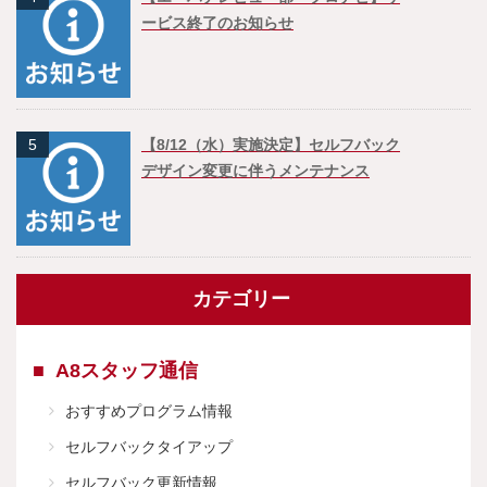
ービス終了のお知らせ
5
【8/12（水）実施決定】セルフバック
デザイン変更に伴うメンテナンス
カテゴリー
A8スタッフ通信
おすすめプログラム情報
セルフバックタイアップ
セルフバック更新情報