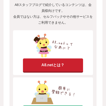
A8スタッフブログで紹介しているコンテンツは、会
員様向けです。
会員ではない方は、セルフバックやその他サービスを
ご利用できません。
A8.netとは？