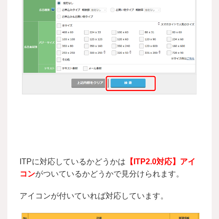
ITPに対応しているかどうかは
【ITP2.0対応】アイ
コン
がついているかどうかで見分けられます。
アイコンが付いていれば対応しています。