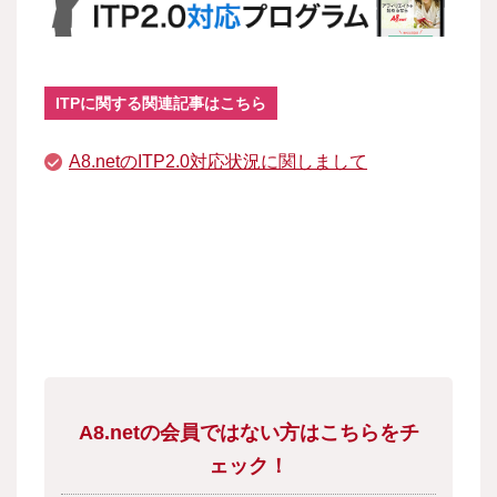
ITPに関する関連記事はこちら
A8.netのITP2.0対応状況に関しまして
A8.netの会員ではない方はこちらをチ
ェック！