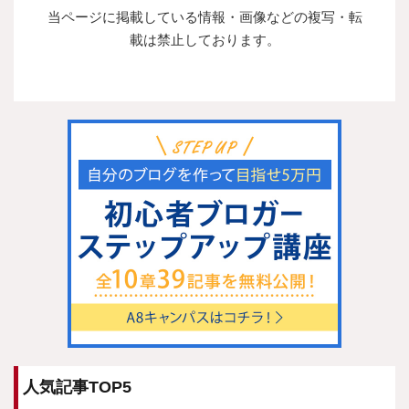
当ページに掲載している情報・画像などの複写・転
載は禁止しております。
人気記事TOP5