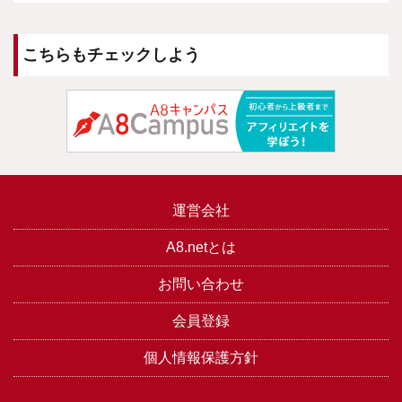
こちらもチェックしよう
運営会社
A8.netとは
お問い合わせ
会員登録
個人情報保護方針