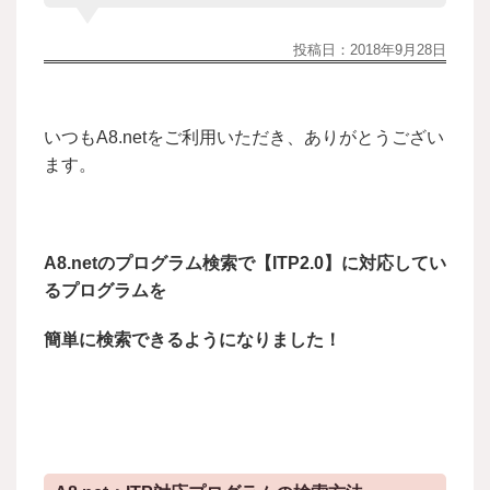
投稿日：
2018年9月28日
いつもA8.netをご利用いただき、ありがとうござい
ます。
A8.netのプログラム検索で【ITP2.0】に対応してい
るプログラムを
簡単に検索できるようになりました！