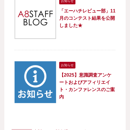
お知らせ
「エーハチレビュー部」11
月のコンテスト結果を公開
しました★
お知らせ
【2025】意識調査アンケ
ートおよびアフィリエイ
ト・カンファレンスのご案
内