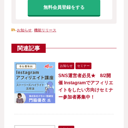
無料会員登録をする
-
お知らせ
,
機能リリース
関連記事
お知らせ
セミナー
SNS運営者必見★ 8/2開
催 Instagramでアフィリエ
イトをしたい方向けセミナ
ー参加者募集中！