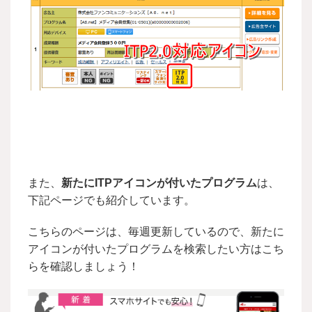
また、
新たにITPアイコンが付いたプログラム
は、
下記ページでも紹介しています。
こちらのページは、毎週更新しているので、新たに
アイコンが付いたプログラムを検索したい方はこち
らを確認しましょう！