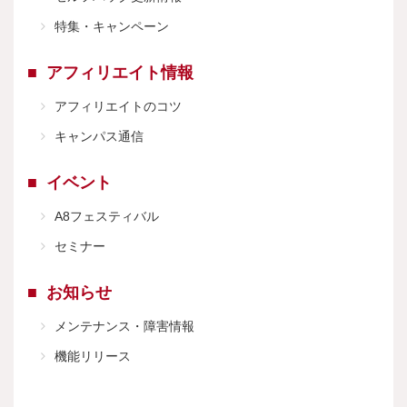
特集・キャンペーン
アフィリエイト情報
アフィリエイトのコツ
キャンパス通信
イベント
A8フェスティバル
セミナー
お知らせ
メンテナンス・障害情報
機能リリース