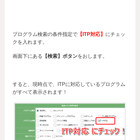
プログラム検索の条件指定で
【ITP対応】
にチェッ
クを入れます。
画面下にある
【検索】ボタン
をおします。
すると、現時点で、ITPに対応しているプログラム
がすべて表示されます！