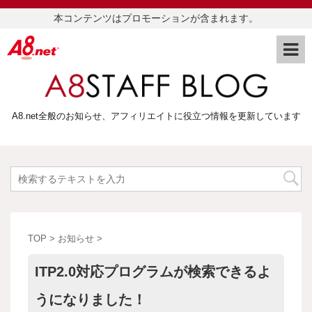
本コンテンツはプロモーションが含まれます。
A8.net全般のお知らせ、アフィリエイトに役立つ情報を更新しています
TOP
>
お知らせ
>
ITP2.0対応プログラムが検索できるよ
うになりました！