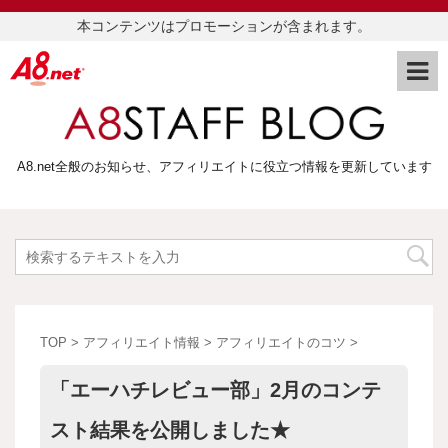
本コンテンツはプロモーションが含まれます。
A8.net全般のお知らせ、アフィリエイトに役立つ情報を更新しています
TOP
>
アフィリエイト情報
>
アフィリエイトのコツ
>
「エーハチレビュー部」2月のコンテ
スト結果を公開しました★