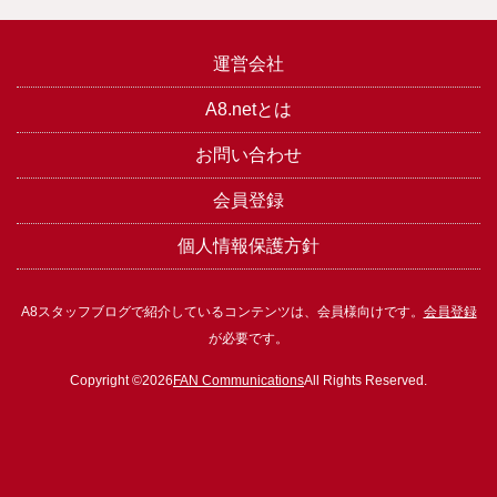
運営会社
A8.netとは
お問い合わせ
会員登録
個人情報保護方針
A8スタッフブログで紹介しているコンテンツは、会員様向けです。
会員登録
が必要です。
Copyright ©2026
FAN Communications
All Rights Reserved.