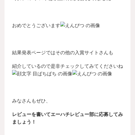
おめでとうございます
結果発表ページではその他の入賞サイトさんも
紹介しているので是非チェックしてみてくださいね
みなさんもぜひ、
レビューを書いてエーハチレビュー部に応募してみ
ましょう！