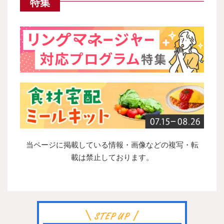
特集
当ページに掲載している情報・画像などの複写・転
載は禁止しております。