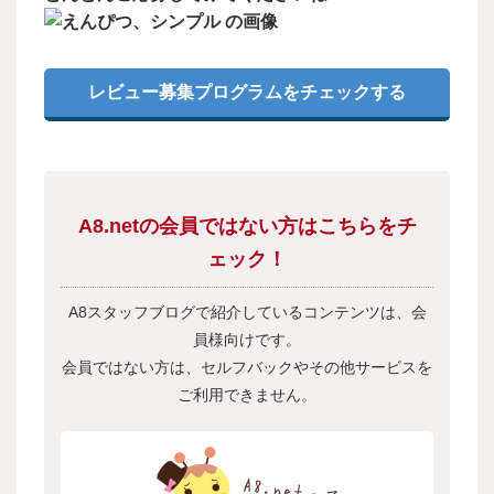
レビュー募集プログラムをチェックする
A8.netの会員ではない方はこちらをチ
ェック！
A8スタッフブログで紹介しているコンテンツは、会
員様向けです。
会員ではない方は、セルフバックやその他サービスを
ご利用できません。