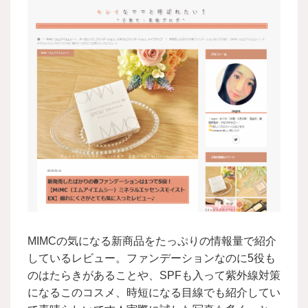
MIMCの気になる新商品をたっぷりの情報量で紹介
しているレビュー。ファンデーションなのに5役も
のはたらきがあることや、SPFも入って紫外線対策
になるこのコスメ、時短になる目線でも紹介してい