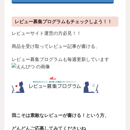
レビュー募集プログラムもチェックしよう！！
レビューサイト運営の方必見！！
商品を受け取ってレビュー記事が書ける、
レビュー募集プログラムも毎週更新しています
我こそは素敵なレビューが書ける！という方、
どんどんご応募してみてくださいね