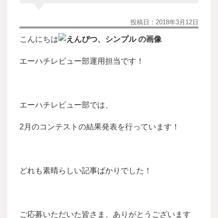
投稿日：
2018年3月12日
こんにちは
エーハチレビュー部運用担当です！
エーハチレビュー部では、
2月のコンテストの結果発表を行っています！
どれも素晴らしい記事ばかりでした！
ご応募いただいた皆さま、ありがとうございます