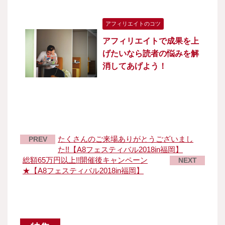
アフィリエイトのコツ
アフィリエイトで成果を上
げたいなら読者の悩みを解
消してあげよう！
たくさんのご来場ありがとうございまし
PREV
た!!【A8フェスティバル2018in福岡】
総額65万円以上!!開催後キャンペーン
NEXT
★【A8フェスティバル2018in福岡】