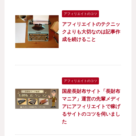
アフィリエイトのコツ
アフィリエイトのテクニッ
クよりも大切なのは記事作
成を続けること
アフィリエイトのコツ
国産長財布サイト「長財布
マニア」運営の先輩メディ
アにアフィリエイトで稼げ
るサイトのコツを伺いまし
た