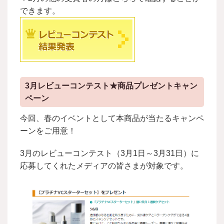
できます。
3月レビューコンテスト★商品プレゼントキャン
ペーン
今回、春のイベントとして本商品が当たるキャンペ
ーンをご用意！
3月のレビューコンテスト（3月1日～3月31日）に
応募してくれたメディアの皆さまが対象です。