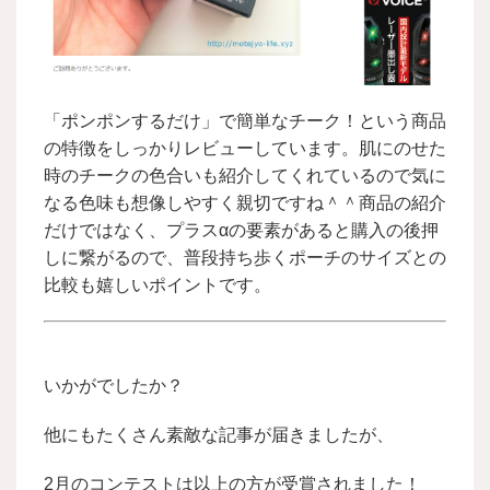
「ポンポンするだけ」で簡単なチーク！という商品
の特徴をしっかりレビューしています。肌にのせた
時のチークの色合いも紹介してくれているので気に
なる色味も想像しやすく親切ですね＾＾商品の紹介
だけではなく、プラスαの要素があると購入の後押
しに繋がるので、普段持ち歩くポーチのサイズとの
比較も嬉しいポイントです。
いかがでしたか？
他にもたくさん素敵な記事が届きましたが、
2月のコンテストは以上の方が受賞されました！