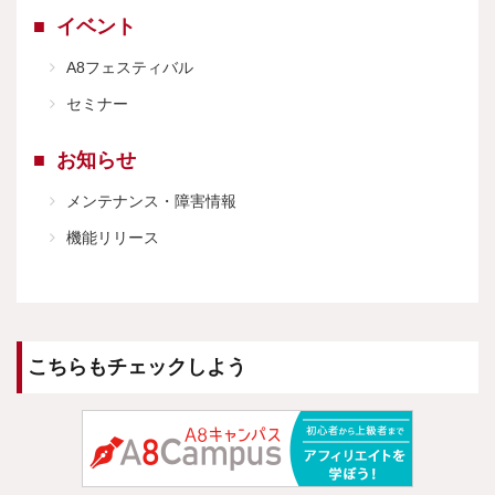
イベント
A8フェスティバル
セミナー
お知らせ
メンテナンス・障害情報
機能リリース
こちらもチェックしよう