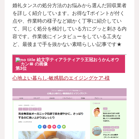
婚礼タンスの処分方法のお悩みから選んだ回収業者
を詳しく紹介しています。お得なTポイントが付く
点や、作業時の様子など細かく丁寧に紹介してい
て、同じく処分を検討している方にグッと刺さる内
容です。作業後にインタビューをしている工夫な
ど、最後まで手を抜かない素晴らしい記事です★
第3位
心地よい暮らし-敏感肌のエイジングケア-様