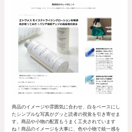
商品のイメージや雰囲気に合わせ、白をベースにし
たシンプルな写真がグッと読者の視覚を引き寄せま
す。商品や小物の配置もうまく工夫されています
ね！商品のイメージを大事に、色や小物で統一感を