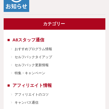
カテゴリー
A8スタッフ通信
おすすめプログラム情報
セルフバックタイアップ
セルフバック更新情報
特集・キャンペーン
アフィリエイト情報
アフィリエイトのコツ
キャンパス通信