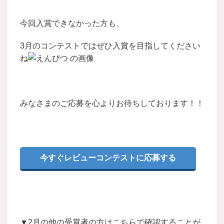
今回入賞できなかった方も、
3月のコンテストではぜひ入賞を目指してください
ね
みなさまのご応募を心よりお待ちしております！！
今すぐレビューコンテストに応募する
▼2月の他の受賞者の方はこちらで確認することが