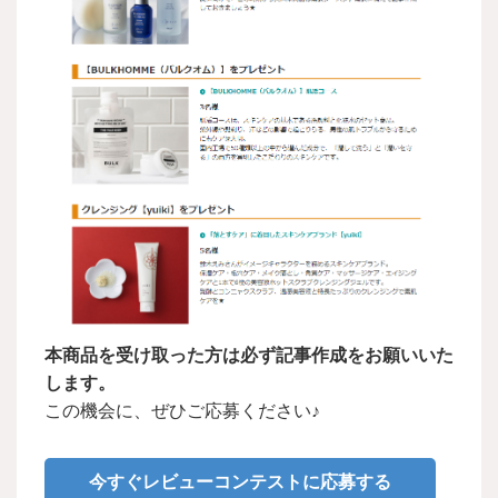
本商品を受け取った方は必ず記事作成をお願いいた
します。
この機会に、ぜひご応募ください♪
今すぐレビューコンテストに応募する