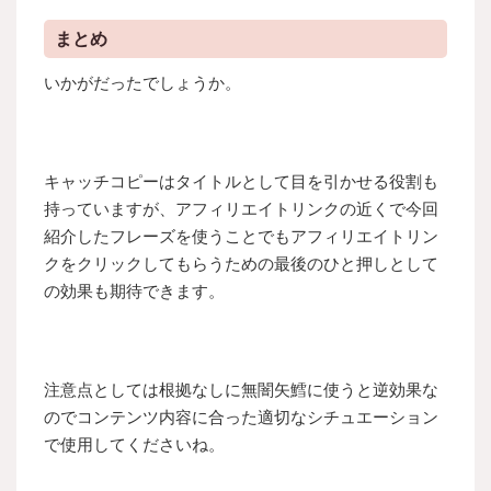
まとめ
いかがだったでしょうか。
キャッチコピーはタイトルとして目を引かせる役割も
持っていますが、アフィリエイトリンクの近くで今回
紹介したフレーズを使うことでもアフィリエイトリン
クをクリックしてもらうための最後のひと押しとして
の効果も期待できます。
注意点としては根拠なしに無闇矢鱈に使うと逆効果な
のでコンテンツ内容に合った適切なシチュエーション
で使用してくださいね。