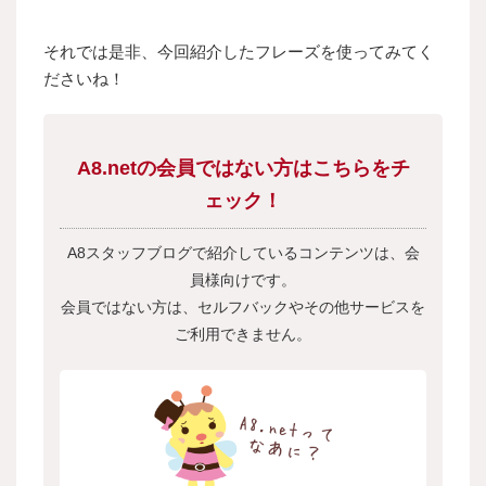
それでは是非、今回紹介したフレーズを使ってみてく
ださいね！
A8.netの会員ではない方はこちらをチ
ェック！
A8スタッフブログで紹介しているコンテンツは、会
員様向けです。
会員ではない方は、セルフバックやその他サービスを
ご利用できません。