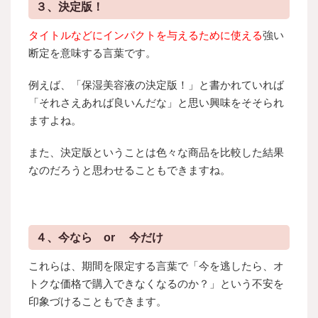
３、決定版！
タイトルなどにインパクトを与えるために使える
強い
断定を意味する言葉です。
例えば、「保湿美容液の決定版！」と書かれていれば
「それさえあれば良いんだな」と思い興味をそそられ
ますよね。
また、決定版ということは色々な商品を比較した結果
なのだろうと思わせることもできますね。
４、今なら or 今だけ
これらは、期間を限定する言葉で「今を逃したら、オ
トクな価格で購入できなくなるのか？」という不安を
印象づけることもできます。