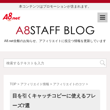
本コンテンツはプロモーションが含まれます。
A8.net全般のお知らせ、アフィリエイトに役立つ情報を更新しています
TOP
>
アフィリエイト情報
>
アフィリエイトのコツ
>
目を引くキャッチコピーに使えるフレ
ーズ7選