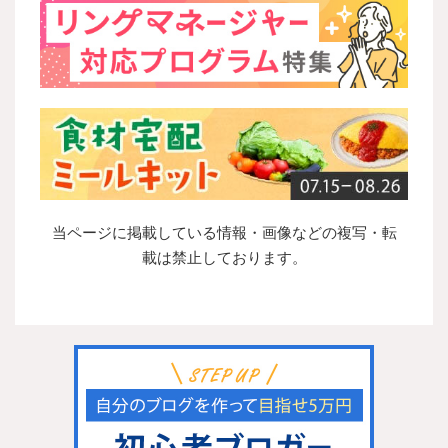
当ページに掲載している情報・画像などの複写・転
載は禁止しております。