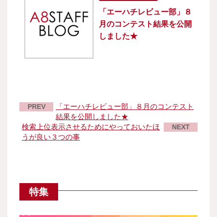
「エーハチレビュー部」８
月のコンテスト結果を公開
しました★
「エーハチレビュー部」８月のコンテスト
PREV
結果を公開しました★
検索上位表示させるためにやっておいたほ
NEXT
うが良い３つの事
特集