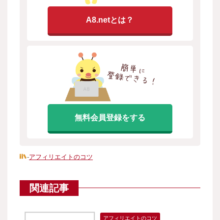
A8.netとは？
無料会員登録をする
-
アフィリエイトのコツ
関連記事
アフィリエイトのコツ