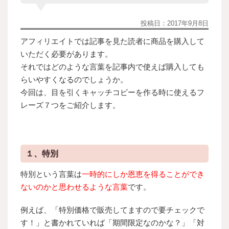
投稿日：
2017年9月8日
アフィリエイトでは記事を見た読者に商品を購入して
いただく必要があります。
それではどのような言葉を記事内で使えば購入しても
らいやすくなるのでしょうか。
今回は、目を引くキャッチコピーを作る時に使えるフ
レーズ７つをご紹介します。
１、特別
特別という言葉は
一時的にしか恩恵を得ることができ
ないのかと思わせるような言葉
です。
例えば、「特別価格で販売してますので要チェックで
す！」と書かれていれば「期間限定なのかな？」「対