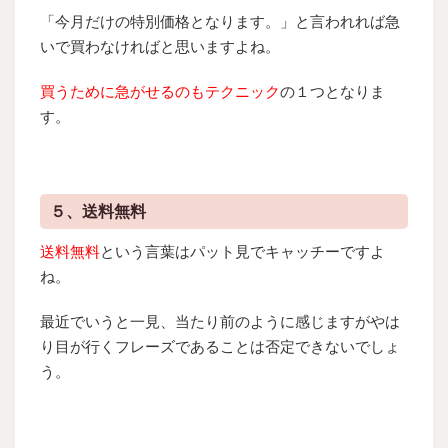
「今月だけの特別価格となります。」と言われれば急
いで買わなければと思いますよね。
買うために急がせるのもテクニック
の１つとなりま
す。
５、送料無料
送料無料
という言葉はパット見でキャッチーですよ
ね。
最近でいうと一見、当たり前のように感じますがやは
り目が行くフレーズであることは否定できないでしょ
う。