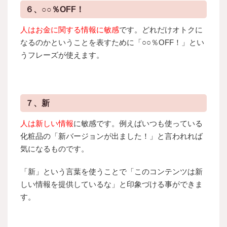
６、○○％OFF！
人はお金に関する情報に敏感
です。どれだけオトクに
なるのかということを表すために「○○％OFF！」とい
うフレーズが使えます。
７、新
人は新しい情報
に敏感です。例えばいつも使っている
化粧品の「新バージョンが出ました！」と言われれば
気になるものです。
「新」という言葉を使うことで「このコンテンツは新
しい情報を提供しているな」と印象づける事ができま
す。