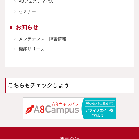
A8フェスティバル
セミナー
お知らせ
メンテナンス・障害情報
機能リリース
こちらもチェックしよう