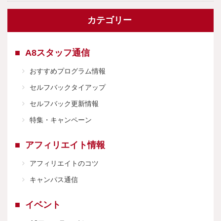
カテゴリー
A8スタッフ通信
おすすめプログラム情報
セルフバックタイアップ
セルフバック更新情報
特集・キャンペーン
アフィリエイト情報
アフィリエイトのコツ
キャンパス通信
イベント