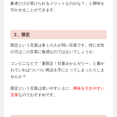
象者だけが受けられるメリットなのかな？」と興味を
引かせることができます。
２、限定
限定という言葉は多くの人が弱い言葉です。特に女性
の方はこの言葉に敏感なのではないでしょうか。
コンビニなどで「夏限定！甘夏みかんゼリー」と書か
れていればついつい商品を手にとってしまったりしま
せんか？
限定という言葉は使いやすい上に、
興味を引きやすい
言葉
なのでおすすめです。