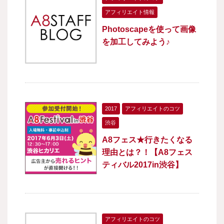
アフィリエイト情報
Photoscapeを使って画像
を加工してみよう♪
2017
アフィリエイトのコツ
渋谷
A8フェス★行きたくなる
理由とは？！【A8フェス
ティバル2017in渋谷】
アフィリエイトのコツ