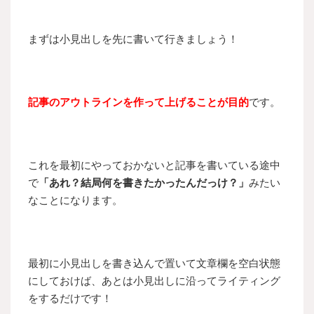
まずは小見出しを先に書いて行きましょう！
記事のアウトラインを作って上げることが目的
です。
これを最初にやっておかないと記事を書いている途中
で
「あれ？結局何を書きたかったんだっけ？」
みたい
なことになります。
最初に小見出しを書き込んで置いて文章欄を空白状態
にしておけば、あとは小見出しに沿ってライティング
をするだけです！