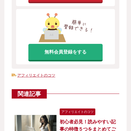
無料会員登録をする
-
アフィリエイトのコツ
関連記事
アフィリエイトのコツ
初心者必見！読みやすい記
事の特徴５つをまとめてご