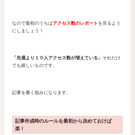
なので最初のうちは
アクセス数のレポート
を見るよう
にしましょう！
「先週より１０人アクセス数が増えている」
それだけ
でも嬉しいものです。
記事を書く励みになります。
記事作成時のルールを最初から決めておけば
楽！