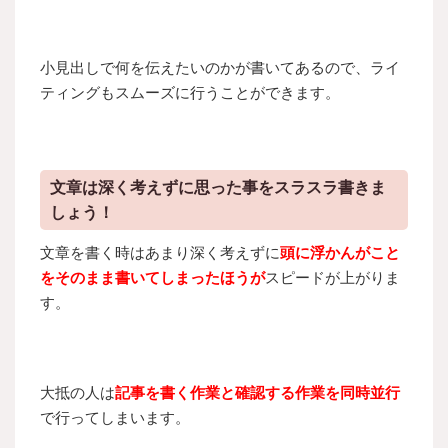
小見出しで何を伝えたいのかが書いてあるので、ライ
ティングもスムーズに行うことができます。
文章は深く考えずに思った事をスラスラ書きま
しょう！
文章を書く時はあまり深く考えずに
頭に浮かんがこと
をそのまま書いてしまったほうが
スピードが上がりま
す。
大抵の人は
記事を書く作業と確認する作業を同時並行
で行ってしまいます。