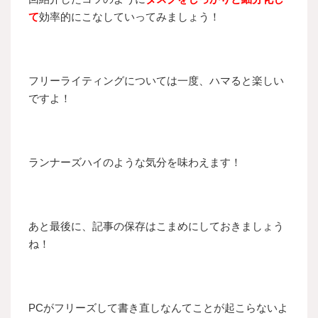
て
効率的にこなしていってみましょう！
フリーライティングについては一度、ハマると楽しい
ですよ！
ランナーズハイのような気分を味わえます！
あと最後に、記事の保存はこまめにしておきましょう
ね！
PCがフリーズして書き直しなんてことが起こらないよ