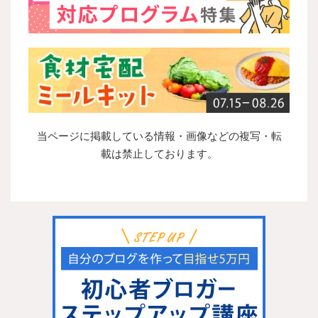
当ページに掲載している情報・画像などの複写・転
載は禁止しております。