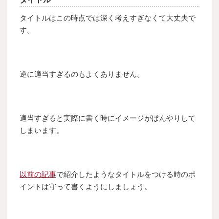
タイトルはこの時点では深く考えすぎなくて大丈夫で
す。
逆に適当すぎるのもよくありません。
適当すぎると実際に書く時にイメージがぼんやりして
しまいます。
以前の記事
で紹介したようなタイトルをつける時のポ
イントは守って書くようにしましょう。