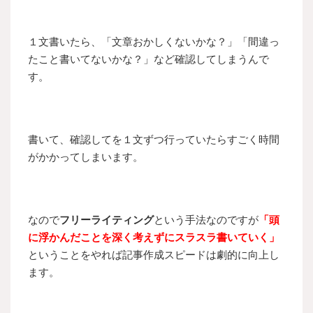
１文書いたら、「文章おかしくないかな？」「間違っ
たこと書いてないかな？」など確認してしまうんで
す。
書いて、確認してを１文ずつ行っていたらすごく時間
がかかってしまいます。
なので
フリーライティング
という手法なのですが
「頭
に浮かんだことを深く考えずにスラスラ書いていく」
ということをやれば記事作成スピードは劇的に向上し
ます。