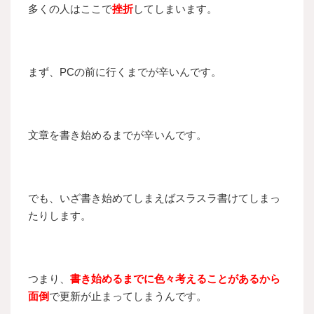
多くの人はここで
挫折
してしまいます。
まず、PCの前に行くまでが辛いんです。
文章を書き始めるまでが辛いんです。
でも、いざ書き始めてしまえばスラスラ書けてしまっ
たりします。
つまり、
書き始めるまでに色々考えることがあるから
面倒
で更新が止まってしまうんです。