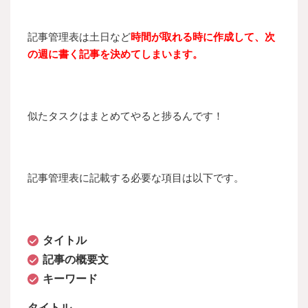
記事管理表は土日など
時間が取れる時に作成して、次
の週に書く記事を決めてしまいます。
似たタスクはまとめてやると捗るんです！
記事管理表に記載する必要な項目は以下です。
タイトル
記事の概要文
キーワード
タイトル