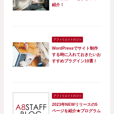
紹介！
アフィリエイトのコツ
WordPressでサイト制作
する時に入れておきたいお
すすめプラグイン10選！
アフィリエイトのコツ
2023年NEWリリースの5
ページを紹介★プログラム