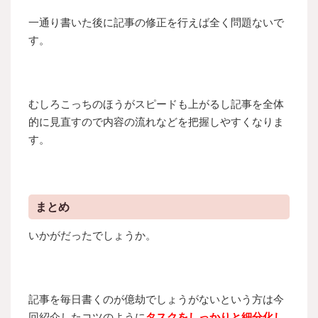
一通り書いた後に記事の修正を行えば全く問題ないで
す。
むしろこっちのほうがスピードも上がるし記事を全体
的に見直すので内容の流れなどを把握しやすくなりま
す。
まとめ
いかがだったでしょうか。
記事を毎日書くのが億劫でしょうがないという方は今
回紹介したコツのように
タスクをしっかりと細分化し