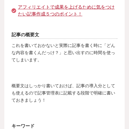
アフィリエイトで成果を上げるために気をつけ
たい記事作成５つのポイント！
記事の概要文
これを書いておかないと実際に記事を書く時に「どん
な内容を書くんだっけ？」と思い出すのに時間を使っ
てしまいます。
概要文はしっかり書いておけば、記事の導入分として
も使えるので記事管理表に記載する段階で明確に書い
ておきましょう！
キーワード