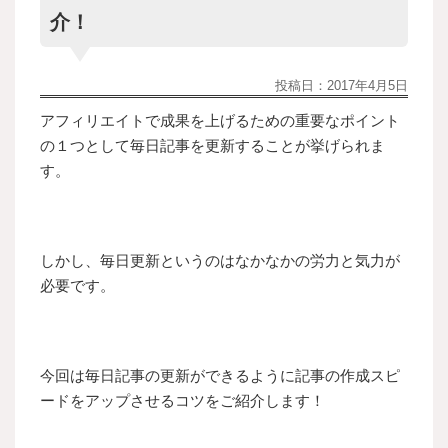
介！
投稿日：
2017年4月5日
アフィリエイトで成果を上げるための重要なポイント
の１つとして毎日記事を更新することが挙げられま
す。
しかし、毎日更新というのはなかなかの労力と気力が
必要です。
今回は毎日記事の更新ができるように記事の作成スピ
ードをアップさせるコツをご紹介します！