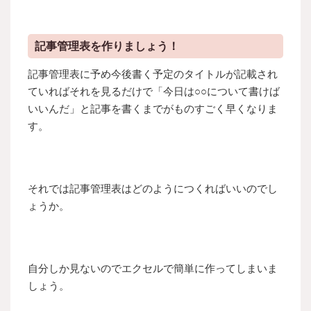
記事管理表を作りましょう！
記事管理表に予め今後書く予定のタイトルが記載され
ていればそれを見るだけで「今日は○○について書けば
いいんだ」と記事を書くまでがものすごく早くなりま
す。
それでは記事管理表はどのようにつくればいいのでし
ょうか。
自分しか見ないのでエクセルで簡単に作ってしまいま
しょう。