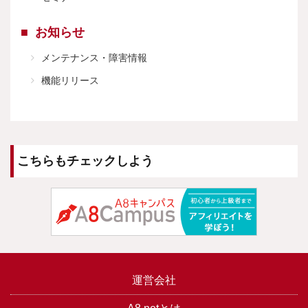
お知らせ
メンテナンス・障害情報
機能リリース
こちらもチェックしよう
運営会社