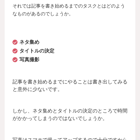
それでは記事を書き始めるまでのタスクとはどのよう
なものがあるのでしょうか。
ネタ集め
タイトルの決定
写真撮影
記事を書き始めるまでにやることは書き出してみる
と意外に少ないです。
しかし、ネタ集めとタイトルの決定のところで時間
がかかってしまうのではないでしょうか。
写真はスマホで撮ってアップするので十分ですから