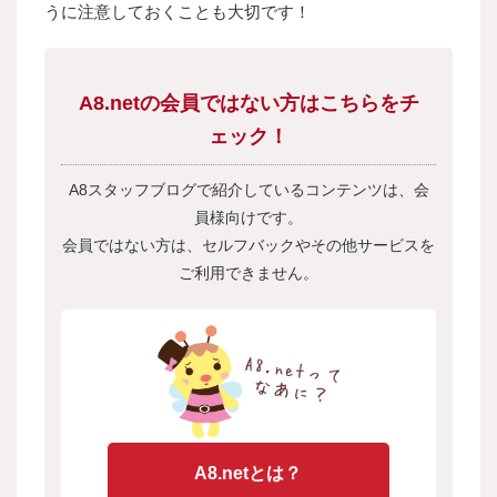
うに注意しておくことも大切です！
A8.netの会員ではない方はこちらをチ
ェック！
A8スタッフブログで紹介しているコンテンツは、会
員様向けです。
会員ではない方は、セルフバックやその他サービスを
ご利用できません。
A8.netとは？