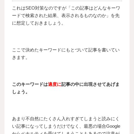
これはSEO対策なのですが「この記事はどんなキーワ
ードで検索された結果、表示されるものなのか」を先
に想定しておきましょう。
ここで決めたキーワードにもとづいて記事を書いてい
きます。
このキーワードは
適度に
記事の中に出現させてあげま
しょう。
あまり不自然にたくさん入れすぎてしまうと読みにく
い記事になってしまうだけでなく、最悪の場合Google
からペナルティを受けてしまうこともあるので注意が