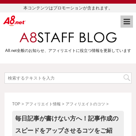
本コンテンツはプロモーションが含まれます。
A8.net全般のお知らせ、アフィリエイトに役立つ情報を更新しています
TOP
>
アフィリエイト情報
>
アフィリエイトのコツ
>
毎日記事が書けない方へ！記事作成の
スピードをアップさせるコツをご紹