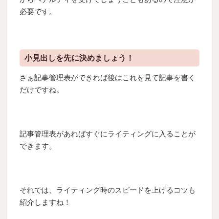
必要です。
小見出しを先に決めましょう！
さぁ記事管理表ができれば後はこれを見て記事を書く
だけですね。
記事管理表があればすぐにライティングに入ることが
できます。
それでは、ライティング時のスピードを上げるコツも
紹介しますね！