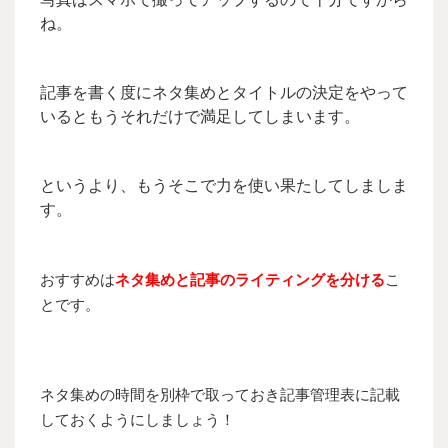
ね。
記事を書く度にネタ集めとタイトルの決定をやって
いるともうそれだけで満足してしまいます。
というより、もうそこで力を使い果たしてしましま
す。
おすすめは
ネタ集めと記事のライティングを分ける
こ
とです。
ネタ集めの時間を別枠で取っておき記事管理表に記載
しておくようにしましょう！