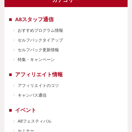
カテゴリー
A8スタッフ通信
おすすめプログラム情報
セルフバックタイアップ
セルフバック更新情報
特集・キャンペーン
アフィリエイト情報
アフィリエイトのコツ
キャンパス通信
イベント
A8フェスティバル
セミナー