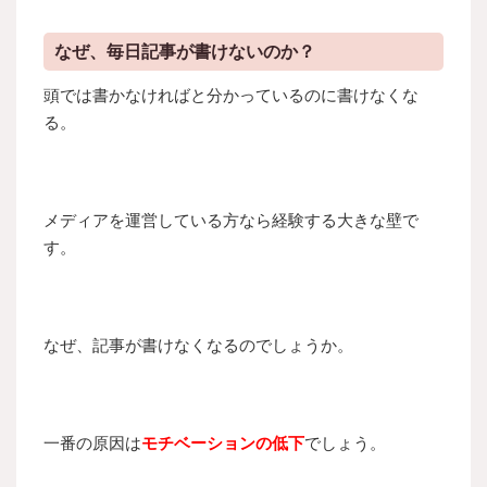
なぜ、毎日記事が書けないのか？
頭では書かなければと分かっているのに書けなくな
る。
メディアを運営している方なら経験する大きな壁で
す。
なぜ、記事が書けなくなるのでしょうか。
一番の原因は
モチベーションの低下
でしょう。