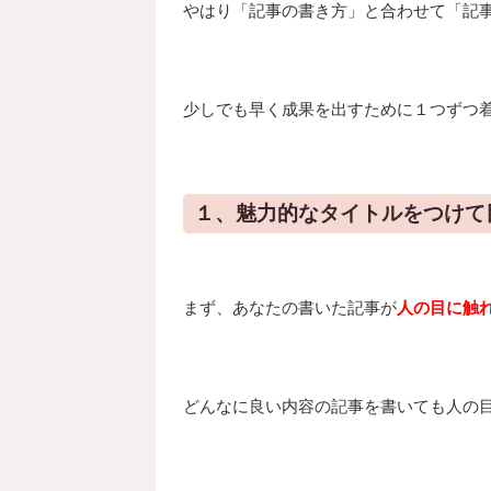
やはり「記事の書き方」と合わせて「記
少しでも早く成果を出すために１つずつ
１、魅力的なタイトルをつけて
まず、あなたの書いた記事が
人の目に触
どんなに良い内容の記事を書いても人の