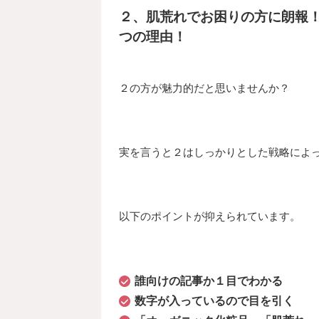
２、肌荒れでお困りの方に朗報！
つの理由！
２の方が魅力的だと思いませんか？
実を言うと２はしっかりとした戦略によ
以下のポイントが抑えられています。
誰向けの記事か１目でわかる
数字が入っているので目を引く