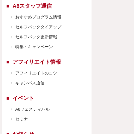
A8スタッフ通信
おすすめプログラム情報
セルフバックタイアップ
セルフバック更新情報
特集・キャンペーン
アフィリエイト情報
アフィリエイトのコツ
キャンパス通信
イベント
A8フェスティバル
セミナー