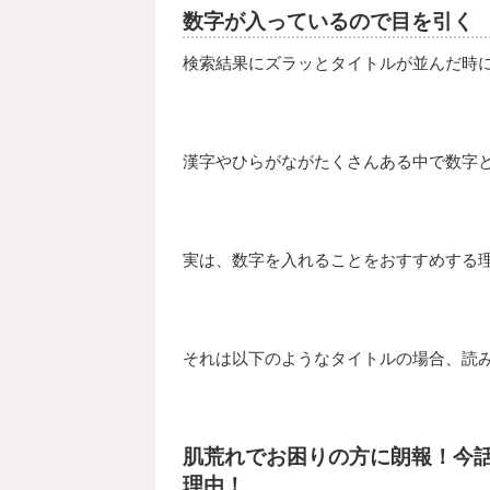
数字が入っているので目を引く
検索結果にズラッとタイトルが並んだ時
漢字やひらがながたくさんある中で数字
実は、数字を入れることをおすすめする
それは以下のようなタイトルの場合、読
肌荒れでお困りの方に朗報！今話
理由！