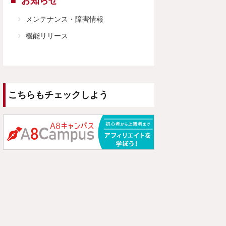
お知らせ
メンテナンス・障害情報
機能リリース
こちらもチェックしよう