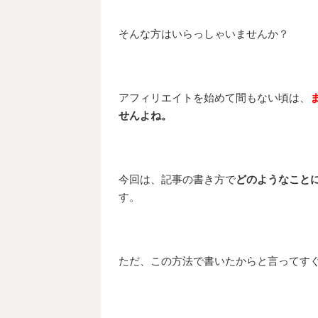
そんな方はいらっしゃいませんか？
アフィリエイトを始めて間もない頃は、
せんよね。
今回は、記事の書き方で
どのようなこと
す。
ただ、この方法で書いたからと言ってす