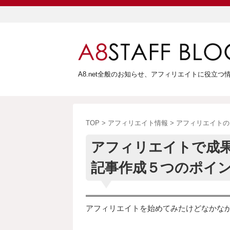
A8.net全般のお知らせ、アフィリエイトに役立
TOP
>
アフィリエイト情報
>
アフィリエイトの
アフィリエイトで成
記事作成５つのポイ
アフィリエイトを始めてみたけどなかな