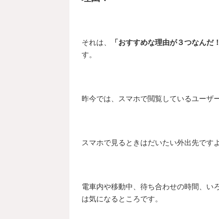
それは、
「おすすめな理由が３つなんだ
す。
昨今では、スマホで閲覧しているユーザ
スマホで見るときはだいたい外出先です
電車内や移動中、待ち合わせの時間、い
は気になるところです。