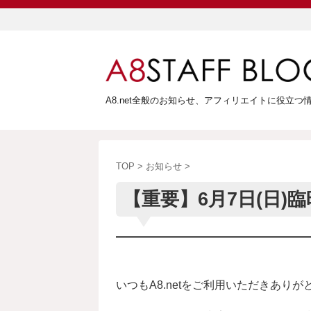
A8.net全般のお知らせ、アフィリエイトに役立
TOP
>
お知らせ
>
【重要】6月7日(日
いつもA8.netをご利用いただきあり