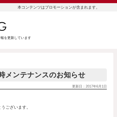
本コンテンツはプロモーションが含まれます。
つ情報を更新しています
)臨時メンテナンスのお知らせ
更新日：
2017年6月1日
がとうございます。