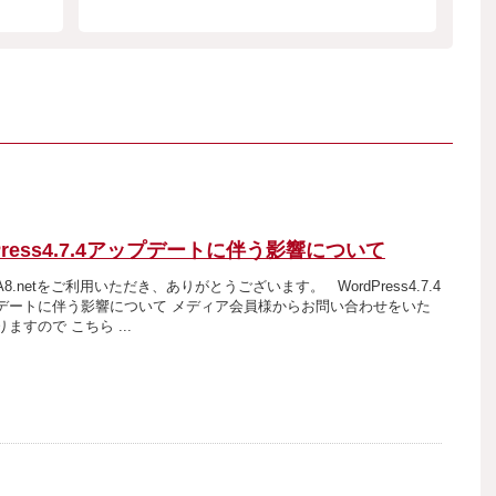
Press4.7.4アップデートに伴う影響について
8.netをご利用いただき、ありがとうございます。 WordPress4.7.4
デートに伴う影響について メディア会員様からお問い合わせをいた
ますので こちら ...