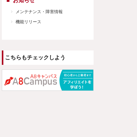
お知らせ
メンテナンス・障害情報
機能リリース
こちらもチェックしよう