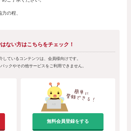
協力の程、
会員ではない方はこちらをチェック！
紹介しているコンテンツは、会員様向けです。
フバックやその他サービスをご利用できません。
無料会員登録をする