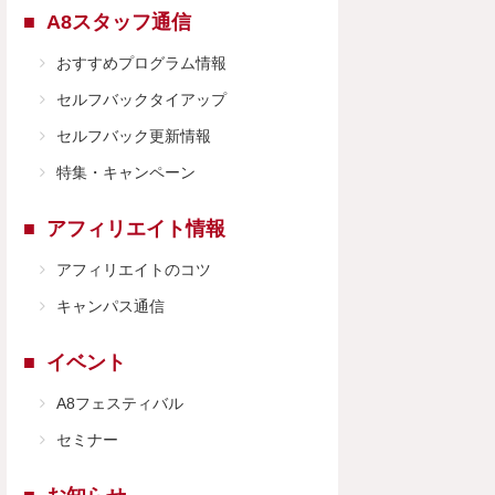
A8スタッフ通信
おすすめプログラム情報
セルフバックタイアップ
セルフバック更新情報
特集・キャンペーン
アフィリエイト情報
アフィリエイトのコツ
キャンパス通信
イベント
A8フェスティバル
セミナー