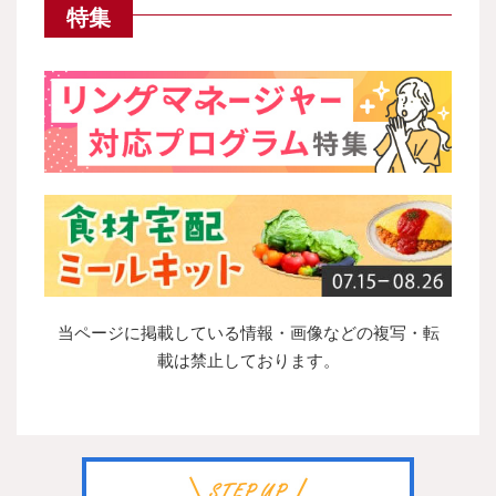
特集
当ページに掲載している情報・画像などの複写・転
載は禁止しております。