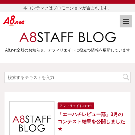
本コンテンツはプロモーションが含まれます。
A8.net全般のお知らせ、アフィリエイトに役立つ情報を更新しています
アフィリエイトのコツ
「エーハチレビュー部」3月の
コンテスト結果を公開しました
★