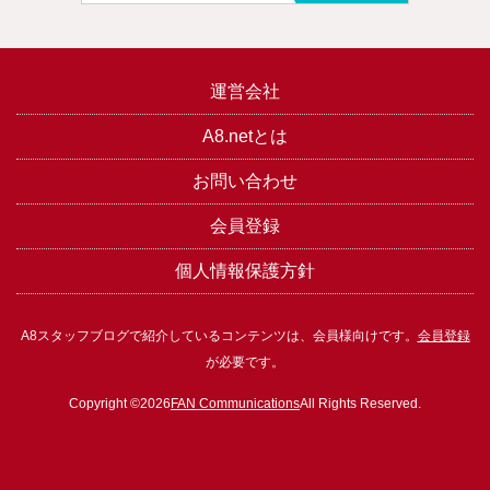
運営会社
A8.netとは
お問い合わせ
会員登録
個人情報保護方針
A8スタッフブログで紹介しているコンテンツは、会員様向けです。
会員登録
が必要です。
Copyright ©2026
FAN Communications
All Rights Reserved.