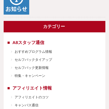
カテゴリー
A8スタッフ通信
おすすめプログラム情報
セルフバックタイアップ
セルフバック更新情報
特集・キャンペーン
アフィリエイト情報
アフィリエイトのコツ
キャンパス通信