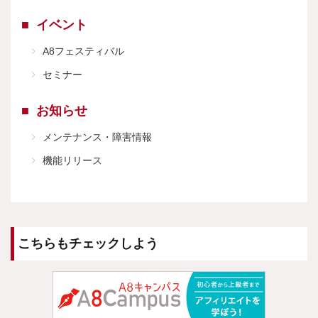
イベント
A8フェスティバル
セミナー
お知らせ
メンテナンス・障害情報
機能リリース
こちらもチェックしよう