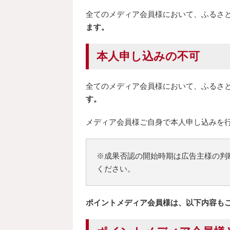
全てのメディア会員様において、ふるさ
ます。
本人申し込みの不可
全てのメディア会員様において、ふるさ
す。
メディア会員様ご自身で本人申し込みを
※成果否認の開始時期は広告主様の判
ください。
ポイントメディア会員様は、以下内容も