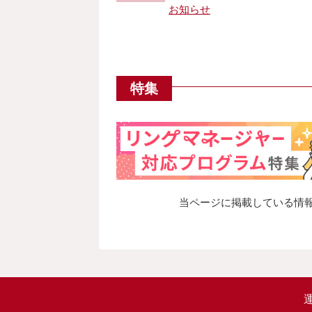
お知らせ
特集
当ページに掲載している情