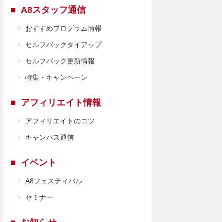
A8スタッフ通信
おすすめプログラム情報
セルフバックタイアップ
セルフバック更新情報
特集・キャンペーン
アフィリエイト情報
アフィリエイトのコツ
キャンパス通信
イベント
A8フェスティバル
セミナー