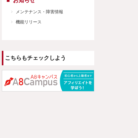
お知らせ
メンテナンス・障害情報
機能リリース
こちらもチェックしよう