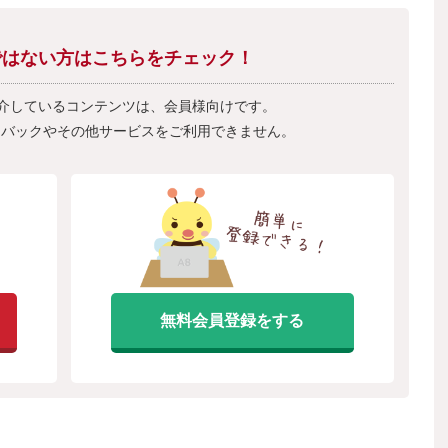
会員ではない方はこちらをチェック！
紹介しているコンテンツは、会員様向けです。
フバックやその他サービスをご利用できません。
無料会員登録をする