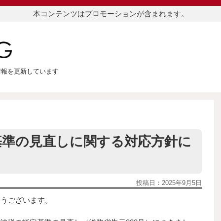
本コンテンツはプロモーションが含まれます。
つ情報を更新しています
基準の見直しに関する対応方針に
投稿日：
2025年9月5日
とうございます。