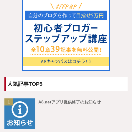
人気記事TOP5
1
A8.netアプリ提供終了のお知らせ