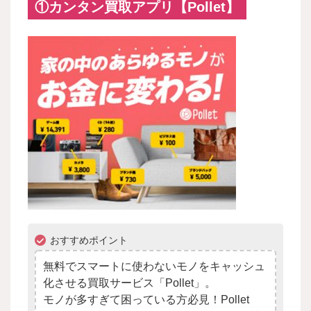
①カンタン買取アプリ【Pollet】
おすすめポイント
無料でスマートに使わないモノをキャッシュ
化させる買取サービス「Pollet」。
モノが多すぎて困っている方必見！Pollet