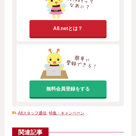
A8.netとは？
無料会員登録をする
-
A8スタッフ通信
,
特集・キャンペーン
関連記事