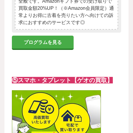
全般です。Amazonギフト券での受け取りで
買取金額20%UP！（※Amazon会員限定）通
常よりお得に古着を売りたい方へ向けての訴
求におすすめのサービスです◎
プログラムを見る
⑤スマホ・タブレット【ゲオの買取】