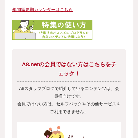
年間需要期カレンダーはこちら
A8.netの会員ではない方はこちらをチ
ェック！
A8スタッフブログで紹介しているコンテンツは、会
員様向けです。
会員ではない方は、セルフバックやその他サービスを
ご利用できません。