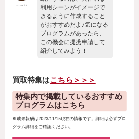
利用シーンがイメージで
エーハチくん
きるように作成すること
がおすすめだよ♪気になる
プログラムがあったら、
この機会に提携申請して
紹介してみよう！
買取特集は
こちら＞＞＞
特集内で掲載しているおすすめ
プログラムはこちら
※成果報酬は2023/11/15現在の情報です。詳細は必ずプロ
グラム詳細をご確認ください。