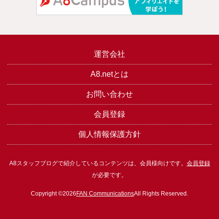
運営会社
A8.netとは
お問い合わせ
会員登録
個人情報保護方針
A8スタッフブログで紹介しているコンテンツは、会員様向けです。
会員登録
が必要です。
Copyright ©2026
FAN Communications
All Rights Reserved.