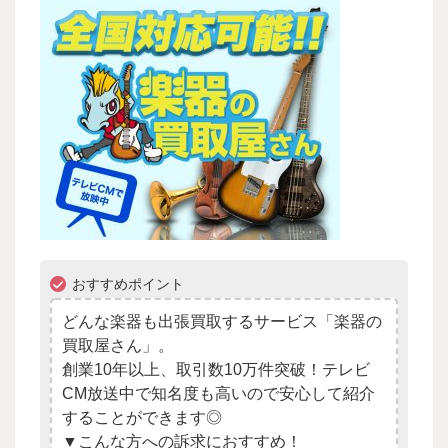
おすすめポイント
どんな楽器も出張買取するサービス「楽器の
買取屋さん」。
創業10年以上、取引数10万件突破！テレビ
CM放送中で知名度も高いので安心して紹介
することができます◎
▼こんな方への訴求におすすめ！