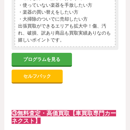
・使っていない楽器を手放したい方
・楽器の買い替えをしたい方
・大掃除のついでに売却したい方
出張買取ができるエリアも拡大中！傷、汚
れ、破損、訳あり商品も買取実績ありなのも
嬉しいポイントです。
プログラムを見る
セルフバック
③無料査定・高価買取【車買取専門カー
ネクスト】