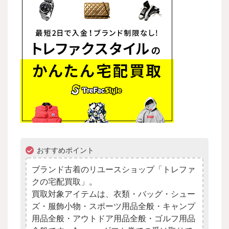
おすすめポイント
ブランド古着のリユースショップ「トレファ
クの宅配買取」。
買取対象アイテムは、衣類・バッグ・シュー
ズ・服飾小物・スポーツ用品全般・キャンプ
用品全般・アウトドア用品全般・ゴルフ用品