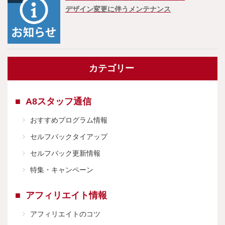
デザイン変更に伴うメンテナンス
カテゴリー
A8スタッフ通信
おすすめプログラム情報
セルフバックタイアップ
セルフバック更新情報
特集・キャンペーン
アフィリエイト情報
アフィリエイトのコツ