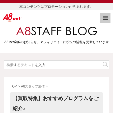
本コンテンツはプロモーションが含まれます。
A8.net全般のお知らせ、アフィリエイトに役立つ情報を更新しています
TOP
>
A8スタッフ通信
>
【買取特集】おすすめプログラムをご
紹介♪