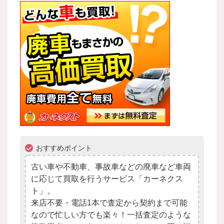
おすすめポイント
古い車や不動車、事故車などの廃車など車両
に応じて買取を行うサービス「カーネクス
ト」。
来店不要・電話1本で査定から契約まで可能
なので忙しい方でも楽々！一括査定のような