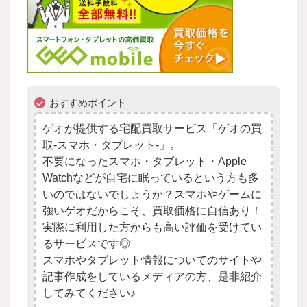
おすすめポイント
ゲオが提供する宅配買取サービス「ゲオの買
取-スマホ・タブレット-」。
不要になったスマホ・タブレット・Apple
Watchなどが自宅に眠っているという方も多
いのではないでしょうか？スマホやゲームに
強いゲオだからこそ、買取価格に自信あり！
実際に利用した方からも高い評価を受けてい
るサービスです◎
スマホやタブレット情報についてのサイトや
記事作成をしているメディアの方、是非紹介
してみてください♪