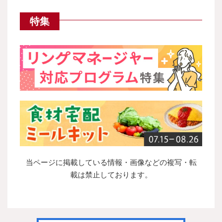
特集
当ページに掲載している情報・画像などの複写・転
載は禁止しております。