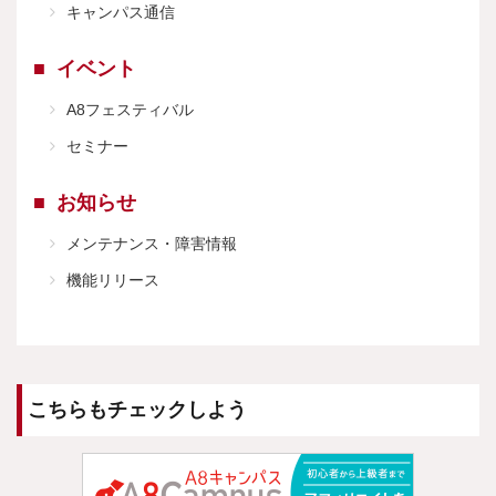
キャンパス通信
イベント
A8フェスティバル
セミナー
お知らせ
メンテナンス・障害情報
機能リリース
こちらもチェックしよう