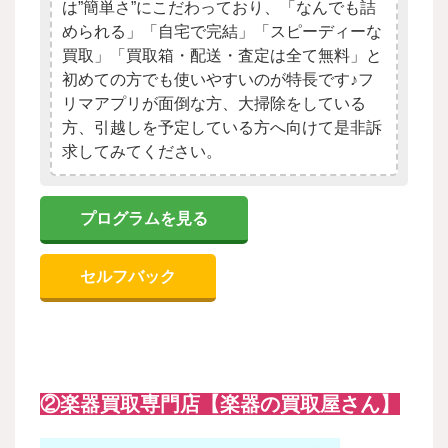
は”簡単さ”にこだわっており、「なんでも詰
められる」「自宅で完結」「スピーディーな
買取」「買取箱・配送・査定は全て無料」と
初めての方でも使いやすいのが特長です♪フ
リマアプリが面倒な方、大掃除をしている
方、引越しを予定している方へ向けて是非訴
求してみてください。
プログラムを見る
セルフバック
②楽器買取専門店【楽器の買取屋さん】