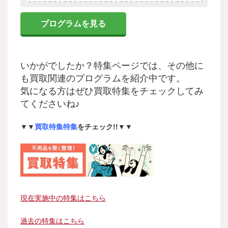
プログラムを見る
いかがでしたか？特集ページでは、その他に
も買取関連のプログラムを紹介中です。
気になる方はぜひ買取特集をチェックしてみ
てくださいね♪
▼▼
買取特集特集
をチェック!!▼▼
現在実施中の特集はこちら
過去の特集はこちら