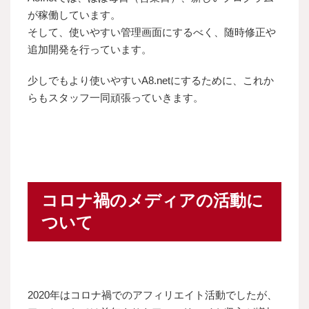
が稼働しています。
そして、使いやすい管理画面にするべく、随時修正や
追加開発を行っています。
少しでもより使いやすいA8.netにするために、これか
らもスタッフ一同頑張っていきます。
コロナ禍のメディアの活動に
ついて
2020年はコロナ禍でのアフィリエイト活動でしたが、