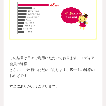
この結果は日々ご利用いただいております、メディア
会員の皆様、
さらに、ご出稿いただいております、広告主の皆様の
おかげです。
本当にありがとうございます。