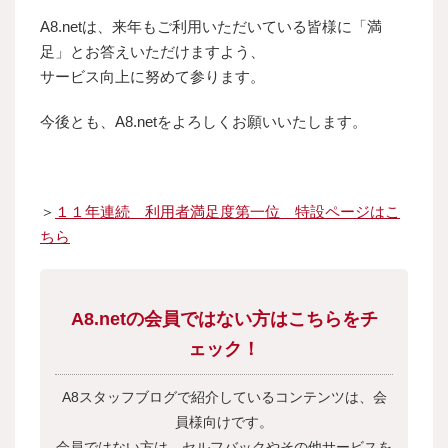
A8.netは、来年もご利用いただいている皆様に「満
足」とお答えいただけますよう、
サービス向上に努めて参ります。
今後とも、A8.netをよろしくお願いいたします。
＞
１１年連続 利用者満足度第一位 特設ページはこ
ちら
A8.netの会員ではない方はこちらをチ
ェック！
A8スタッフブログで紹介しているコンテンツは、会
員様向けです。
会員ではない方は、セルフバックやその他サービスを