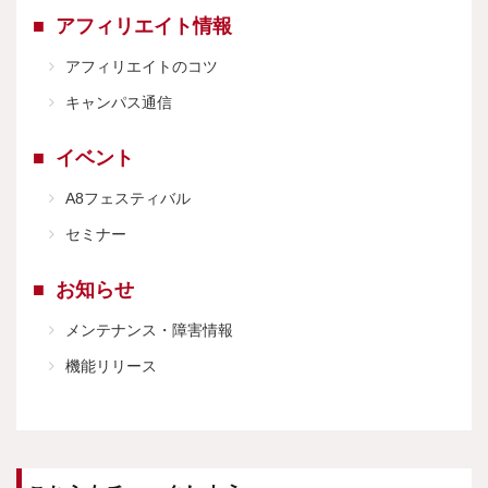
アフィリエイト情報
アフィリエイトのコツ
キャンパス通信
イベント
A8フェスティバル
セミナー
お知らせ
メンテナンス・障害情報
機能リリース