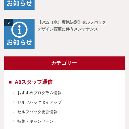
5
【8/12（水）実施決定】セルフバック
デザイン変更に伴うメンテナンス
カテゴリー
A8スタッフ通信
おすすめプログラム情報
セルフバックタイアップ
セルフバック更新情報
特集・キャンペーン