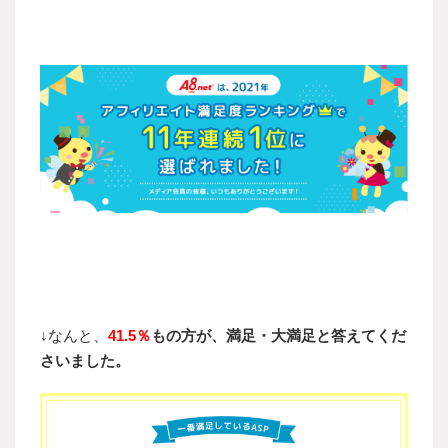
↓なんと、
41.5％
もの方が、満足・大満足と答えてくだ
さいました。