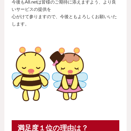
今後もA8.netは皆様のご期待に添えますよう、より良
いサービスの提供を
心がけて参りますので、今後ともよろしくお願いいた
します。
満足度１位の理由は？