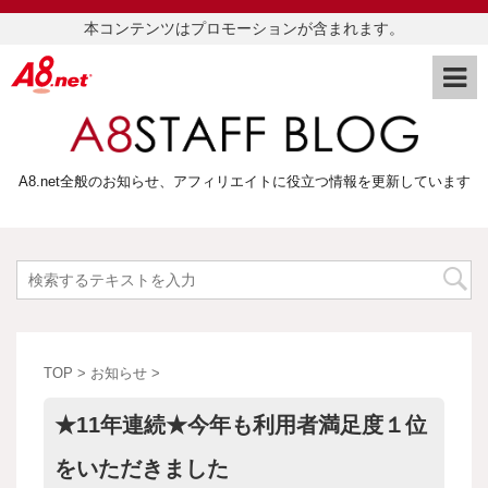
本コンテンツはプロモーションが含まれます。
A8.net全般のお知らせ、アフィリエイトに役立つ情報を更新しています
TOP
>
お知らせ
>
★11年連続★今年も利用者満足度１位
をいただきました