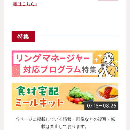
報はこちら♪
特集
当ページに掲載している情報・画像などの複写・転
載は禁止しております。