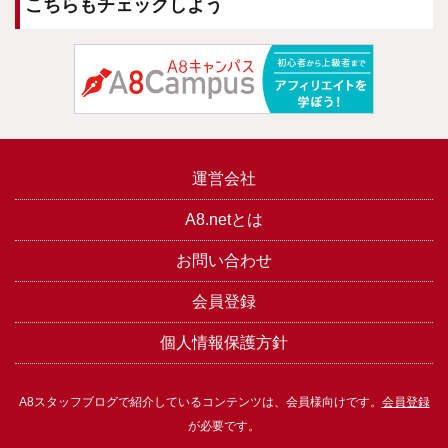
こちらもチェックしよう
運営会社
A8.netとは
お問い合わせ
会員登録
個人情報保護方針
A8スタッフブログで紹介しているコンテンツは、会員様向けです。
会員登録
が必要です。