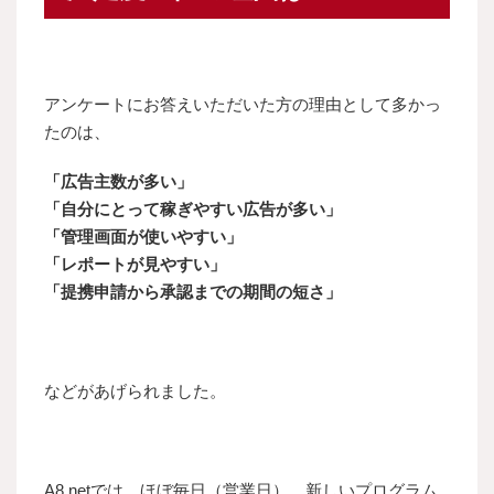
アンケートにお答えいただいた方の理由として多かっ
たのは、
「広告主数が多い」
「自分にとって稼ぎやすい広告が多い」
「管理画面が使いやすい」
「レポートが見やすい」
「提携申請から承認までの期間の短さ」
などがあげられました。
A8.netでは、ほぼ毎日（営業日）、新しいプログラム