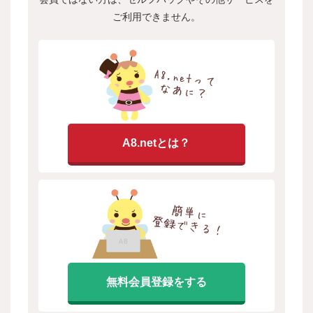
ご利用できません。
A8.netとは？
無料会員登録をする